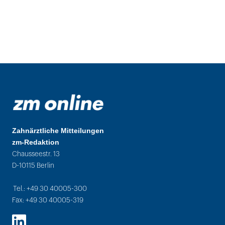
Zahnärztliche Mitteilungen
zm-Redaktion
Chausseestr. 13
D-10115 Berlin
Tel.: +49 30 40005-300
Fax: +49 30 40005-319