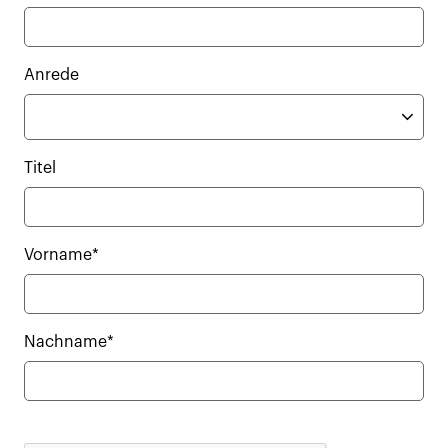
Anrede
Titel
Vorname*
Nachname*