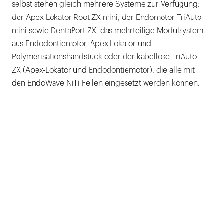
selbst stehen gleich mehrere Systeme zur Verfügung:
der Apex-Lokator Root ZX mini, der Endomotor TriAuto
mini sowie DentaPort ZX, das mehrteilige Modulsystem
aus Endodontiemotor, Apex-Lokator und
Polymerisationshandstück oder der kabellose TriAuto
ZX (Apex-Lokator und Endodontiemotor), die alle mit
den EndoWave NiTi Feilen eingesetzt werden können.