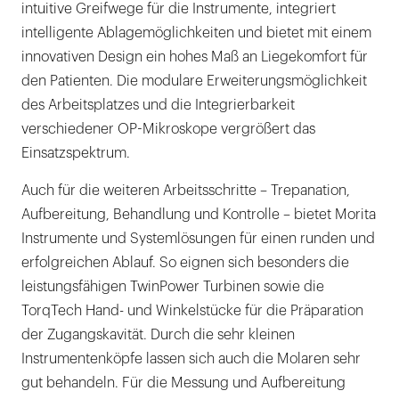
intuitive Greifwege für die Instrumente, integriert
intelligente Ablagemöglichkeiten und bietet mit einem
innovativen Design ein hohes Maß an Liegekomfort für
den Patienten. Die modulare Erweiterungsmöglichkeit
des Arbeitsplatzes und die Integrierbarkeit
verschiedener OP-Mikroskope vergrößert das
Einsatzspektrum.
Auch für die weiteren Arbeitsschritte – Trepanation,
Aufbereitung, Behandlung und Kontrolle – bietet Morita
Instrumente und Systemlösungen für einen runden und
erfolgreichen Ablauf. So eignen sich besonders die
leistungsfähigen TwinPower Turbinen sowie die
TorqTech Hand- und Winkelstücke für die Präparation
der Zugangskavität. Durch die sehr kleinen
Instrumentenköpfe lassen sich auch die Molaren sehr
gut behandeln. Für die Messung und Aufbereitung