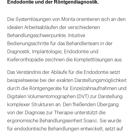
Endodontie und der Röntgendiagnostik.
Die Systemlösungen von Morita orientieren sich an den
idealen Arbeitsabläufen der verschiedenen
Behandlungsschwerpunkte. Intuitive
Bedienungsschritte für das Behandlerteam in der
Diagnostik, Implantologie, Endodontie und
Kieferorthopädie zeichnen die Komplettlösungen aus.
Das Verständnis der Abläufe für die Endodontie setzt
beispielsweise bei der exakten Darstellungsmöglichkeit
durch die Röntgengeräte für Einzelzahnaufnahmen und
Digitalen Volumentomographen (DVT) zur Darstellung
komplexer Strukturen an. Den fließenden Übergang
von der Diagnose zur Therapie unterstützt die
ergonomische Behandlungseinheit Soaric. Sie wurde
für endodontische Behandlungen entwickelt, setzt auf