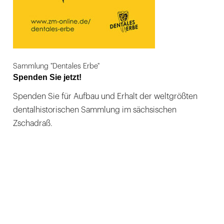
Sammlung "Dentales Erbe"
Spenden Sie jetzt!
Spenden Sie für Aufbau und Erhalt der weltgrößten
dentalhistorischen Sammlung im sächsischen
Zschadraß.