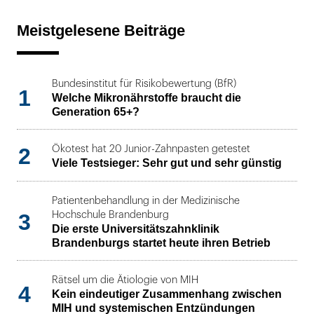
Meistgelesene Beiträge
Bundesinstitut für Risikobewertung (BfR)
1
Welche Mikronährstoffe braucht die
Generation 65+?
2
Ökotest hat 20 Junior-Zahnpasten getestet
Viele Testsieger: Sehr gut und sehr günstig
Patientenbehandlung in der Medizinische
3
Hochschule Brandenburg
Die erste Universitätszahnklinik
Brandenburgs startet heute ihren Betrieb
Rätsel um die Ätiologie von MIH
4
Kein eindeutiger Zusammenhang zwischen
MIH und systemischen Entzündungen