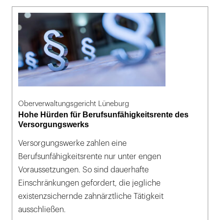
Oberverwaltungsgericht Lüneburg
Hohe Hürden für Berufsunfähigkeitsrente des
Versorgungswerks
Versorgungswerke zahlen eine
Berufsunfähigkeitsrente nur unter engen
Voraussetzungen. So sind dauerhafte
Einschränkungen gefordert, die jegliche
existenzsichernde zahnärztliche Tätigkeit
ausschließen.