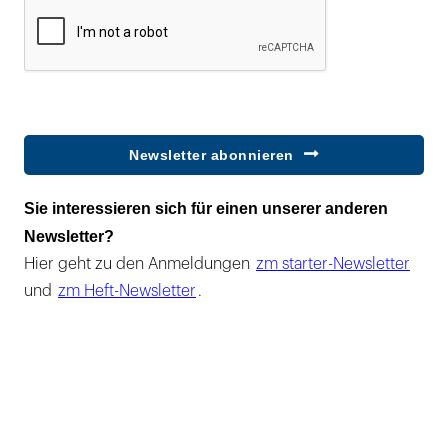
Newsletter abonnieren
Sie interessieren sich für einen unserer anderen
Newsletter?
Hier geht zu den Anmeldungen
zm starter-Newsletter
und
zm Heft-Newsletter
.