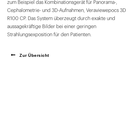
zum Beispiel das Kombinationsgerät für Panorama-,
Cephalometrie- und 3D-Aufnahmen, Veraviewepocs 3D
R100 CP. Das System überzeugt durch exakte und
aussagekräftige Bilder bei einer geringen
Strahlungsexposition für den Patienten.
Zur Übersicht