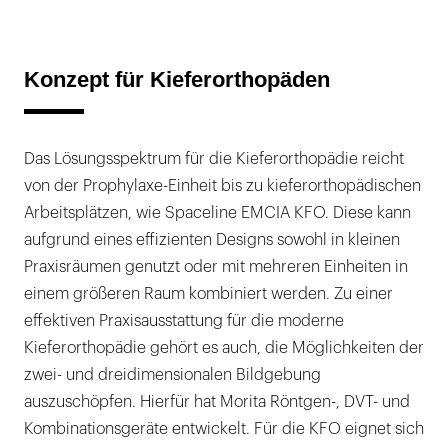
Konzept für Kieferorthopäden
Das Lösungsspektrum für die Kieferorthopädie reicht
von der Prophylaxe-Einheit bis zu kieferorthopädischen
Arbeitsplätzen, wie Spaceline EMCIA KFO. Diese kann
aufgrund eines effizienten Designs sowohl in kleinen
Praxisräumen genutzt oder mit mehreren Einheiten in
einem größeren Raum kombiniert werden. Zu einer
effektiven Praxisausstattung für die moderne
Kieferorthopädie gehört es auch, die Möglichkeiten der
zwei- und dreidimensionalen Bildgebung
auszuschöpfen. Hierfür hat Morita Röntgen-, DVT- und
Kombinationsgeräte entwickelt. Für die KFO eignet sich