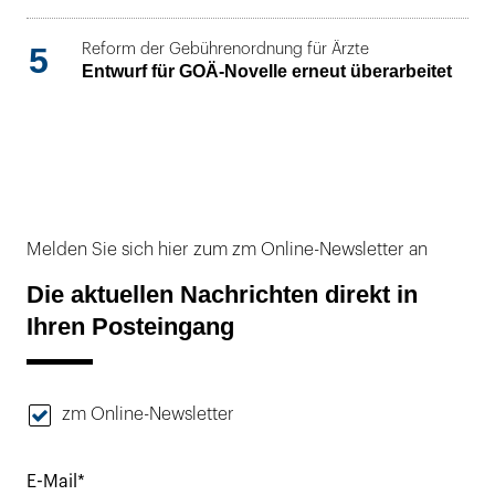
5
Reform der Gebührenordnung für Ärzte
Entwurf für GOÄ-Novelle erneut überarbeitet
Melden Sie sich hier zum zm Online-Newsletter an
Die aktuellen Nachrichten direkt in
Ihren Posteingang
zm Online-Newsletter
E-Mail*