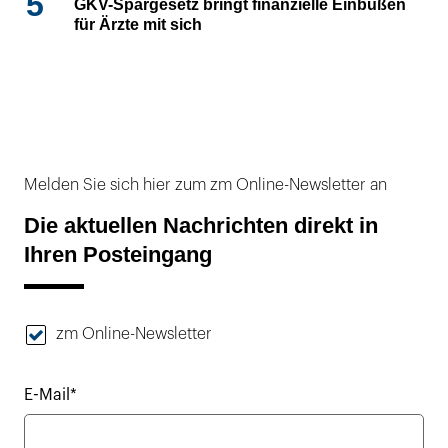
5
GKV-Spargesetz bringt finanzielle Einbußen
für Ärzte mit sich
Melden Sie sich hier zum zm Online-Newsletter an
Die aktuellen Nachrichten direkt in
Ihren Posteingang
zm Online-Newsletter
E-Mail*