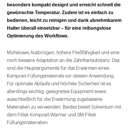
besonders kompakt designt und erreicht schnell die
gewünschte Temperatur. Zudem ist es einfach zu
bedienen, leicht zu reinigen und dank abnehmbarem
Halter überall einsetzbar – für eine reibungslose
Optimierung des Workflows.
Müheloses Ausbringen, höhere Fließfähigkeit und eine
noch bessere Adaptation an die Zahnhartsubstanz: Das
sind die Hauptargumente für das Erwärmen eines
Komposit-Füllungsmaterials vor dessen Anwendung.
Für optimale Abläufe und höchste Sicherheit ist es
allerdings wichtig, geeignetes Equipment sowie
ausschließlich für die Erwärmung zugelassene
Materialien zu verwenden. Beides bietet Solventum mit
dem Filtek Komposit-Wärmer und 3M Filtek
Füllungsmaterialien.