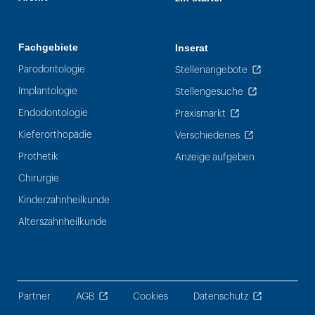
Fachgebiete
Inserat
Parodontologie
Stellenangebote
Implantologie
Stellengesuche
Endodontologie
Praxismarkt
Kieferorthopädie
Verschiedenes
Prothetik
Anzeige aufgeben
Chirurgie
Kinderzahnheilkunde
Alterszahnheilkunde
Partner
AGB
Cookies
Datenschutz