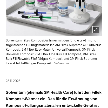
Lightbox
Solventum Filtek Komposit-Wärmer mit den für die Erwärmung
öffnen
zugelassenen Füllungsmaterialien 3M Filtek Supreme XTE Universal
Komposit, 3M Filtek Easy Match Universal Komposit, 3M Filtek
Universal Komposit, 3M Filtek One Bulk Fill Komposit, 3M Filtek
Bulk Fill Flowable Fließfähiges Komposit und 3M Filtek Supreme
Solventum
Flowable Fließfähiges Komposit.
25.11.2025
Solventum (ehemals 3M Health Care) führt den Filtek
Komposit-Wärmer ein. Das für die Erwärmung von
Komposit-Füllungsmaterialien entwickelte Gerät ist