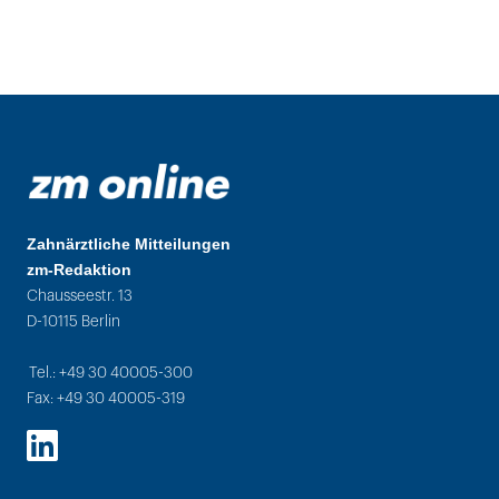
Zahnärztliche Mitteilungen
zm-Redaktion
Chausseestr. 13
D-10115 Berlin
Tel.: +49 30 40005-300
Fax: +49 30 40005-319
LinkedIn