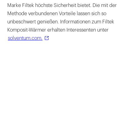
Marke Filtek höchste Sicherheit bietet. Die mit der
Methode verbundenen Vorteile lassen sich so
unbeschwert genießen. Informationen zum Filtek
Komposit-Wärmer erhalten Interessenten unter
solventum.com.