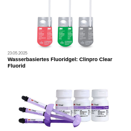
23.05.2025
Wasserbasiertes Fluoridgel: Clinpro Clear
Fluorid