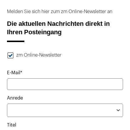
Melden Sie sich hier zum zm Online-Newsletter an
Die aktuellen Nachrichten direkt in
Ihren Posteingang
zm Online-Newsletter
E-Mail*
Anrede
Titel