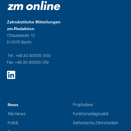
Zahnärztliche Mitteilungen
zm-Redaktion
Chausseestr. 13
D-10115 Berlin
Tel.: +49 30 40005-300
Fax: +49 30 40005-319
LinkedIn
News
Prophylaxe
Alle News
Funktionsdiagnostik
Politik
Ästhetische Zahnmedizin