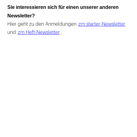
Sie interessieren sich für einen unserer anderen
Newsletter?
Hier geht zu den Anmeldungen
zm starter-Newsletter
und
zm Heft-Newsletter
.