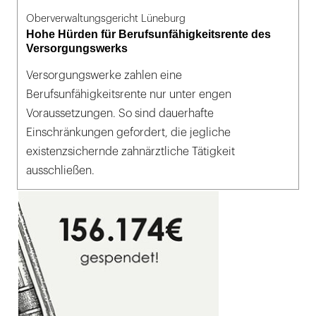
Oberverwaltungsgericht Lüneburg
Hohe Hürden für Berufsunfähigkeitsrente des
Versorgungswerks
Versorgungswerke zahlen eine
Berufsunfähigkeitsrente nur unter engen
Voraussetzungen. So sind dauerhafte
Einschränkungen gefordert, die jegliche
existenzsichernde zahnärztliche Tätigkeit
ausschließen.