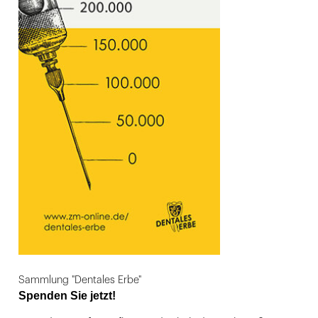
Sammlung "Dentales Erbe"
Spenden Sie jetzt!