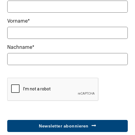
Vorname*
Nachname*
Newsletter abonnieren