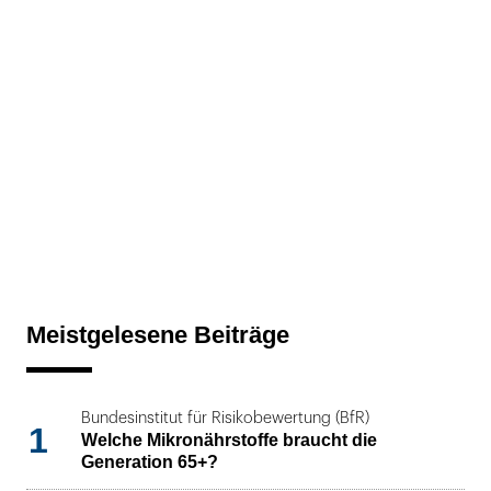
Meistgelesene Beiträge
Bundesinstitut für Risikobewertung (BfR)
1
Welche Mikronährstoffe braucht die
Generation 65+?