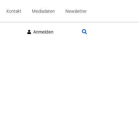
Kontakt
Mediadaten
Newsletter
Suche
Anmelden