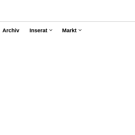
Archiv
Inserat
Markt