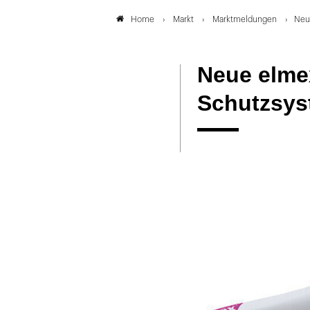
Markt
Marktmeldungen
Neu
Home
Neue elme
Schutzsys