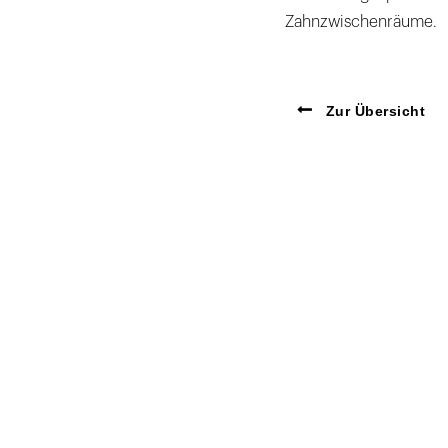
Zahnzwischenräume.
Zur Übersicht