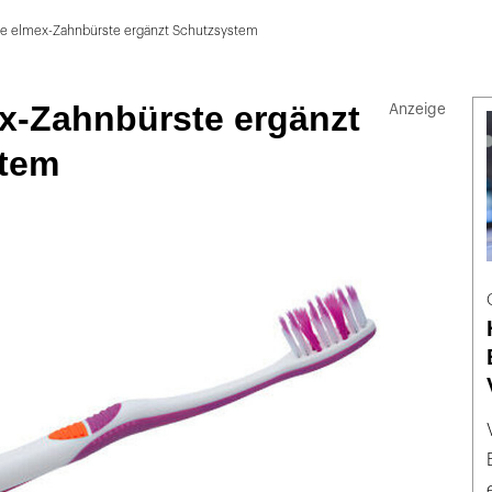
e elmex-Zahnbürste ergänzt Schutzsystem
x-Zahnbürste ergänzt
tem