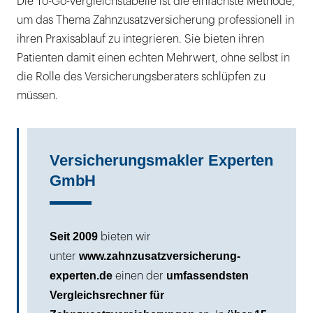
Die To-Go-Vergleichstabelle ist die einfachste Methode,
um das Thema Zahnzusatzversicherung professionell in
ihren Praxisablauf zu integrieren. Sie bieten ihren
Patienten damit einen echten Mehrwert, ohne selbst in
die Rolle des Versicherungsberaters schlüpfen zu
müssen.
Versicherungsmakler Experten
GmbH
Seit 2009
bieten wir
www.zahnzusatzversicherung-
unter
experten.de
umfassendsten
einen der
Vergleichsrechner für