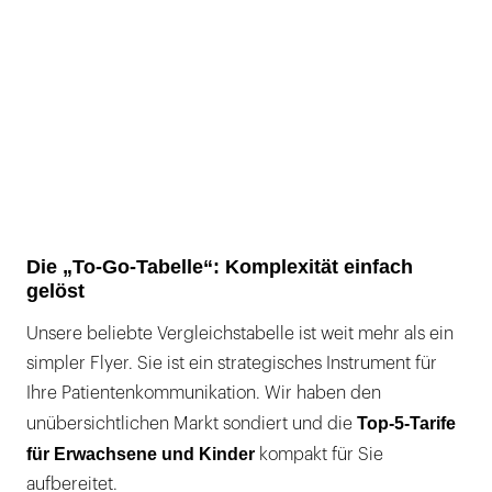
Die „To-Go-Tabelle“: Komplexität einfach
gelöst
Unsere beliebte Vergleichstabelle ist weit mehr als ein
simpler Flyer. Sie ist ein strategisches Instrument für
Ihre Patientenkommunikation. Wir haben den
Top-5-Tarife
unübersichtlichen Markt sondiert und die
für Erwachsene und Kinder
kompakt für Sie
aufbereitet.