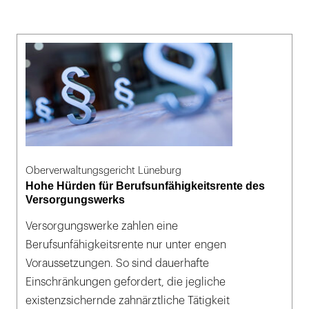
Oberverwaltungsgericht Lüneburg
Hohe Hürden für Berufsunfähigkeitsrente des
Versorgungswerks
Versorgungswerke zahlen eine
Berufsunfähigkeitsrente nur unter engen
Voraussetzungen. So sind dauerhafte
Einschränkungen gefordert, die jegliche
existenzsichernde zahnärztliche Tätigkeit