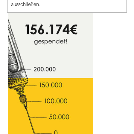
ausschließen.