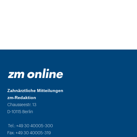
Zahnärztliche Mitteilungen
zm-Redaktion
Chausseestr. 13
D-10115 Berlin
Tel.: +49 30 40005-300
Fax: +49 30 40005-319