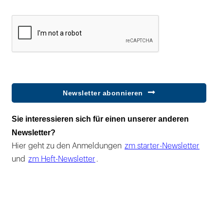
Newsletter abonnieren
Sie interessieren sich für einen unserer anderen
Newsletter?
Hier geht zu den Anmeldungen
zm starter-Newsletter
und
zm Heft-Newsletter
.