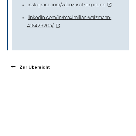
instagram.com/zahnzusatzexperten
linkedin.com/in/maximilian-waizmann-
41842620a/
Zur Übersicht