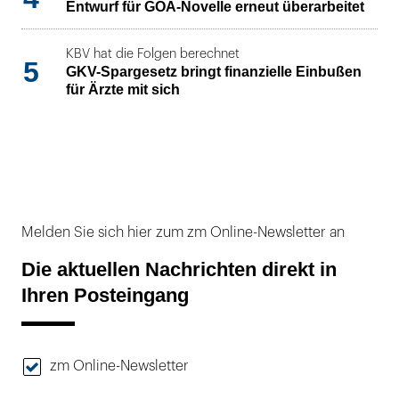
Entwurf für GOÄ-Novelle erneut überarbeitet
KBV hat die Folgen berechnet
5
GKV-Spargesetz bringt finanzielle Einbußen
für Ärzte mit sich
Melden Sie sich hier zum zm Online-Newsletter an
Die aktuellen Nachrichten direkt in
Ihren Posteingang
zm Online-Newsletter