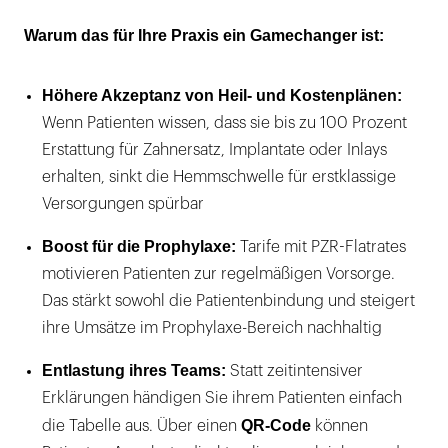
Warum das für Ihre Praxis ein Gamechanger ist:
Höhere Akzeptanz von Heil- und Kostenplänen:
Wenn Patienten wissen, dass sie bis zu 100 Prozent
Erstattung für Zahnersatz, Implantate oder Inlays
erhalten, sinkt die Hemmschwelle für erstklassige
Versorgungen spürbar
Boost für die Prophylaxe:
Tarife mit PZR-Flatrates
motivieren Patienten zur regelmäßigen Vorsorge.
Das stärkt sowohl die Patientenbindung und steigert
ihre Umsätze im Prophylaxe-Bereich nachhaltig
Entlastung ihres Teams:
Statt zeitintensiver
Erklärungen händigen Sie ihrem Patienten einfach
QR-Code
die Tabelle aus. Über einen
können