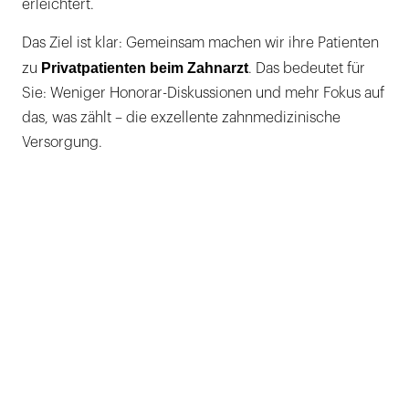
erleichtert.
Das Ziel ist klar: Gemeinsam machen wir ihre Patienten
Privatpatienten beim Zahnarzt
zu
. Das bedeutet für
Sie: Weniger Honorar-Diskussionen und mehr Fokus auf
das, was zählt – die exzellente zahnmedizinische
Versorgung.