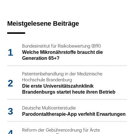
Meistgelesene Beiträge
Bundesinstitut für Risikobewertung (BfR)
1
Welche Mikronährstoffe braucht die
Generation 65+?
Patientenbehandlung in der Medizinische
2
Hochschule Brandenburg
Die erste Universitätszahnklinik
Brandenburgs startet heute ihren Betrieb
3
Deutsche Multicenterstudie
Parodontaltherapie-App verfehlt Erwartungen
4
Reform der Gebührenordnung für Ärzte