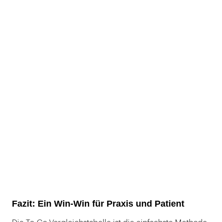
Fazit: Ein Win-Win für Praxis und Patient