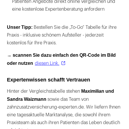
Patienten Angebote direkt online vergleichen und
eine kostenlose Expertenberatung anfordern
Unser Tipp:
Bestellen Sie die „To-Go“ Tabelle für ihre
Praxis - inklusive schönem Aufsteller - jederzeit
kostenlos für Ihre Praxis.
→ scannen Sie dazu einfach den QR-Code im Bild
oder nutzen
diesen Link.
Expertenwissen schafft Vertrauen
Maximilian und
Hinter der Vergleichstabelle stehen
Sandra Waizmann
sowie das Team von
zahnzusatzversicherung-experten.de. Wir liefern Ihnen
eine tagesaktuelle Marktanalyse, die sowohl ihrem
Praxisteam als auch ihren Patienten das Leben deutlich