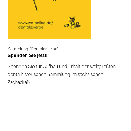
Sammlung "Dentales Erbe"
Spenden Sie jetzt!
Spenden Sie für Aufbau und Erhalt der weltgrößten
dentalhistorischen Sammlung im sächsischen
Zschadraß.