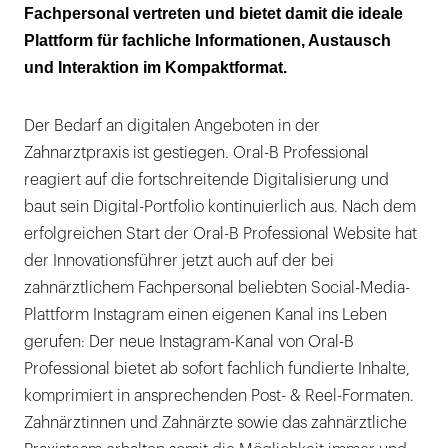
Fachpersonal vertreten und bietet damit die ideale
Plattform für fachliche Informationen, Austausch
und Interaktion im Kompaktformat.
Der Bedarf an digitalen Angeboten in der
Zahnarztpraxis ist gestiegen. Oral-B Professional
reagiert auf die fortschreitende Digitalisierung und
baut sein Digital-Portfolio kontinuierlich aus. Nach dem
erfolgreichen Start der Oral-B Professional Website hat
der Innovationsführer jetzt auch auf der bei
zahnärztlichem Fachpersonal beliebten Social-Media-
Plattform Instagram einen eigenen Kanal ins Leben
gerufen: Der neue Instagram-Kanal von Oral-B
Professional bietet ab sofort fachlich fundierte Inhalte,
komprimiert in ansprechenden Post- & Reel-Formaten.
Zahnärztinnen und Zahnärzte sowie das zahnärztliche