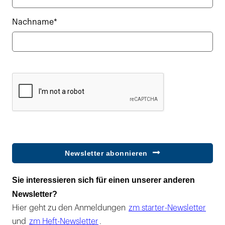
Nachname*
Newsletter abonnieren
Sie interessieren sich für einen unserer anderen
Newsletter?
Hier geht zu den Anmeldungen
zm starter-Newsletter
und
zm Heft-Newsletter
.