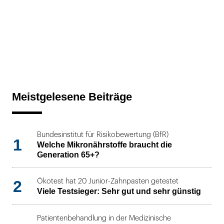
Meistgelesene Beiträge
Bundesinstitut für Risikobewertung (BfR)
1
Welche Mikronährstoffe braucht die
Generation 65+?
2
Ökotest hat 20 Junior-Zahnpasten getestet
Viele Testsieger: Sehr gut und sehr günstig
Patientenbehandlung in der Medizinische