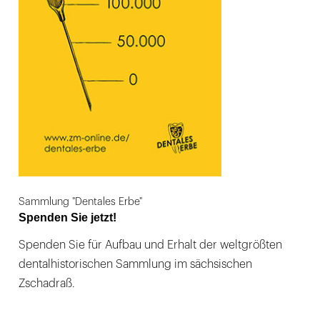
Sammlung "Dentales Erbe"
Spenden Sie jetzt!
Spenden Sie für Aufbau und Erhalt der weltgrößten
dentalhistorischen Sammlung im sächsischen
Zschadraß.