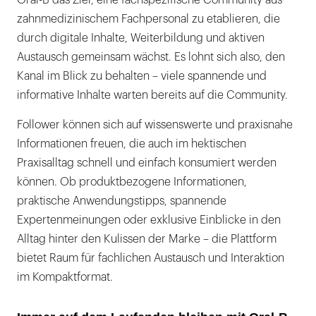
zahnmedizinischem Fachpersonal zu etablieren, die
durch digitale Inhalte, Weiterbildung und aktiven
Austausch gemeinsam wächst. Es lohnt sich also, den
Kanal im Blick zu behalten – viele spannende und
informative Inhalte warten bereits auf die Community.
Follower können sich auf wissenswerte und praxisnahe
Informationen freuen, die auch im hektischen
Praxisalltag schnell und einfach konsumiert werden
können. Ob produktbezogene Informationen,
praktische Anwendungstipps, spannende
Expertenmeinungen oder exklusive Einblicke in den
Alltag hinter den Kulissen der Marke – die Plattform
bietet Raum für fachlichen Austausch und Interaktion
im Kompaktformat.