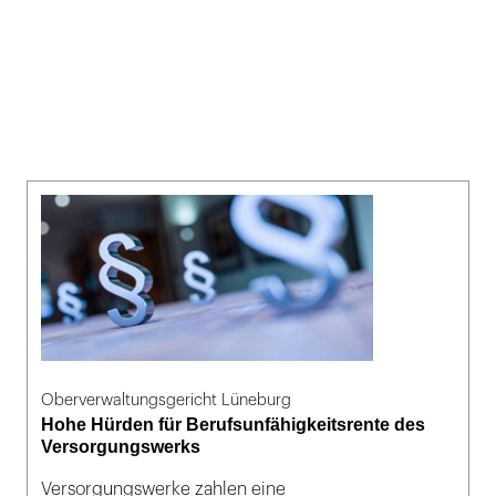
Oberverwaltungsgericht Lüneburg
Hohe Hürden für Berufsunfähigkeitsrente des
Versorgungswerks
Versorgungswerke zahlen eine