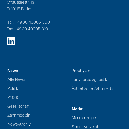
Chausseestr. 13
D-10115 Berlin
Tel.: +49 30 40005-300
Fax: +49 30 40005-319
LinkedIn
News
Prophylaxe
Alle News
Funktionsdiagnostik
Politik
Ästhetische Zahnmedizin
Praxis
Gesellschaft
Markt
Zahnmedizin
Marktanzeigen
News-Archiv
Firmenverzeichnis