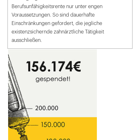
Berufsunfähigkeitsrente nur unter engen
Voraussetzungen. So sind dauerhafte
Einschränkungen gefordert, die jegliche
existenzsichernde zahnärztliche Tätigkeit
ausschließen.