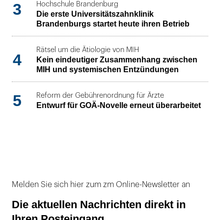
3
Hochschule Brandenburg
Die erste Universitätszahnklinik
Brandenburgs startet heute ihren Betrieb
Rätsel um die Ätiologie von MIH
4
Kein eindeutiger Zusammenhang zwischen
MIH und systemischen Entzündungen
5
Reform der Gebührenordnung für Ärzte
Entwurf für GOÄ-Novelle erneut überarbeitet
Melden Sie sich hier zum zm Online-Newsletter an
Die aktuellen Nachrichten direkt in
Ihren Posteingang