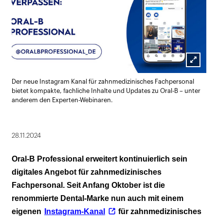
Lightbox
Der neue Instagram Kanal für zahnmedizinisches Fachpersonal
öffnen
bietet kompakte, fachliche Inhalte und Updates zu Oral-B – unter
anderem den Experten-Webinaren.
28.11.2024
Oral-B Professional erweitert kontinuierlich sein
digitales Angebot für zahnmedizinisches
Fachpersonal. Seit Anfang Oktober ist die
renommierte Dental-Marke nun auch mit einem
eigenen
Instagram-Kanal
für zahnmedizinisches