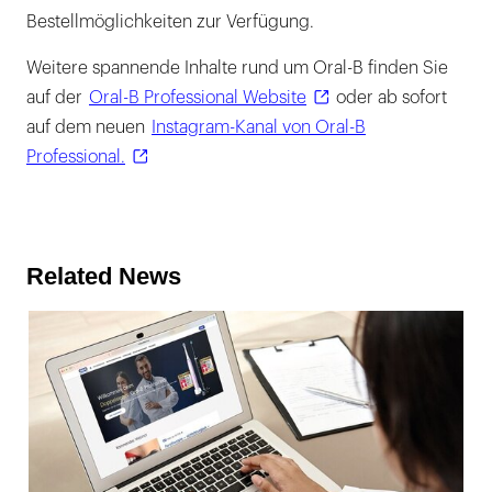
Bestellmöglichkeiten zur Verfügung.
Weitere spannende Inhalte rund um Oral-B finden Sie
auf der
Oral-B Professional Website
oder ab sofort
auf dem neuen
Instagram-Kanal von Oral-B
Professional.
Related News