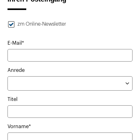
zm Online-Newsletter
E-Mail*
Anrede
Titel
Vorname*