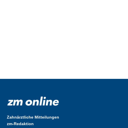
Zahnärztliche Mitteilungen
zm-Redaktion