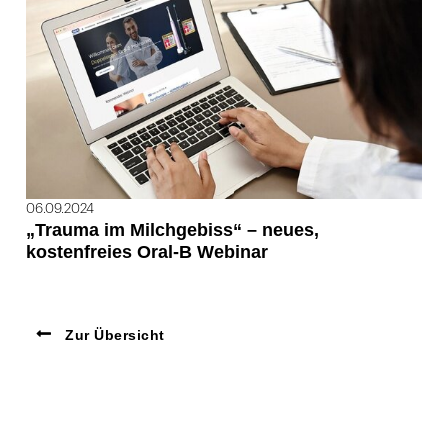
06.09.2024
„Trauma im Milchgebiss“ – neues,
kostenfreies Oral-B Webinar
Zur Übersicht