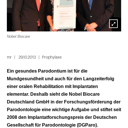
Lightbox
Nobel Biocare
öffnen
mr
29.10.2013
Prophylaxe
Ein gesundes Parodontium ist für die
Mundgesundheit und auch für den Langzeiterfolg
einer oralen Rehabilitation mit Implantaten
elementar. Deshalb sieht die Nobel Biocare
Deutschland GmbH in der Forschungsförderung der
Parodontologie eine wichtige Aufgabe und stiftet seit
2008 den Implantatforschungspreis der Deutschen
Gesellschaft für Parodontologie (DGParo).