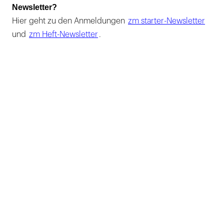
Newsletter?
Hier geht zu den Anmeldungen
zm starter-Newsletter
und
zm Heft-Newsletter
.