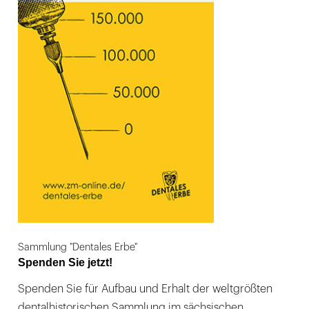
Sammlung "Dentales Erbe"
Spenden Sie jetzt!
Spenden Sie für Aufbau und Erhalt der weltgrößten
dentalhistorischen Sammlung im sächsischen