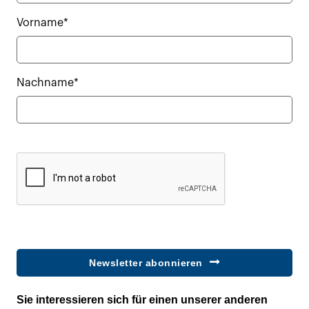
Vorname*
Nachname*
Newsletter abonnieren
Sie interessieren sich für einen unserer anderen