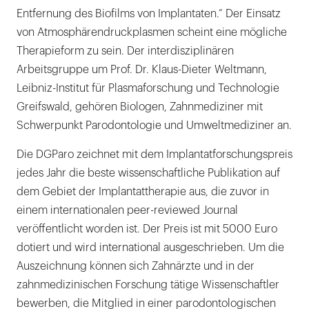
Entfernung des Biofilms von Implantaten.“ Der Einsatz
von Atmosphärendruckplasmen scheint eine mögliche
Therapieform zu sein. Der interdisziplinären
Arbeitsgruppe um Prof. Dr. Klaus-Dieter Weltmann,
Leibniz-Institut für Plasmaforschung und Technologie
Greifswald, gehören Biologen, Zahnmediziner mit
Schwerpunkt Parodontologie und Umweltmediziner an.
Die DGParo zeichnet mit dem Implantatforschungspreis
jedes Jahr die beste wissenschaftliche Publikation auf
dem Gebiet der Implantattherapie aus, die zuvor in
einem internationalen peer-reviewed Journal
veröffentlicht worden ist. Der Preis ist mit 5000 Euro
dotiert und wird international ausgeschrieben. Um die
Auszeichnung können sich Zahnärzte und in der
zahnmedizinischen Forschung tätige Wissenschaftler
bewerben, die Mitglied in einer parodontologischen