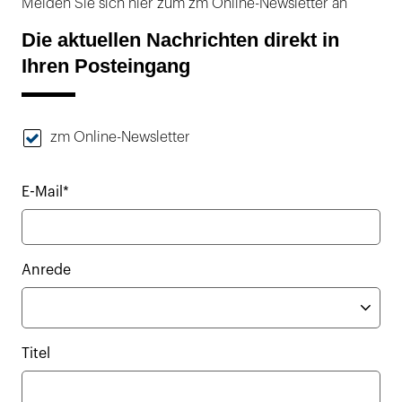
Melden Sie sich hier zum zm Online-Newsletter an
Die aktuellen Nachrichten direkt in
Ihren Posteingang
zm Online-Newsletter
E-Mail*
Anrede
Titel