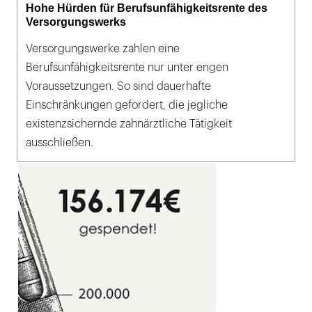
Hohe Hürden für Berufsunfähigkeitsrente des
Versorgungswerks
Versorgungswerke zahlen eine
Berufsunfähigkeitsrente nur unter engen
Voraussetzungen. So sind dauerhafte
Einschränkungen gefordert, die jegliche
existenzsichernde zahnärztliche Tätigkeit
ausschließen.