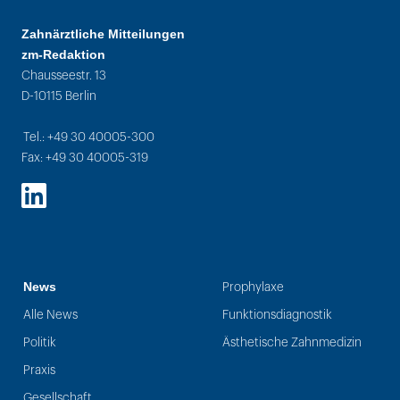
Zahnärztliche Mitteilungen
zm-Redaktion
Chausseestr. 13
D-10115 Berlin
Tel.: +49 30 40005-300
Fax: +49 30 40005-319
LinkedIn
News
Prophylaxe
Alle News
Funktionsdiagnostik
Politik
Ästhetische Zahnmedizin
Praxis
Gesellschaft