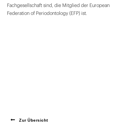
Fachgesellschaft sind, die Mitglied der European
Federation of Periodontology (EFP) ist.
Zur Übersicht