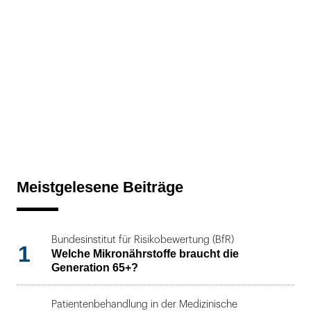
Meistgelesene Beiträge
Bundesinstitut für Risikobewertung (BfR)
1
Welche Mikronährstoffe braucht die
Generation 65+?
Patientenbehandlung in der Medizinische