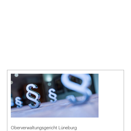
Oberverwaltungsgericht Lüneburg