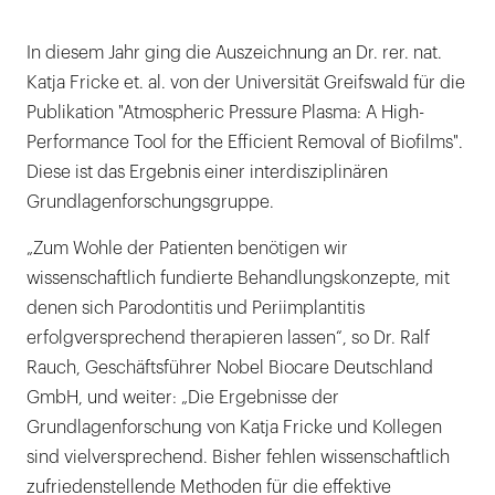
In diesem Jahr ging die Auszeichnung an Dr. rer. nat.
Katja Fricke et. al. von der Universität Greifswald für die
Publikation "Atmospheric Pressure Plasma: A High-
Performance Tool for the Efficient Removal of Biofilms".
Diese ist das Ergebnis einer interdisziplinären
Grundlagenforschungsgruppe.
„Zum Wohle der Patienten benötigen wir
wissenschaftlich fundierte Behandlungskonzepte, mit
denen sich Parodontitis und Periimplantitis
erfolgversprechend therapieren lassen“, so Dr. Ralf
Rauch, Geschäftsführer Nobel Biocare Deutschland
GmbH, und weiter: „Die Ergebnisse der
Grundlagenforschung von Katja Fricke und Kollegen
sind vielversprechend. Bisher fehlen wissenschaftlich
zufriedenstellende Methoden für die effektive