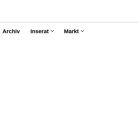
Archiv
Inserat
Markt