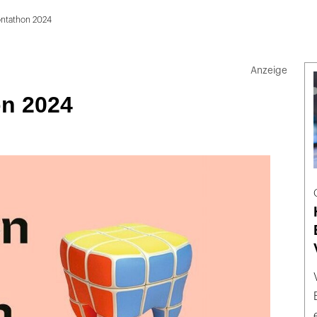
ntathon 2024
n 2024