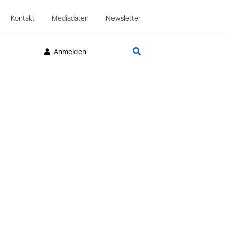
Kontakt
Mediadaten
Newsletter
Suche
Anmelden