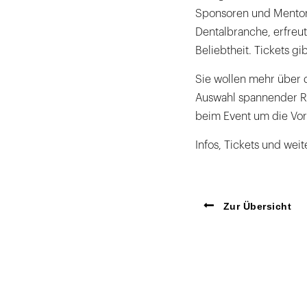
Sponsoren und Mentore
Dentalbranche, erfreu
Beliebtheit. Tickets gi
Sie wollen mehr über 
Auswahl spannender Rü
beim Event um die Vor
Infos, Tickets und weit
Zur Übersicht