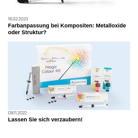
16.02.2023
Farbanpassung bei Kompositen: Metalloxide
oder Struktur?
09.11.2022
Lassen Sie sich verzaubern!