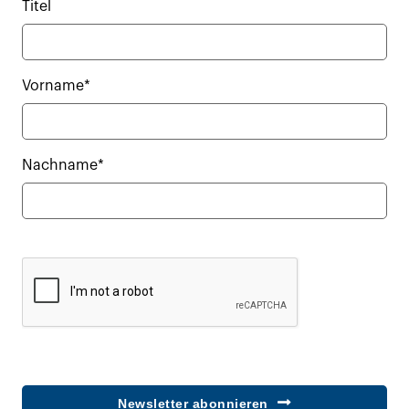
Titel
Vorname*
Nachname*
Newsletter abonnieren