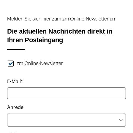
Melden Sie sich hier zum zm Online-Newsletter an
Die aktuellen Nachrichten direkt in
Ihren Posteingang
zm Online-Newsletter
E-Mail*
Anrede