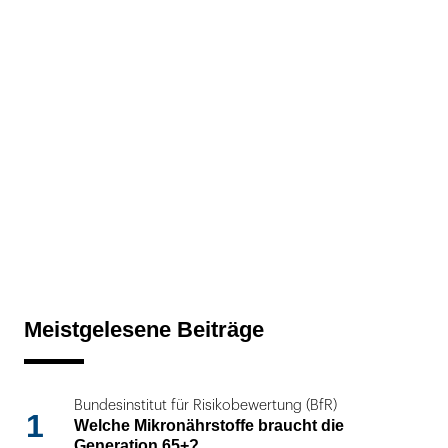
Meistgelesene Beiträge
Bundesinstitut für Risikobewertung (BfR)
1
Welche Mikronährstoffe braucht die
Generation 65+?