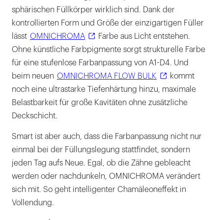
sphärischen Füllkörper wirklich sind. Dank der
kontrollierten Form und Größe der einzigartigen Füller
lässt
OMNICHROMA
Farbe aus Licht entstehen.
Ohne künstliche Farbpigmente sorgt strukturelle Farbe
für eine stufenlose Farbanpassung von A1-D4. Und
beim neuen
OMNICHROMA FLOW BULK
kommt
noch eine ultrastarke Tiefenhärtung hinzu, maximale
Belastbarkeit für große Kavitäten ohne zusätzliche
Deckschicht.
Smart ist aber auch, dass die Farbanpassung nicht nur
einmal bei der Füllungslegung stattfindet, sondern
jeden Tag aufs Neue. Egal, ob die Zähne gebleacht
werden oder nachdunkeln, OMNICHROMA verändert
sich mit. So geht intelligenter Chamäleoneffekt in
Vollendung.