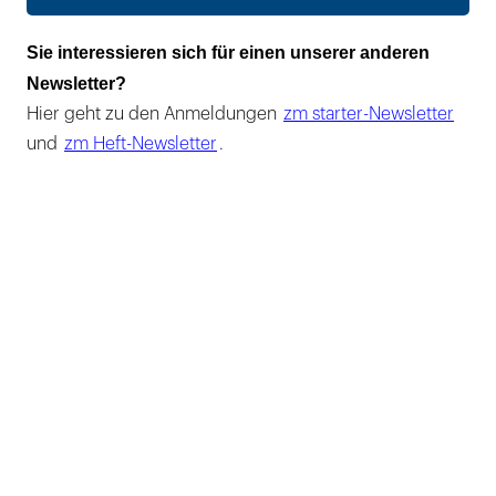
Sie interessieren sich für einen unserer anderen
Newsletter?
Hier geht zu den Anmeldungen
zm starter-Newsletter
und
zm Heft-Newsletter
.