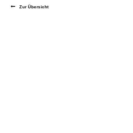
Zur Übersicht