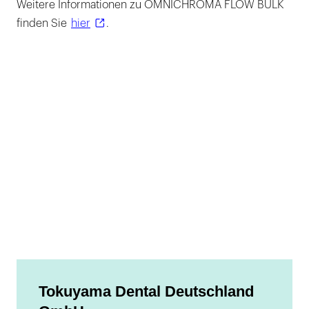
Weitere Informationen zu OMNICHROMA FLOW BULK
finden Sie
hier
.
Tokuyama Dental Deutschland