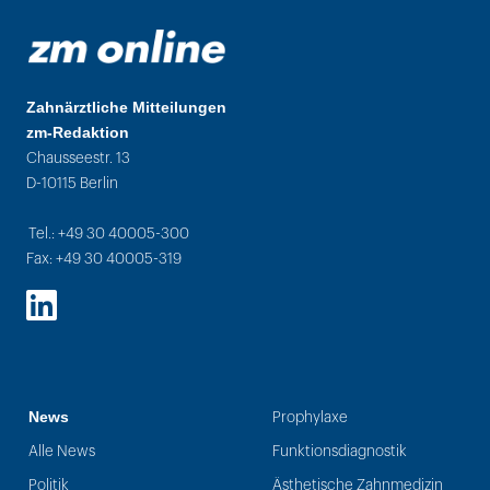
Zahnärztliche Mitteilungen
zm-Redaktion
Chausseestr. 13
D-10115 Berlin
Tel.: +49 30 40005-300
Fax: +49 30 40005-319
LinkedIn
News
Prophylaxe
Alle News
Funktionsdiagnostik
Politik
Ästhetische Zahnmedizin