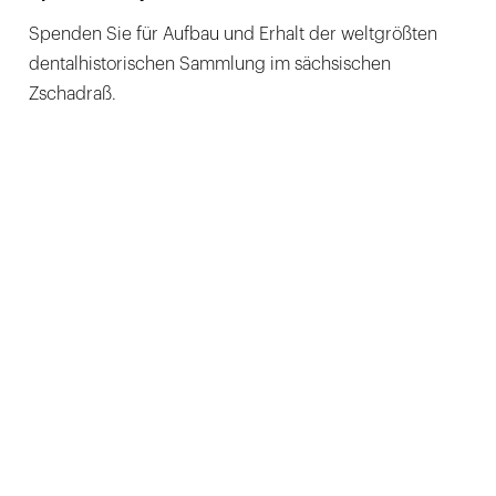
Spenden Sie für Aufbau und Erhalt der weltgrößten
dentalhistorischen Sammlung im sächsischen
Zschadraß.