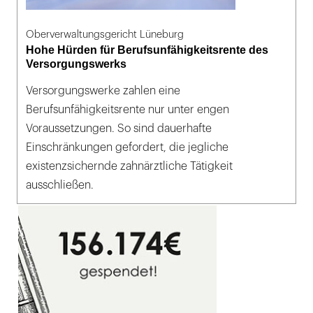
Oberverwaltungsgericht Lüneburg
Hohe Hürden für Berufsunfähigkeitsrente des
Versorgungswerks
Versorgungswerke zahlen eine
Berufsunfähigkeitsrente nur unter engen
Voraussetzungen. So sind dauerhafte
Einschränkungen gefordert, die jegliche
existenzsichernde zahnärztliche Tätigkeit
ausschließen.