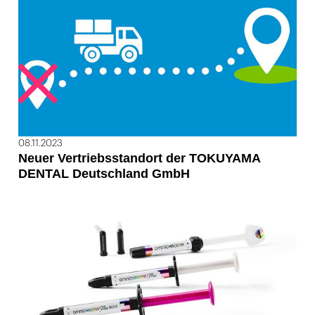
08.11.2023
Neuer Vertriebsstandort der TOKUYAMA
DENTAL Deutschland GmbH