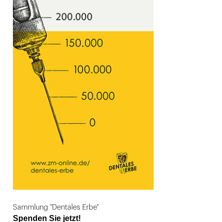
Sammlung "Dentales Erbe"
Spenden Sie jetzt!