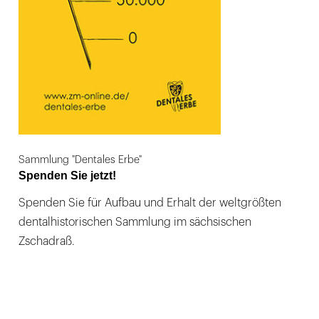
Sammlung "Dentales Erbe"
Spenden Sie jetzt!
Spenden Sie für Aufbau und Erhalt der weltgrößten
dentalhistorischen Sammlung im sächsischen
Zschadraß.