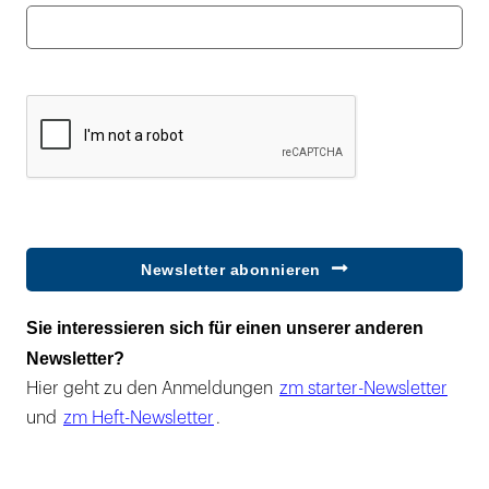
Newsletter abonnieren
Sie interessieren sich für einen unserer anderen
Newsletter?
Hier geht zu den Anmeldungen
zm starter-Newsletter
und
zm Heft-Newsletter
.