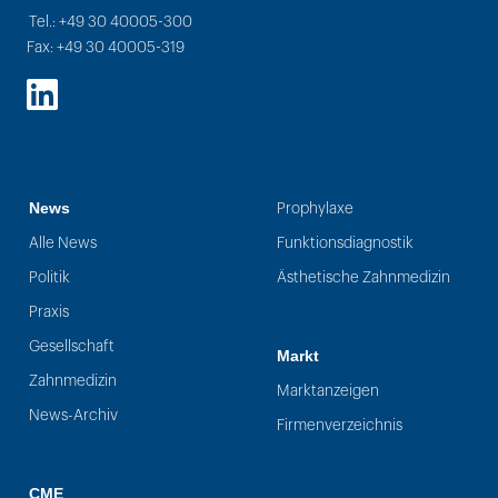
Tel.: +49 30 40005-300
Fax: +49 30 40005-319
LinkedIn
News
Prophylaxe
Alle News
Funktionsdiagnostik
Politik
Ästhetische Zahnmedizin
Praxis
Gesellschaft
Markt
Zahnmedizin
Marktanzeigen
News-Archiv
Firmenverzeichnis
CME