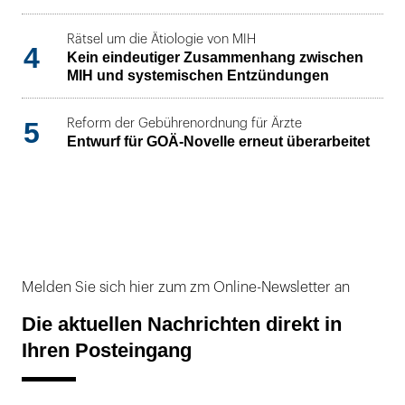
Rätsel um die Ätiologie von MIH
4
Kein eindeutiger Zusammenhang zwischen
MIH und systemischen Entzündungen
5
Reform der Gebührenordnung für Ärzte
Entwurf für GOÄ-Novelle erneut überarbeitet
Melden Sie sich hier zum zm Online-Newsletter an
Die aktuellen Nachrichten direkt in
Ihren Posteingang