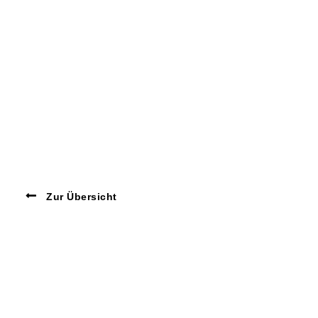
Zur Übersicht