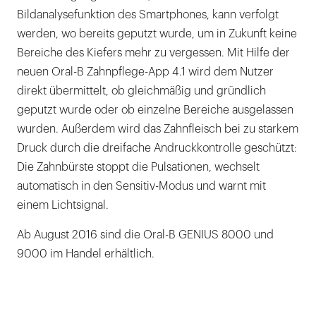
Bildanalysefunktion des Smartphones, kann verfolgt
werden, wo bereits geputzt wurde, um in Zukunft keine
Bereiche des Kiefers mehr zu vergessen. Mit Hilfe der
neuen Oral-B Zahnpflege-App 4.1 wird dem Nutzer
direkt übermittelt, ob gleichmäßig und gründlich
geputzt wurde oder ob einzelne Bereiche ausgelassen
wurden. Außerdem wird das Zahnfleisch bei zu starkem
Druck durch die dreifache Andruckkontrolle geschützt:
Die Zahnbürste stoppt die Pulsationen, wechselt
automatisch in den Sensitiv-Modus und warnt mit
einem Lichtsignal.
Ab August 2016 sind die Oral-B GENIUS 8000 und
9000 im Handel erhältlich.