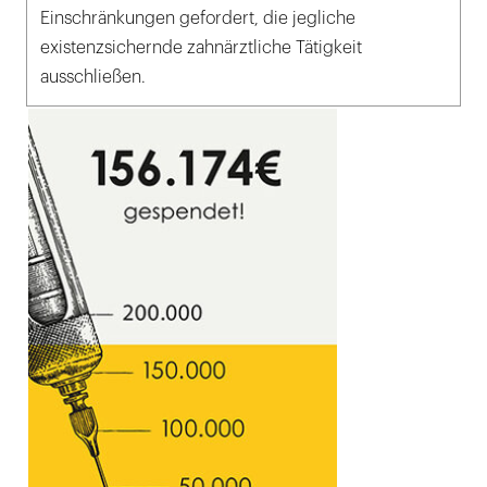
Einschränkungen gefordert, die jegliche
existenzsichernde zahnärztliche Tätigkeit
ausschließen.