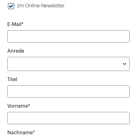
zm Online-Newsletter
E-Mail*
Anrede
Titel
Vorname*
Nachname*