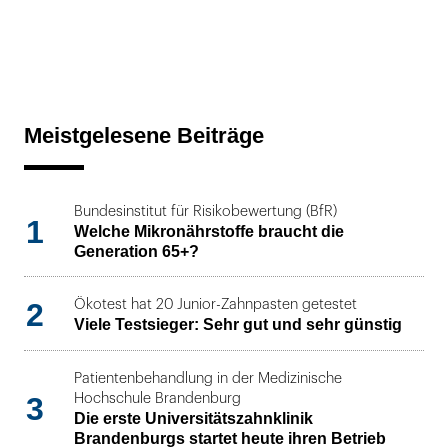
Meistgelesene Beiträge
Bundesinstitut für Risikobewertung (BfR)
1
Welche Mikronährstoffe braucht die
Generation 65+?
2
Ökotest hat 20 Junior-Zahnpasten getestet
Viele Testsieger: Sehr gut und sehr günstig
Patientenbehandlung in der Medizinische
3
Hochschule Brandenburg
Die erste Universitätszahnklinik
Brandenburgs startet heute ihren Betrieb