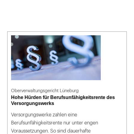
Oberverwaltungsgericht Lüneburg
Hohe Hürden für Berufsunfähigkeitsrente des
Versorgungswerks
Versorgungswerke zahlen eine
Berufsunfähigkeitsrente nur unter engen
Voraussetzungen. So sind dauerhafte