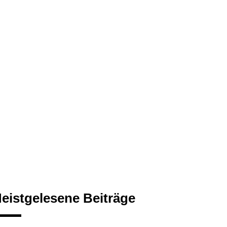
eistgelesene Beiträge