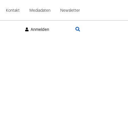
Kontakt
Mediadaten
Newsletter
Suche
Anmelden