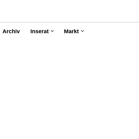
Archiv
Inserat
Markt