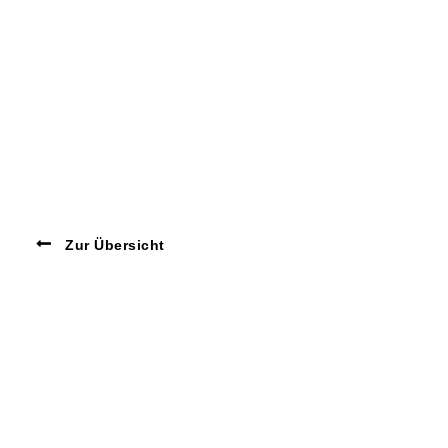
Zur Übersicht