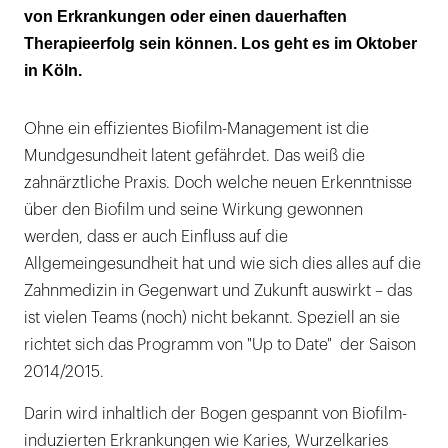
von Erkrankungen oder einen dauerhaften
Therapieerfolg sein können. Los geht es im Oktober
in Köln.
Ohne ein effizientes Biofilm-Management ist die
Mundgesundheit latent gefährdet. Das weiß die
zahnärztliche Praxis. Doch welche neuen Erkenntnisse
über den Biofilm und seine Wirkung gewonnen
werden, dass er auch Einfluss auf die
Allgemeingesundheit hat und wie sich dies alles auf die
Zahnmedizin in Gegenwart und Zukunft auswirkt – das
ist vielen Teams (noch) nicht bekannt. Speziell an sie
richtet sich das Programm von "Up to Date" der Saison
2014/2015.
Darin wird inhaltlich der Bogen gespannt von Biofilm-
induzierten Erkrankungen wie Karies, Wurzelkaries