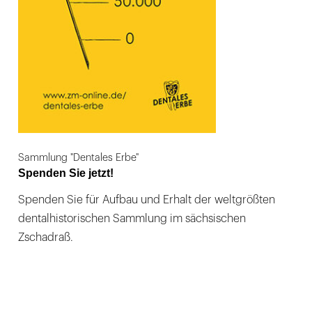
Sammlung "Dentales Erbe"
Spenden Sie jetzt!
Spenden Sie für Aufbau und Erhalt der weltgrößten
dentalhistorischen Sammlung im sächsischen
Zschadraß.