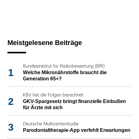
Meistgelesene Beiträge
Bundesinstitut für Risikobewertung (BfR)
1
Welche Mikronährstoffe braucht die
Generation 65+?
KBV hat die Folgen berechnet
2
GKV-Spargesetz bringt finanzielle Einbußen
für Ärzte mit sich
3
Deutsche Multicenterstudie
Parodontaltherapie-App verfehlt Erwartungen