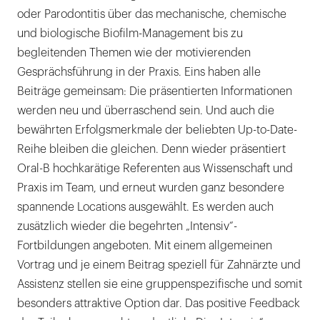
oder Parodontitis über das mechanische, chemische
und biologische Biofilm-Management bis zu
begleitenden Themen wie der motivierenden
Gesprächsführung in der Praxis. Eins haben alle
Beiträge gemeinsam: Die präsentierten Informationen
werden neu und überraschend sein. Und auch die
bewährten Erfolgsmerkmale der beliebten Up-to-Date-
Reihe bleiben die gleichen. Denn wieder präsentiert
Oral-B hochkarätige Referenten aus Wissenschaft und
Praxis im Team, und erneut wurden ganz besondere
spannende Locations ausgewählt. Es werden auch
zusätzlich wieder die begehrten „Intensiv“-
Fortbildungen angeboten. Mit einem allgemeinen
Vortrag und je einem Beitrag speziell für Zahnärzte und
Assistenz stellen sie eine gruppenspezifische und somit
besonders attraktive Option dar. Das positive Feedback