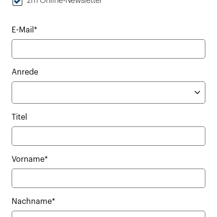
zm Online-Newsletter
E-Mail*
Anrede
Titel
Vorname*
Nachname*