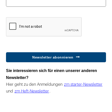
Newsletter abonnieren
Sie interessieren sich für einen unserer anderen
Newsletter?
Hier geht zu den Anmeldungen
zm starter-Newsletter
und
zm Heft-Newsletter
.