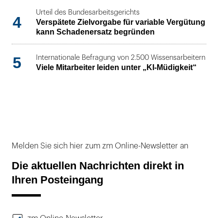
Urteil des Bundesarbeitsgerichts
4
Verspätete Zielvorgabe für variable Vergütung
kann Schadenersatz begründen
5
Internationale Befragung von 2.500 Wissensarbeitern
Viele Mitarbeiter leiden unter „KI-Müdigkeit“
Melden Sie sich hier zum zm Online-Newsletter an
Die aktuellen Nachrichten direkt in
Ihren Posteingang