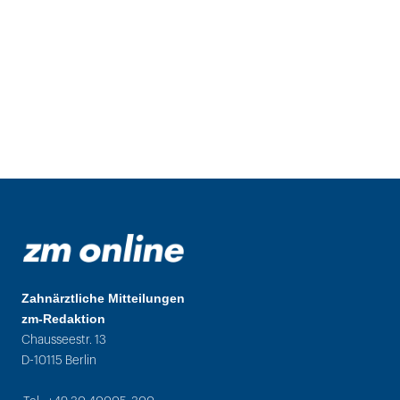
Zahnärztliche Mitteilungen
zm-Redaktion
Chausseestr. 13
D-10115 Berlin