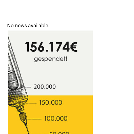
No news available.