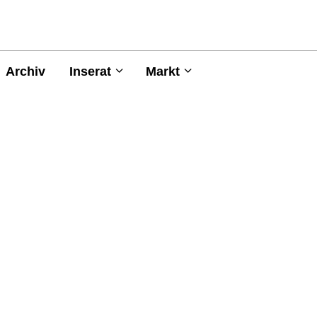
Archiv
Inserat
Markt