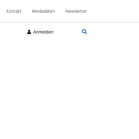
Kontakt
Mediadaten
Newsletter
Suche
Anmelden