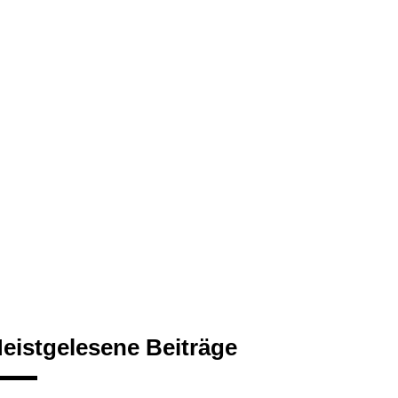
eistgelesene Beiträge