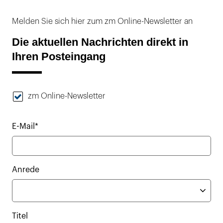
Melden Sie sich hier zum zm Online-Newsletter an
Die aktuellen Nachrichten direkt in
Ihren Posteingang
zm Online-Newsletter
E-Mail*
Anrede
Titel