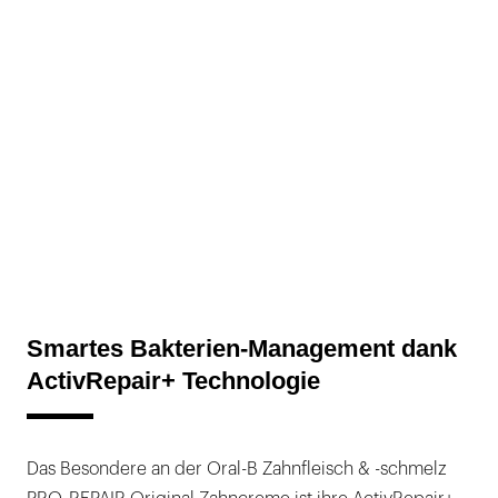
Smartes Bakterien-Management dank
ActivRepair+ Technologie
Das Besondere an der Oral-B Zahnfleisch & -schmelz