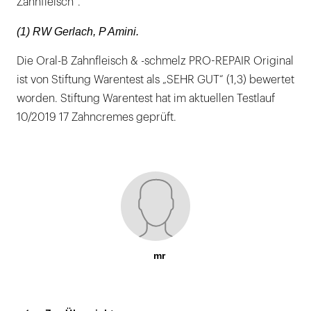
Zahnfleisch“.
(1) RW Gerlach, P Amini.
Die Oral-B Zahnfleisch & -schmelz PRO-REPAIR Original
ist von Stiftung Warentest als „SEHR GUT“ (1,3) bewertet
worden. Stiftung Warentest hat im aktuellen Testlauf
10/2019 17 Zahncremes geprüft.
mr