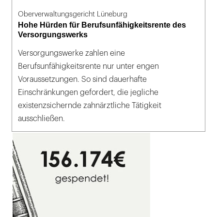
Oberverwaltungsgericht Lüneburg
Hohe Hürden für Berufsunfähigkeitsrente des
Versorgungswerks
Versorgungswerke zahlen eine
Berufsunfähigkeitsrente nur unter engen
Voraussetzungen. So sind dauerhafte
Einschränkungen gefordert, die jegliche
existenzsichernde zahnärztliche Tätigkeit
ausschließen.