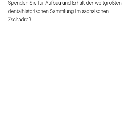
Spenden Sie für Aufbau und Erhalt der weltgrößten
dentalhistorischen Sammlung im sächsischen
Zschadraß.