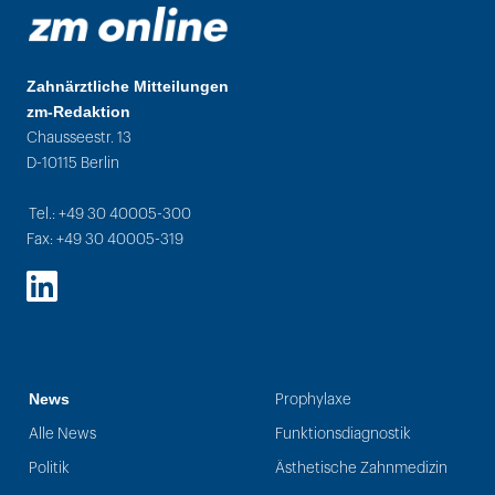
Zahnärztliche Mitteilungen
zm-Redaktion
Chausseestr. 13
D-10115 Berlin
Tel.: +49 30 40005-300
Fax: +49 30 40005-319
LinkedIn
News
Prophylaxe
Alle News
Funktionsdiagnostik
Politik
Ästhetische Zahnmedizin