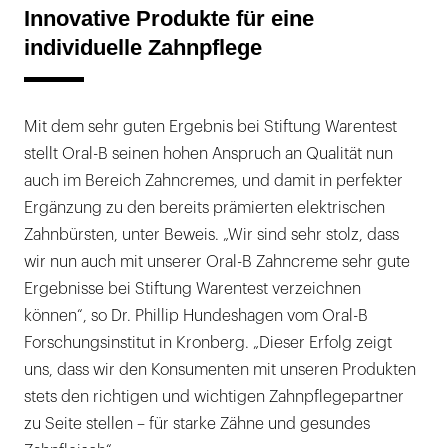
Innovative Produkte für eine
individuelle Zahnpflege
Mit dem sehr guten Ergebnis bei Stiftung Warentest
stellt Oral-B seinen hohen Anspruch an Qualität nun
auch im Bereich Zahncremes, und damit in perfekter
Ergänzung zu den bereits prämierten elektrischen
Zahnbürsten, unter Beweis. „Wir sind sehr stolz, dass
wir nun auch mit unserer Oral-B Zahncreme sehr gute
Ergebnisse bei Stiftung Warentest verzeichnen
können“, so Dr. Phillip Hundeshagen vom Oral-B
Forschungsinstitut in Kronberg. „Dieser Erfolg zeigt
uns, dass wir den Konsumenten mit unseren Produkten
stets den richtigen und wichtigen Zahnpflegepartner
zu Seite stellen – für starke Zähne und gesundes