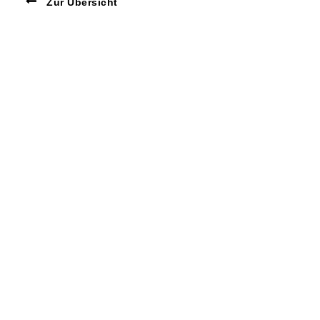
Zur Übersicht