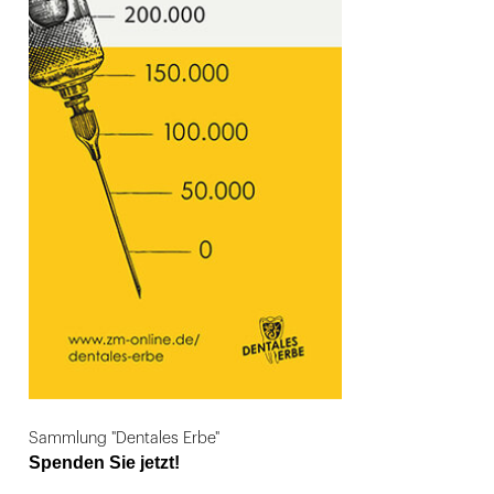
Sammlung "Dentales Erbe"
Spenden Sie jetzt!