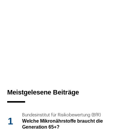
Meistgelesene Beiträge
Bundesinstitut für Risikobewertung (BfR)
1
Welche Mikronährstoffe braucht die
Generation 65+?