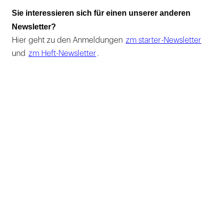
Sie interessieren sich für einen unserer anderen
Newsletter?
Hier geht zu den Anmeldungen
zm starter-Newsletter
und
zm Heft-Newsletter
.