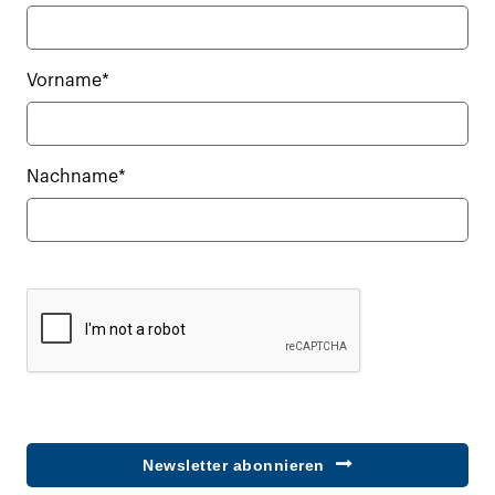
Vorname*
Nachname*
Newsletter abonnieren