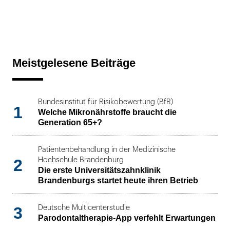
Meistgelesene Beiträge
Bundesinstitut für Risikobewertung (BfR)
1
Welche Mikronährstoffe braucht die
Generation 65+?
Patientenbehandlung in der Medizinische
2
Hochschule Brandenburg
Die erste Universitätszahnklinik
Brandenburgs startet heute ihren Betrieb
3
Deutsche Multicenterstudie
Parodontaltherapie-App verfehlt Erwartungen