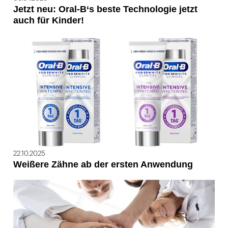
Jetzt neu: Oral-B‘s beste Technologie jetzt
auch für Kinder!
22.10.2025
Weißere Zähne ab der ersten Anwendung