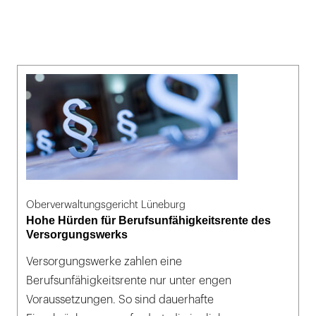
Oberverwaltungsgericht Lüneburg
Hohe Hürden für Berufsunfähigkeitsrente des
Versorgungswerks
Versorgungswerke zahlen eine
Berufsunfähigkeitsrente nur unter engen
Voraussetzungen. So sind dauerhafte