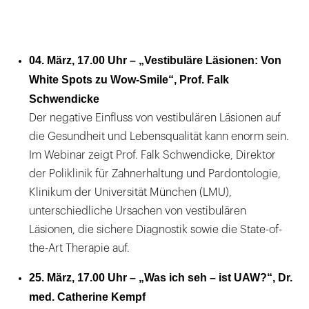
04. März, 17.00 Uhr – „Vestibuläre Läsionen: Von
White Spots zu Wow‑Smile“, Prof. Falk
Schwendicke
Der negative Einfluss von vestibulären Läsionen auf
die Gesundheit und Lebensqualität kann enorm sein.
Im Webinar zeigt Prof. Falk Schwendicke, Direktor
der Poliklinik für Zahnerhaltung und Pardontologie,
Klinikum der Universität München (LMU),
unterschiedliche Ursachen von vestibulären
Läsionen, die sichere Diagnostik sowie die State-of-
the-Art Therapie auf.
25. März, 17.00 Uhr – „Was ich seh – ist UAW?“, Dr.
med. Catherine Kempf