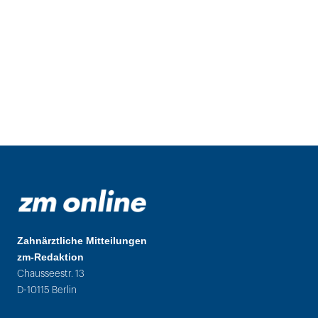
Zahnärztliche Mitteilungen
zm-Redaktion
Chausseestr. 13
D-10115 Berlin