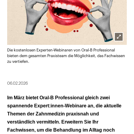
Lightbox
Die kostenlosen Experten-Webinaren von Oral-B Professional
öffnen
bieten dem gesamten Praxisteam die Möglichkeit, das Fachwissen
zu vertiefen.
06.02.2026
Im März bietet Oral-B Professional gleich zwei
spannende Expert:innen-Webinare an, die aktuelle
Themen der Zahnmedizin praxisnah und
verständlich vermitteln. Erweitern Sie Ihr
Fachwissen, um die Behandlung im Alltag noch