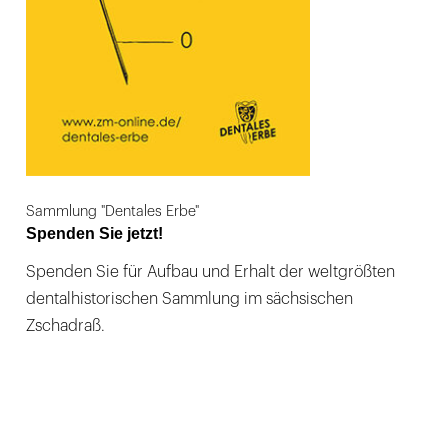
Sammlung "Dentales Erbe"
Spenden Sie jetzt!
Spenden Sie für Aufbau und Erhalt der weltgrößten
dentalhistorischen Sammlung im sächsischen
Zschadraß.