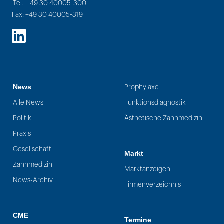
Tel.: +49 30 40005-300
Fax: +49 30 40005-319
LinkedIn
News
Prophylaxe
Alle News
Funktionsdiagnostik
Politik
Ästhetische Zahnmedizin
Praxis
Gesellschaft
Markt
Zahnmedizin
Marktanzeigen
News-Archiv
Firmenverzeichnis
CME
Termine