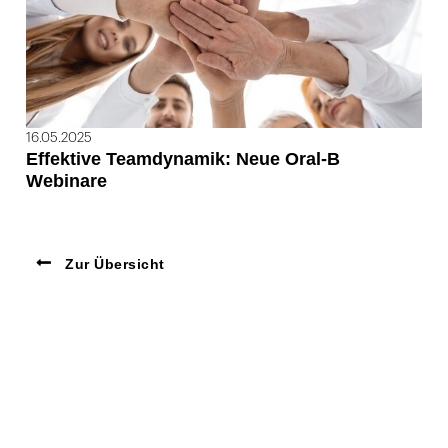
16.05.2025
Effektive Teamdynamik: Neue Oral-B
Webinare
Zur Übersicht