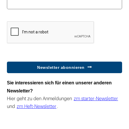
Newsletter abonnieren
Sie interessieren sich für einen unserer anderen
Newsletter?
Hier geht zu den Anmeldungen
zm starter-Newsletter
und
zm Heft-Newsletter
.