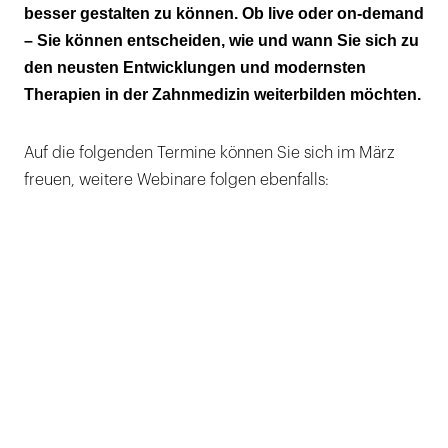
besser gestalten zu können. Ob live oder on-demand
– Sie können entscheiden, wie und wann Sie sich zu
den neusten Entwicklungen und modernsten
Therapien in der Zahnmedizin weiterbilden möchten.
Auf die folgenden Termine können Sie sich im März
freuen, weitere Webinare folgen ebenfalls: