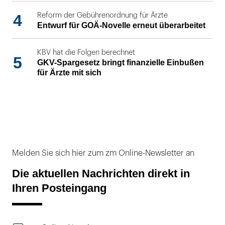
4
Reform der Gebührenordnung für Ärzte
Entwurf für GOÄ-Novelle erneut überarbeitet
KBV hat die Folgen berechnet
5
GKV-Spargesetz bringt finanzielle Einbußen
für Ärzte mit sich
Melden Sie sich hier zum zm Online-Newsletter an
Die aktuellen Nachrichten direkt in
Ihren Posteingang