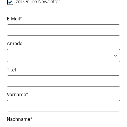
zm Online-Newsletter
E-Mail*
Anrede
Titel
Vorname*
Nachname*