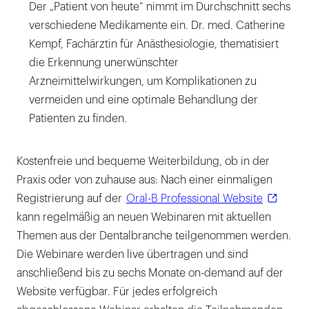
Der „Patient von heute“ nimmt im Durchschnitt sechs
verschiedene Medikamente ein. Dr. med. Catherine
Kempf, Fachärztin für Anästhesiologie, thematisiert
die Erkennung unerwünschter
Arzneimittelwirkungen, um Komplikationen zu
vermeiden und eine optimale Behandlung der
Patienten zu finden.
Kostenfreie und bequeme Weiterbildung, ob in der
Praxis oder von zuhause aus: Nach einer einmaligen
Registrierung auf der
Oral-B Professional Website
kann regelmäßig an neuen Webinaren mit aktuellen
Themen aus der Dentalbranche teilgenommen werden.
Die Webinare werden live übertragen und sind
anschließend bis zu sechs Monate on-demand auf der
Website verfügbar. Für jedes erfolgreich