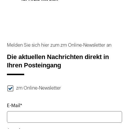
Melden Sie sich hier zum zm Online-Newsletter an
Die aktuellen Nachrichten direkt in
Ihren Posteingang
zm Online-Newsletter
E-Mail*