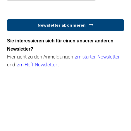
Newsletter abonnieren
Sie interessieren sich für einen unserer anderen
Newsletter?
Hier geht zu den Anmeldungen
zm starter-Newsletter
und
zm Heft-Newsletter
.