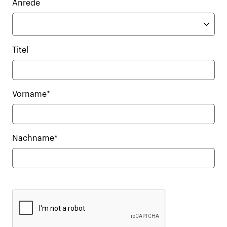
Anrede
Titel
Vorname*
Nachname*