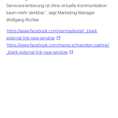
Serviceorientierung ist ohne virtuelle Kommunikation
kaum mehr denkbar.“, sagt Marketing-Manager
Wolfgang Richter.
https://www.facebook.com/permadental/ _blank
external-link-new-window
https://www.facebook.com/meine.schoensten.zaehne/
_blank external-link-new-window