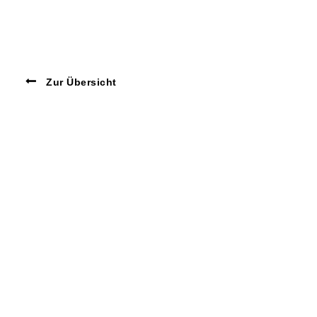
Zur Übersicht