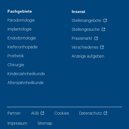
Fachgebiete
Inserat
Parodontologie
Stellenangebote
Implantologie
Stellengesuche
Endodontologie
Praxismarkt
Kieferorthopädie
Verschiedenes
Prothetik
Anzeige aufgeben
Chirurgie
Kinderzahnheilkunde
Alterszahnheilkunde
Partner
AGB
Cookies
Datenschutz
Impressum
Sitemap