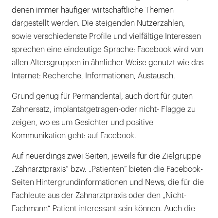
denen immer häufiger wirtschaftliche Themen
dargestellt werden. Die steigenden Nutzerzahlen,
sowie verschiedenste Profile und vielfältige Interessen
sprechen eine eindeutige Sprache: Facebook wird von
allen Altersgruppen in ähnlicher Weise genutzt wie das
Internet: Recherche, Informationen, Austausch.
Grund genug für Permandental, auch dort für guten
Zahnersatz, implantatgetragen-oder nicht- Flagge zu
zeigen, wo es um Gesichter und positive
Kommunikation geht: auf Facebook.
Auf neuerdings zwei Seiten, jeweils für die Zielgruppe
„Zahnarztpraxis“ bzw. „Patienten“ bieten die Facebook-
Seiten Hintergrundinformationen und News, die für die
Fachleute aus der Zahnarztpraxis oder den „Nicht-
Fachmann“ Patient interessant sein können. Auch die