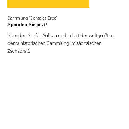
Sammlung "Dentales Erbe"
Spenden Sie jetzt!
Spenden Sie für Aufbau und Erhalt der weltgrößten
dentalhistorischen Sammlung im sächsischen
Zschadraß.