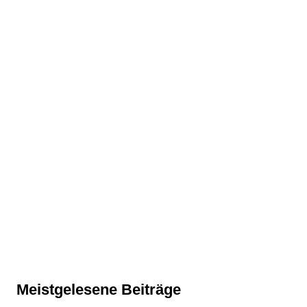
Meistgelesene Beiträge