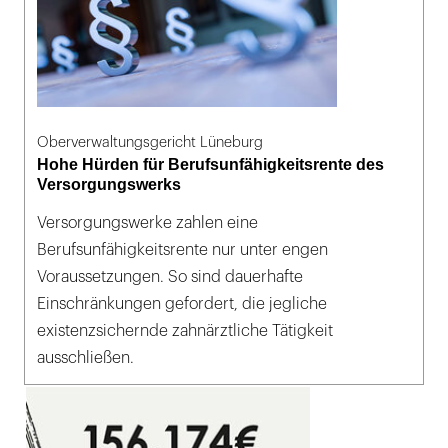
Oberverwaltungsgericht Lüneburg
Hohe Hürden für Berufsunfähigkeitsrente des
Versorgungswerks
Versorgungswerke zahlen eine
Berufsunfähigkeitsrente nur unter engen
Voraussetzungen. So sind dauerhafte
Einschränkungen gefordert, die jegliche
existenzsichernde zahnärztliche Tätigkeit
ausschließen.