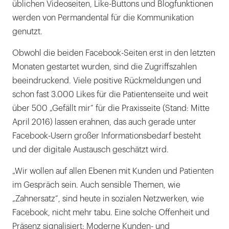
üblichen Videoseiten, Like-Buttons und Blogfunktionen
werden von Permandental für die Kommunikation
genutzt.
Obwohl die beiden Facebook-Seiten erst in den letzten
Monaten gestartet wurden, sind die Zugriffszahlen
beeindruckend. Viele positive Rückmeldungen und
schon fast 3.000 Likes für die Patientenseite und weit
über 500 „Gefällt mir“ für die Praxisseite (Stand: Mitte
April 2016) lassen erahnen, das auch gerade unter
Facebook-Usern großer Informationsbedarf besteht
und der digitale Austausch geschätzt wird.
„Wir wollen auf allen Ebenen mit Kunden und Patienten
im Gespräch sein. Auch sensible Themen, wie
„Zahnersatz“, sind heute in sozialen Netzwerken, wie
Facebook, nicht mehr tabu. Eine solche Offenheit und
Präsenz signalisiert: Moderne Kunden- und