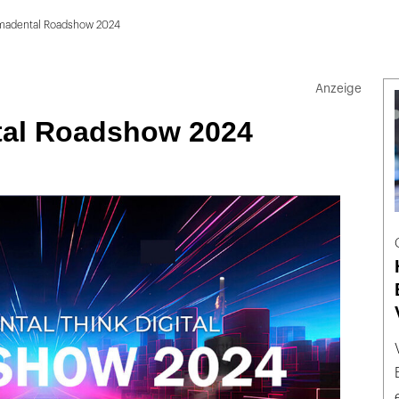
madental Roadshow 2024
al Roadshow 2024