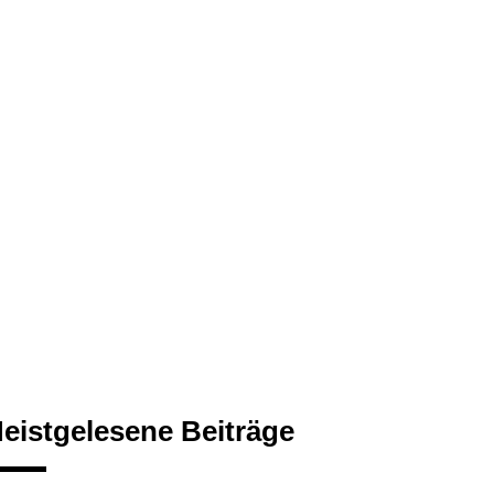
eistgelesene Beiträge