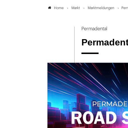
Markt
Marktmeldungen
Per
Home
Permadental
Permadent