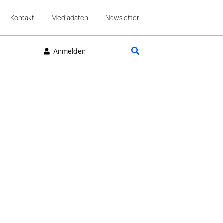
Kontakt
Mediadaten
Newsletter
Suche
Anmelden