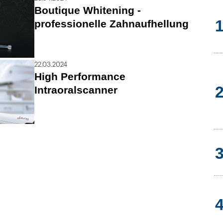
Boutique Whitening -
professionelle Zahnaufhellung
22.03.2024
High Performance
Intraoralscanner