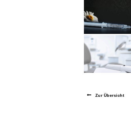
Zur Übersicht