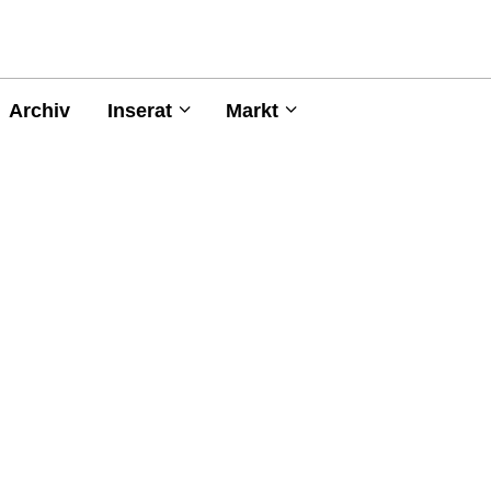
Archiv
Inserat
Markt