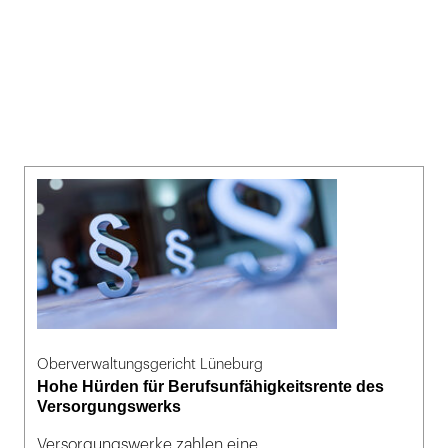
Oberverwaltungsgericht Lüneburg
Hohe Hürden für Berufsunfähigkeitsrente des
Versorgungswerks
Versorgungswerke zahlen eine