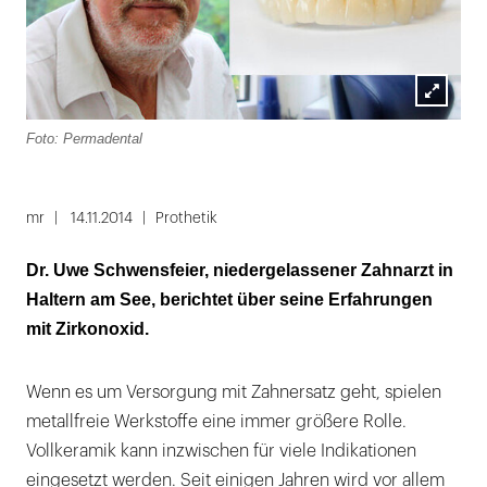
Lightbox
Foto: Permadental
öffnen
mr
14.11.2014
Prothetik
Dr. Uwe Schwensfeier, niedergelassener Zahnarzt in
Haltern am See, berichtet über seine Erfahrungen
mit Zirkonoxid.
Wenn es um Versorgung mit Zahnersatz geht, spielen
metallfreie Werkstoffe eine immer größere Rolle.
Vollkeramik kann inzwischen für viele Indikationen
eingesetzt werden. Seit einigen Jahren wird vor allem