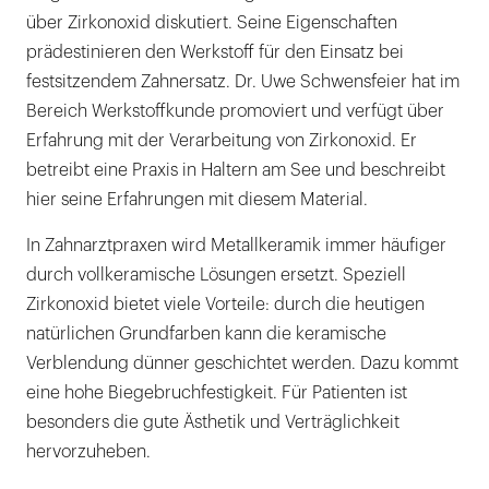
über Zirkonoxid diskutiert. Seine Eigenschaften
prädestinieren den Werkstoff für den Einsatz bei
festsitzendem Zahnersatz. Dr. Uwe Schwensfeier hat im
Bereich Werkstoffkunde promoviert und verfügt über
Erfahrung mit der Verarbeitung von Zirkonoxid. Er
betreibt eine Praxis in Haltern am See und beschreibt
hier seine Erfahrungen mit diesem Material.
In Zahnarztpraxen wird Metallkeramik immer häufiger
durch vollkeramische Lösungen ersetzt. Speziell
Zirkonoxid bietet viele Vorteile: durch die heutigen
natürlichen Grundfarben kann die keramische
Verblendung dünner geschichtet werden. Dazu kommt
eine hohe Biegebruchfestigkeit. Für Patienten ist
besonders die gute Ästhetik und Verträglichkeit
hervorzuheben.