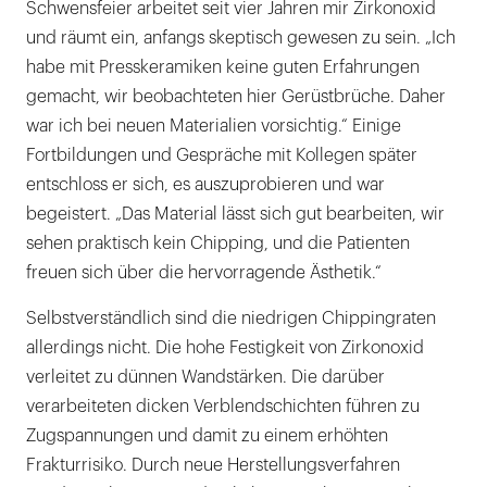
Schwensfeier arbeitet seit vier Jahren mir Zirkonoxid
und räumt ein, anfangs skeptisch gewesen zu sein. „Ich
habe mit Presskeramiken keine guten Erfahrungen
gemacht, wir beobachteten hier Gerüstbrüche. Daher
war ich bei neuen Materialien vorsichtig.“ Einige
Fortbildungen und Gespräche mit Kollegen später
entschloss er sich, es auszuprobieren und war
begeistert. „Das Material lässt sich gut bearbeiten, wir
sehen praktisch kein Chipping, und die Patienten
freuen sich über die hervorragende Ästhetik.“
Selbstverständlich sind die niedrigen Chippingraten
allerdings nicht. Die hohe Festigkeit von Zirkonoxid
verleitet zu dünnen Wandstärken. Die darüber
verarbeiteten dicken Verblendschichten führen zu
Zugspannungen und damit zu einem erhöhten
Frakturrisiko. Durch neue Herstellungsverfahren