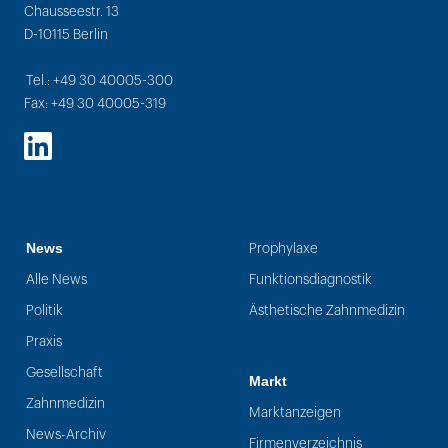
Chausseestr. 13
D-10115 Berlin
Tel.: +49 30 40005-300
Fax: +49 30 40005-319
LinkedIn
News
Prophylaxe
Alle News
Funktionsdiagnostik
Politik
Ästhetische Zahnmedizin
Praxis
Gesellschaft
Markt
Zahnmedizin
Marktanzeigen
News-Archiv
Firmenverzeichnis