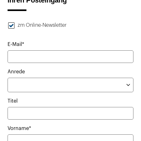
Ihren Posteingang
zm Online-Newsletter
E-Mail*
Anrede
Titel
Vorname*