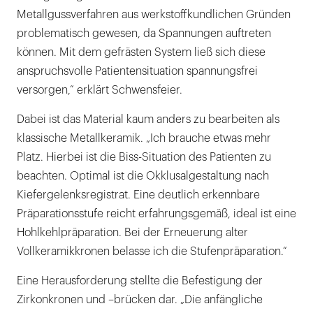
Metallgussverfahren aus werkstoffkundlichen Gründen
problematisch gewesen, da Spannungen auftreten
können. Mit dem gefrästen System ließ sich diese
anspruchsvolle Patientensituation spannungsfrei
versorgen,“ erklärt Schwensfeier.
Dabei ist das Material kaum anders zu bearbeiten als
klassische Metallkeramik. „Ich brauche etwas mehr
Platz. Hierbei ist die Biss-Situation des Patienten zu
beachten. Optimal ist die Okklusalgestaltung nach
Kiefergelenksregistrat. Eine deutlich erkennbare
Präparationsstufe reicht erfahrungsgemäß, ideal ist eine
Hohlkehlpräparation. Bei der Erneuerung alter
Vollkeramikkronen belasse ich die Stufenpräparation.“
Eine Herausforderung stellte die Befestigung der
Zirkonkronen und –brücken dar. „Die anfängliche