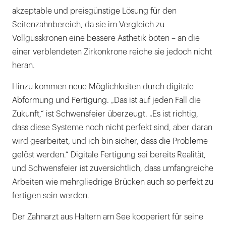
akzeptable und preisgünstige Lösung für den
Seitenzahnbereich, da sie im Vergleich zu
Vollgusskronen eine bessere Ästhetik böten – an die
einer verblendeten Zirkonkrone reiche sie jedoch nicht
heran.
Hinzu kommen neue Möglichkeiten durch digitale
Abformung und Fertigung. „Das ist auf jeden Fall die
Zukunft,“ ist Schwensfeier überzeugt. „Es ist richtig,
dass diese Systeme noch nicht perfekt sind, aber daran
wird gearbeitet, und ich bin sicher, dass die Probleme
gelöst werden.“ Digitale Fertigung sei bereits Realität,
und Schwensfeier ist zuversichtlich, dass umfangreiche
Arbeiten wie mehrgliedrige Brücken auch so perfekt zu
fertigen sein werden.
Der Zahnarzt aus Haltern am See kooperiert für seine