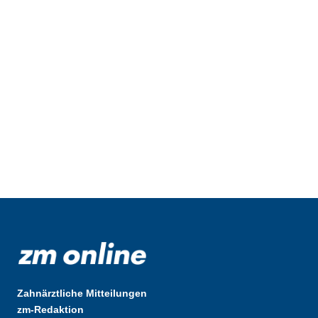
Zahnärztliche Mitteilungen
zm-Redaktion