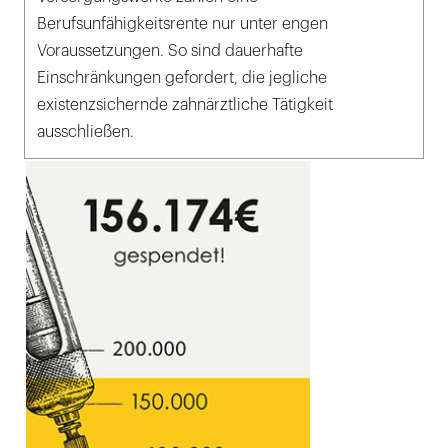
Berufsunfähigkeitsrente nur unter engen
Voraussetzungen. So sind dauerhafte
Einschränkungen gefordert, die jegliche
existenzsichernde zahnärztliche Tätigkeit
ausschließen.