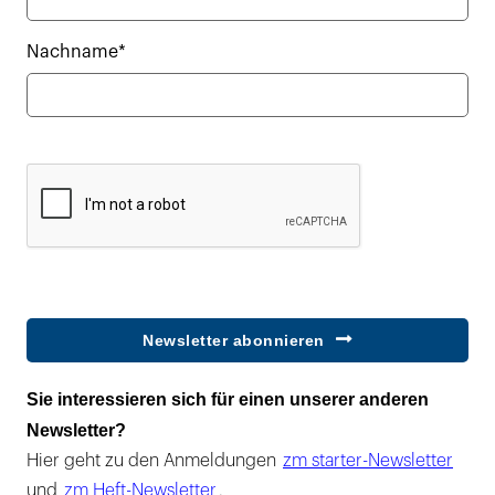
Nachname*
Newsletter abonnieren
Sie interessieren sich für einen unserer anderen
Newsletter?
Hier geht zu den Anmeldungen
zm starter-Newsletter
und
zm Heft-Newsletter
.