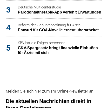
3
Deutsche Multicenterstudie
Parodontaltherapie-App verfehlt Erwartungen
4
Reform der Gebührenordnung für Ärzte
Entwurf für GOÄ-Novelle erneut überarbeitet
KBV hat die Folgen berechnet
5
GKV-Spargesetz bringt finanzielle Einbußen
für Ärzte mit sich
Melden Sie sich hier zum zm Online-Newsletter an
Die aktuellen Nachrichten direkt in