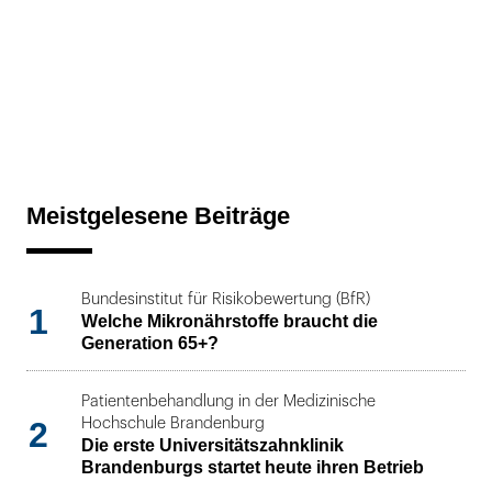
Meistgelesene Beiträge
Bundesinstitut für Risikobewertung (BfR)
1
Welche Mikronährstoffe braucht die
Generation 65+?
Patientenbehandlung in der Medizinische
2
Hochschule Brandenburg
Die erste Universitätszahnklinik
Brandenburgs startet heute ihren Betrieb