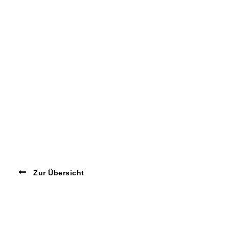
Zur Übersicht