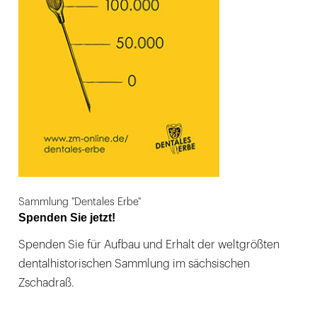
Sammlung "Dentales Erbe"
Spenden Sie jetzt!
Spenden Sie für Aufbau und Erhalt der weltgrößten
dentalhistorischen Sammlung im sächsischen
Zschadraß.