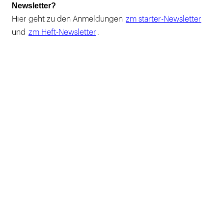
Newsletter?
Hier geht zu den Anmeldungen
zm starter-Newsletter
und
zm Heft-Newsletter
.