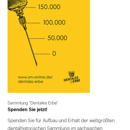
Sammlung "Dentales Erbe"
Spenden Sie jetzt!
Spenden Sie für Aufbau und Erhalt der weltgrößten
dentalhistorischen Sammlung im sächsischen