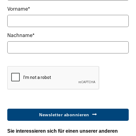
Vorname*
Nachname*
Newsletter abonnieren
Sie interessieren sich für einen unserer anderen