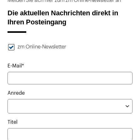
Melden Sie sich hier zum zm Online-Newsletter an
Die aktuellen Nachrichten direkt in
Ihren Posteingang
zm Online-Newsletter
E-Mail*
Anrede
Titel