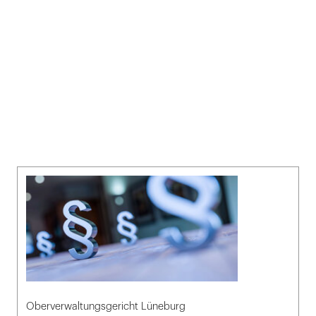
Oberverwaltungsgericht Lüneburg