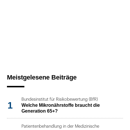
Meistgelesene Beiträge
Bundesinstitut für Risikobewertung (BfR)
1
Welche Mikronährstoffe braucht die
Generation 65+?
Patientenbehandlung in der Medizinische