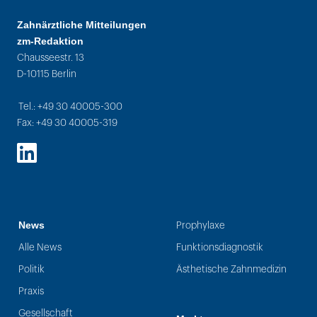
Zahnärztliche Mitteilungen
zm-Redaktion
Chausseestr. 13
D-10115 Berlin
Tel.: +49 30 40005-300
Fax: +49 30 40005-319
LinkedIn
News
Prophylaxe
Alle News
Funktionsdiagnostik
Politik
Ästhetische Zahnmedizin
Praxis
Gesellschaft