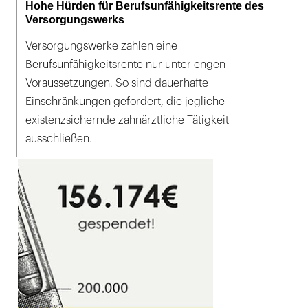
Hohe Hürden für Berufsunfähigkeitsrente des
Versorgungswerks
Versorgungswerke zahlen eine
Berufsunfähigkeitsrente nur unter engen
Voraussetzungen. So sind dauerhafte
Einschränkungen gefordert, die jegliche
existenzsichernde zahnärztliche Tätigkeit
ausschließen.