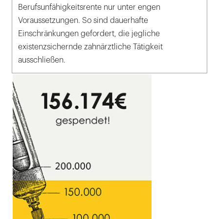
Berufsunfähigkeitsrente nur unter engen
Voraussetzungen. So sind dauerhafte
Einschränkungen gefordert, die jegliche
existenzsichernde zahnärztliche Tätigkeit
ausschließen.