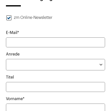
zm Online-Newsletter
E-Mail*
Anrede
Titel
Vorname*