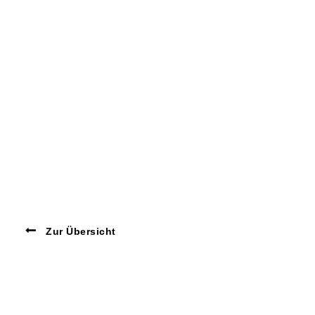
Zur Übersicht