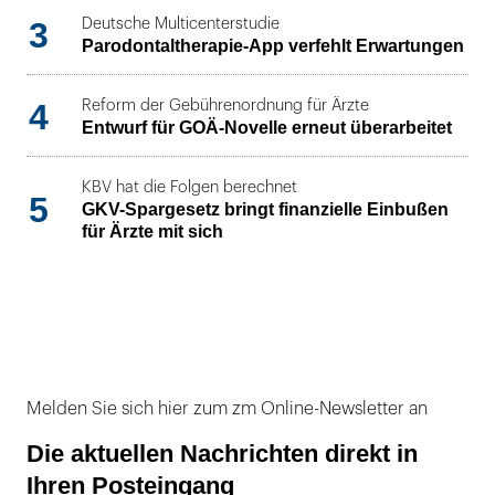
3
Deutsche Multicenterstudie
Parodontaltherapie-App verfehlt Erwartungen
4
Reform der Gebührenordnung für Ärzte
Entwurf für GOÄ-Novelle erneut überarbeitet
KBV hat die Folgen berechnet
5
GKV-Spargesetz bringt finanzielle Einbußen
für Ärzte mit sich
Melden Sie sich hier zum zm Online-Newsletter an
Die aktuellen Nachrichten direkt in
Ihren Posteingang