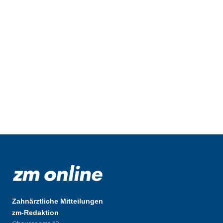
Zahnärztliche Mitteilungen
zm-Redaktion