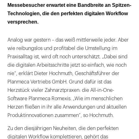
Messebesucher erwartet eine Bandbreite an Spitzen-
Technologien, die den perfekten digitalen Workflow
versprechen.
Analog war gestern – das weiß mittlerweile jeder. Aber
wie reibungslos und profitabel die Umstellung im
Praxisalltag ist, wird oft noch unterschätzt. „Dabei sind
die digitalen Arbeitsschritte jetzt so einfach, wie noch
nie“, erklärt Dieter Hochmuth, Geschäftsführer der
Planmeca Vertriebs GmbH. Grund dafür ist das
Herzstück vieler Zahnarztpraxen: die All-in-One-
Software Planmeca Romexis. „Wie im menschlichen
Herzen fließen in ihr alle Anwendungen und aktuellen
Produktinnovationen zusammen“, so Hochmuth.
Zu den diesjährigen Neuheiten, die den perfekten
digitalen Workflow komplettieren, gehört das