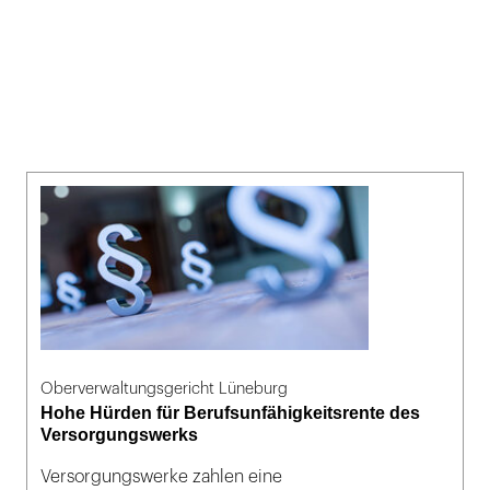
Oberverwaltungsgericht Lüneburg
Hohe Hürden für Berufsunfähigkeitsrente des
Versorgungswerks
Versorgungswerke zahlen eine