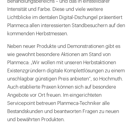
Behandlungsbereichs – und das in einstellbarer
Intensität und Farbe. Diese und viele weitere
Lichtblicke im dentalen Digital-Dschungel präsentiert
Planmeca allen interessierten Standbesuchern auf den
kommenden Herbstmessen.
Neben neuer Produkte und Demonstrationen gibt es
wie gewohnt besondere Aktionen am Stand von
Planmeca: „Wir wollen mit unseren Herbstaktionen
Existenzgründern digitale Komplettlösungen zu einem
unschlagbar günstigen Preis anbieten“, so Hochmuth.
Auch etablierte Praxen können sich auf besondere
Angebote vor Ort freuen. Im eingerichteten
Servicepoint betreuen Planmeca-Techniker alle
Bestandskunden und beantworten Fragen zu neuen
und bewährten Produkten.