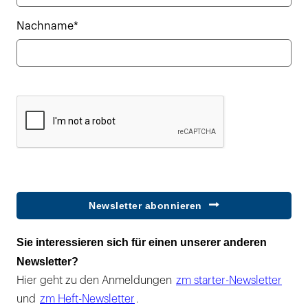
Nachname*
Newsletter abonnieren
Sie interessieren sich für einen unserer anderen
Newsletter?
Hier geht zu den Anmeldungen
zm starter-Newsletter
und
zm Heft-Newsletter
.