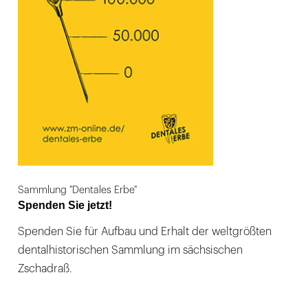
Sammlung "Dentales Erbe"
Spenden Sie jetzt!
Spenden Sie für Aufbau und Erhalt der weltgrößten
dentalhistorischen Sammlung im sächsischen
Zschadraß.