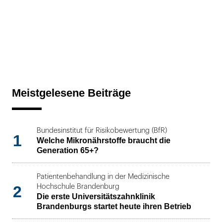
Meistgelesene Beiträge
Bundesinstitut für Risikobewertung (BfR)
1
Welche Mikronährstoffe braucht die
Generation 65+?
Patientenbehandlung in der Medizinische
2
Hochschule Brandenburg
Die erste Universitätszahnklinik
Brandenburgs startet heute ihren Betrieb