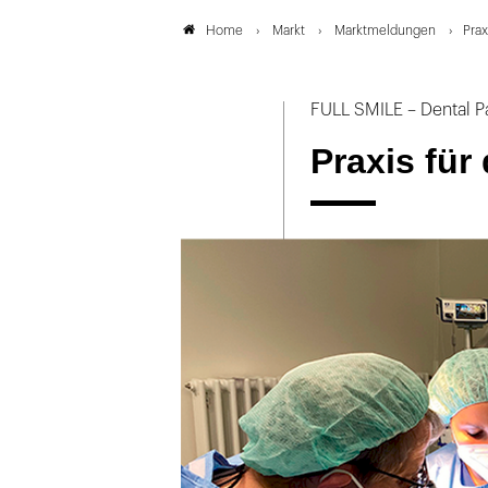
Markt
Marktmeldungen
Prax
Home
FULL SMILE – Dental P
Praxis für 