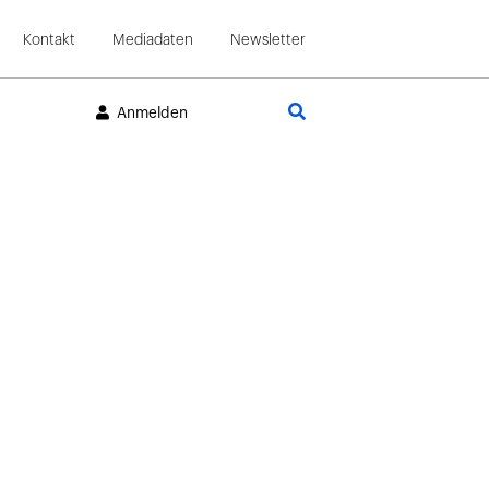
Kontakt
Mediadaten
Newsletter
Suche
Anmelden