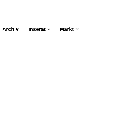
Archiv
Inserat
Markt