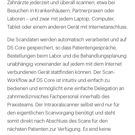
Zahnärzte jederzeit und überall scannen, etwa bei
Besuchen in Krankenhäusern, Partnerpraxen oder
Laboren – und zwar mit jedem Laptop, Computer,
Tablet oder einem anderen Gerät mit Internetanschluss.
Die Scandaten werden automatisch verarbeitet und auf
DS Core gespeichert, so dass Patientengespräche,
Bestellungen beim Labor und die Behandlungsplanung
unabhängig voneinander auf jedem mit dem Internet
verbundenen Gerät stattfinden können. Der Scan-
Workflow auf DS Core ist intuitiv und einfach zu
bedienen und ermöglicht eine einfache Delegation an
zahnmedizinisches Fachpersonal innerhalb des
Praxisteams. Der Intraoralscanner selbst wird nur für
den eigentlichen Scanvorgang benötigt und steht
somit direkt nach Abschluss des Scans für den
nächsten Patienten zur Verfügung. Es sind keine