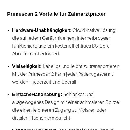
Primescan 2 Vorteile für Zahnarztpraxen
Hardware-Unabhängigkeit:
Cloud-native Lösung,
die auf jedem Gerät mit einem Internetbrowser
funktioniert, und ein kostenpflichtiges DS Core
Abonnement erfordert.
Vielseitigkeit:
Kabellos und leicht zu transportieren.
Mit der Primescan 2 kann jeder Patient gescannt
werden – jederzeit und überall.
EinfacheHandhabung:
Schlankes und
ausgewogenes Design mit einer schmaleren Spitze,
die einen leichteren Zugang zu Molaren oder
distalen Flächen ermöglicht.