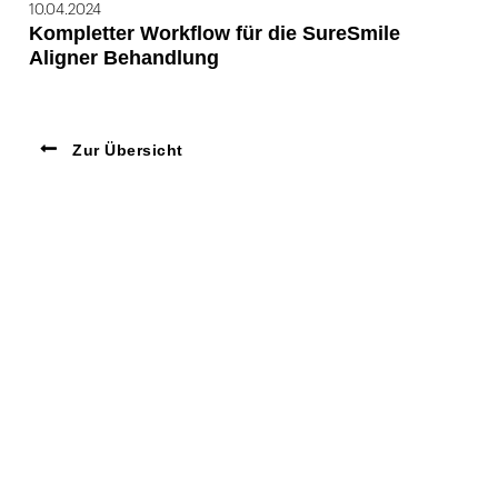
10.04.2024
Kompletter Workflow für die SureSmile
Aligner Behandlung
Zur Übersicht