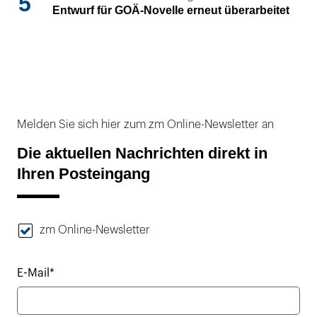
5
Entwurf für GOÄ-Novelle erneut überarbeitet
Melden Sie sich hier zum zm Online-Newsletter an
Die aktuellen Nachrichten direkt in
Ihren Posteingang
zm Online-Newsletter
E-Mail*