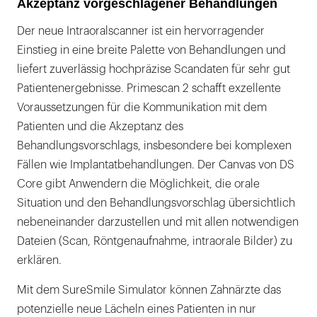
Akzeptanz vorgeschlagener Behandlungen
Der neue Intraoralscanner ist ein hervorragender
Einstieg in eine breite Palette von Behandlungen und
liefert zuverlässig hochpräzise Scandaten für sehr gut
Patientenergebnisse. Primescan 2 schafft exzellente
Voraussetzungen für die Kommunikation mit dem
Patienten und die Akzeptanz des
Behandlungsvorschlags, insbesondere bei komplexen
Fällen wie Implantatbehandlungen. Der Canvas von DS
Core gibt Anwendern die Möglichkeit, die orale
Situation und den Behandlungsvorschlag übersichtlich
nebeneinander darzustellen und mit allen notwendigen
Dateien (Scan, Röntgenaufnahme, intraorale Bilder) zu
erklären.
Mit dem SureSmile Simulator können Zahnärzte das
potenzielle neue Lächeln eines Patienten in nur