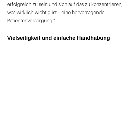
erfolgreich zu sein und sich auf das zu konzentrieren,
was wirklich wichtig ist – eine hervorragende
Patientenversorgung.“
Vielseitigkeit und einfache Handhabung