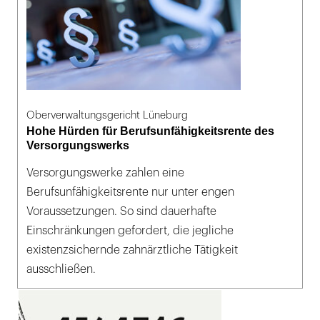
Oberverwaltungsgericht Lüneburg
Hohe Hürden für Berufsunfähigkeitsrente des
Versorgungswerks
Versorgungswerke zahlen eine
Berufsunfähigkeitsrente nur unter engen
Voraussetzungen. So sind dauerhafte
Einschränkungen gefordert, die jegliche
existenzsichernde zahnärztliche Tätigkeit
ausschließen.