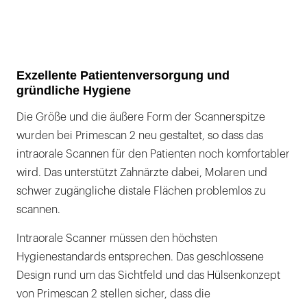
Exzellente Patientenversorgung und
gründliche Hygiene
Die Größe und die äußere Form der Scannerspitze
wurden bei Primescan 2 neu gestaltet, so dass das
intraorale Scannen für den Patienten noch komfortabler
wird. Das unterstützt Zahnärzte dabei, Molaren und
schwer zugängliche distale Flächen problemlos zu
scannen.
Intraorale Scanner müssen den höchsten
Hygienestandards entsprechen. Das geschlossene
Design rund um das Sichtfeld und das Hülsenkonzept
von Primescan 2 stellen sicher, dass die