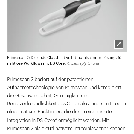
Lightb
Primescan 2: Die erste Cloud-native Intraoralscanner-Lösung, für
öffnen
© Dentsply Sirona
nahtlose Workflows mit DS Core.
Primescan 2 basiert auf der patentierten
Aufnahmetechnologie von Primescan und kombiniert
die Geschwindigkeit, Genauigkeit und
Benutzerfreundlichkeit des Originalscanners mit neuen
cloud-nativen Funktionen, die durch eine direkte
4
Integration in DS Core
ermöglicht werden. Mit
Primescan 2 als cloud-nativem Intraoralscanner können