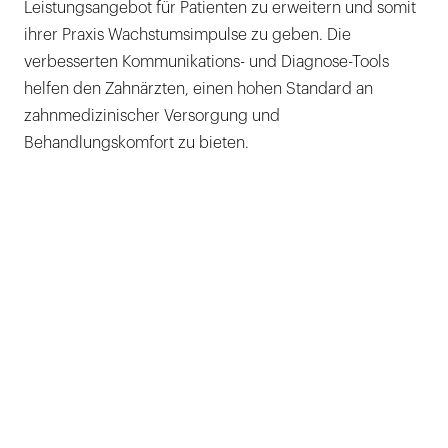
Leistungsangebot für Patienten zu erweitern und somit
ihrer Praxis Wachstumsimpulse zu geben. Die
verbesserten Kommunikations- und Diagnose-Tools
helfen den Zahnärzten, einen hohen Standard an
zahnmedizinischer Versorgung und
Behandlungskomfort zu bieten.