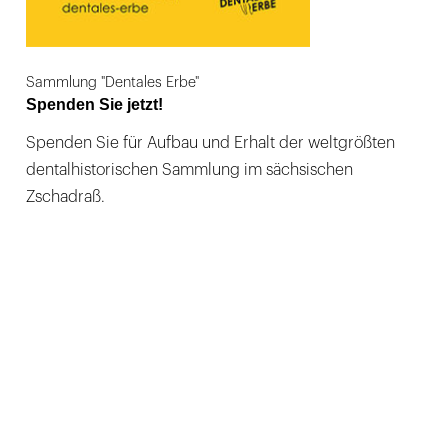
Sammlung "Dentales Erbe"
Spenden Sie jetzt!
Spenden Sie für Aufbau und Erhalt der weltgrößten
dentalhistorischen Sammlung im sächsischen
Zschadraß.