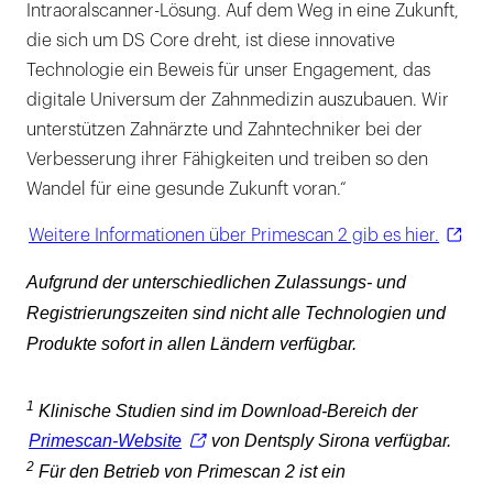
Intraoralscanner-Lösung. Auf dem Weg in eine Zukunft,
die sich um DS Core dreht, ist diese innovative
Technologie ein Beweis für unser Engagement, das
digitale Universum der Zahnmedizin auszubauen. Wir
unterstützen Zahnärzte und Zahntechniker bei der
Verbesserung ihrer Fähigkeiten und treiben so den
Wandel für eine gesunde Zukunft voran.“
Weitere Informationen über Primescan 2 gib es hier.
Aufgrund der unterschiedlichen Zulassungs- und
Registrierungszeiten sind nicht alle Technologien und
Produkte sofort in allen Ländern verfügbar.
1
Klinische Studien sind im Download-Bereich der
Primescan-Website
von Dentsply Sirona verfügbar.
2
Für den Betrieb von Primescan 2 ist ein