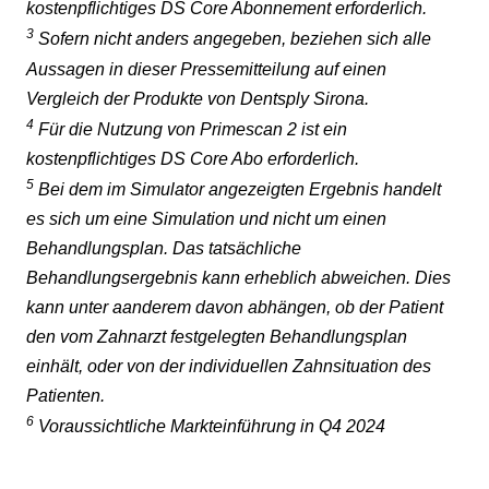
kostenpflichtiges DS Core Abonnement erforderlich.
3
Sofern nicht anders angegeben, beziehen sich alle
Aussagen in dieser Pressemitteilung auf einen
Vergleich der Produkte von Dentsply Sirona.
4
Für die Nutzung von Primescan 2 ist ein
kostenpflichtiges DS Core Abo erforderlich.
5
Bei dem im Simulator angezeigten Ergebnis handelt
es sich um eine Simulation und nicht um einen
Behandlungsplan. Das tatsächliche
Behandlungsergebnis kann erheblich abweichen. Dies
kann unter aanderem davon abhängen, ob der Patient
den vom Zahnarzt festgelegten Behandlungsplan
einhält, oder von der individuellen Zahnsituation des
Patienten.
6
Voraussichtliche Markteinführung in Q4 2024