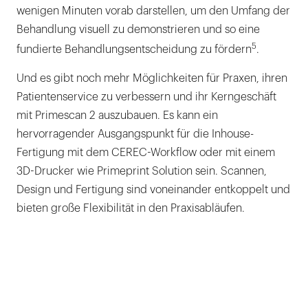
wenigen Minuten vorab darstellen, um den Umfang der
Behandlung visuell zu demonstrieren und so eine
5
fundierte Behandlungsentscheidung zu fördern
.
Und es gibt noch mehr Möglichkeiten für Praxen, ihren
Patientenservice zu verbessern und ihr Kerngeschäft
mit Primescan 2 auszubauen. Es kann ein
hervorragender Ausgangspunkt für die Inhouse-
Fertigung mit dem CEREC-Workflow oder mit einem
3D-Drucker wie Primeprint Solution sein. Scannen,
Design und Fertigung sind voneinander entkoppelt und
bieten große Flexibilität in den Praxisabläufen.