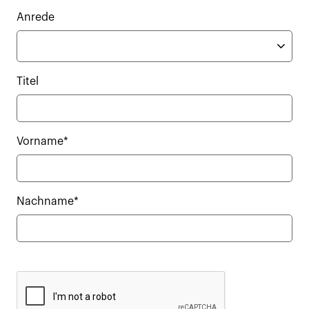
Anrede
Titel
Vorname*
Nachname*