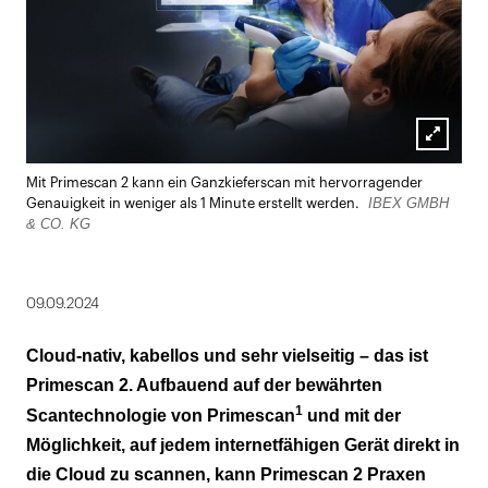
Lightbox
Mit Primescan 2 kann ein Ganzkieferscan mit hervorragender
öffnen
IBEX GMBH
Genauigkeit in weniger als 1 Minute erstellt werden.
& CO. KG
09.09.2024
Cloud-nativ, kabellos und sehr vielseitig – das ist
Primescan 2. Aufbauend auf der bewährten
1
Scantechnologie von Primescan
und mit der
Möglichkeit, auf jedem internetfähigen Gerät direkt in
die Cloud zu scannen, kann Primescan 2 Praxen