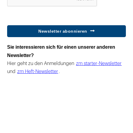
Newsletter abonnieren
Sie interessieren sich für einen unserer anderen
Newsletter?
Hier geht zu den Anmeldungen
zm starter-Newsletter
und
zm Heft-Newsletter
.