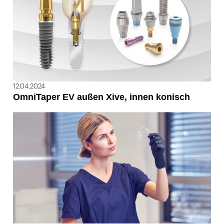
12.04.2024
OmniTaper EV außen Xive, innen konisch