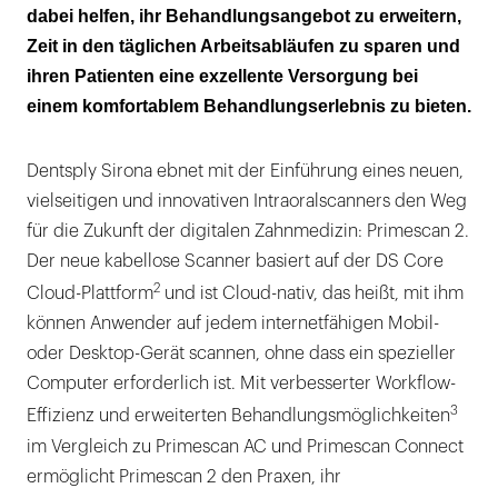
dabei helfen, ihr Behandlungsangebot zu erweitern,
Zeit in den täglichen Arbeitsabläufen zu sparen und
ihren Patienten eine exzellente Versorgung bei
einem komfortablem Behandlungserlebnis zu bieten.
Dentsply Sirona ebnet mit der Einführung eines neuen,
vielseitigen und innovativen Intraoralscanners den Weg
für die Zukunft der digitalen Zahnmedizin: Primescan 2.
Der neue kabellose Scanner basiert auf der DS Core
2
Cloud-Plattform
und ist Cloud-nativ, das heißt, mit ihm
können Anwender auf jedem internetfähigen Mobil-
oder Desktop-Gerät scannen, ohne dass ein spezieller
Computer erforderlich ist. Mit verbesserter Workflow-
3
Effizienz und erweiterten Behandlungsmöglichkeiten
im Vergleich zu Primescan AC und Primescan Connect
ermöglicht Primescan 2 den Praxen, ihr