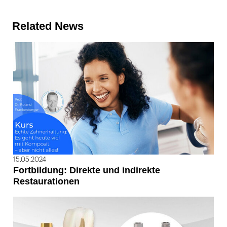
Related News
15.05.2024
Fortbildung: Direkte und indirekte
Restaurationen