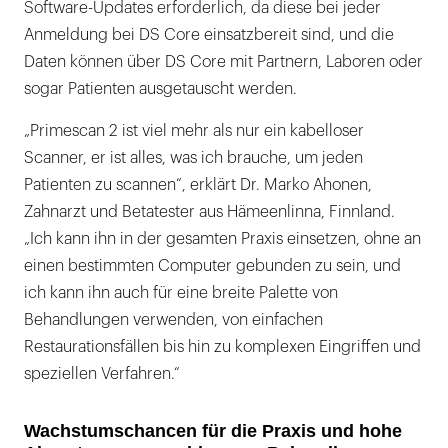
Software-Updates erforderlich, da diese bei jeder
Anmeldung bei DS Core einsatzbereit sind, und die
Daten können über DS Core mit Partnern, Laboren oder
sogar Patienten ausgetauscht werden.
„Primescan 2 ist viel mehr als nur ein kabelloser
Scanner, er ist alles, was ich brauche, um jeden
Patienten zu scannen“, erklärt Dr. Marko Ahonen,
Zahnarzt und Betatester aus Hämeenlinna, Finnland.
„Ich kann ihn in der gesamten Praxis einsetzen, ohne an
einen bestimmten Computer gebunden zu sein, und
ich kann ihn auch für eine breite Palette von
Behandlungen verwenden, von einfachen
Restaurationsfällen bis hin zu komplexen Eingriffen und
speziellen Verfahren.“
Wachstumschancen für die Praxis und hohe