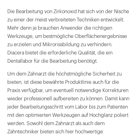
Die Bearbeitung von Zirkonoxid hat sich von der Nische
zu einer der meist verbreiteten Techniken entwickelt.
Mehr denn je brauchen Anwender die richtigen
Werkzeuge, um bestmögliche Oberflächenergebnisse
zu erzielen und Mikrorissbildung zu verhindern.
Diacera bietet die erforderliche Qualität, die ein
Dentallabor für die Bearbeitung benötigt.
Um dem Zahnarzt die höchstmögliche Sicherheit zu
bieten, ist diese bewährte Produktlinie auch für die
Praxis verfügbar, um eventuell notwendige Korrekturen
wieder professionell aufbereiten zu können. Damit kann
jeder Bearbeitungsschritt vom Labor bis zum Patienten
mit den optimierten Werkzeugen auf Hochglanz poliert
werden. Sowohl dem Zahnarzt als auch dem
Zahntechniker bieten sich hier hochwertige