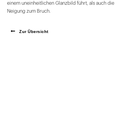
einem uneinheitlichen Glanzbild führt, als auch die
Neigung zum Bruch.
Zur Übersicht