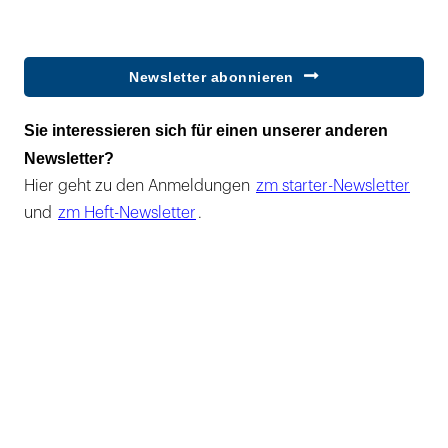
Newsletter abonnieren
Sie interessieren sich für einen unserer anderen
Newsletter?
Hier geht zu den Anmeldungen
zm starter-Newsletter
und
zm Heft-Newsletter
.