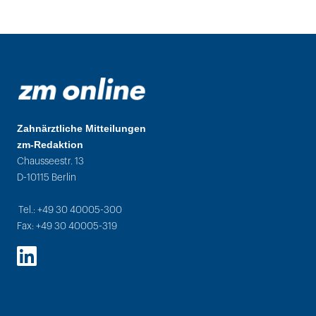
Zahnärztliche Mitteilungen
zm-Redaktion
Chausseestr. 13
D-10115 Berlin
Tel.: +49 30 40005-300
Fax: +49 30 40005-319
LinkedIn