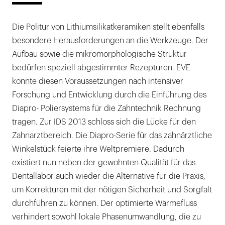
Die Politur von Lithiumsilikatkeramiken stellt ebenfalls
besondere Herausforderungen an die Werkzeuge. Der
Aufbau sowie die mikromorphologische Struktur
bedürfen speziell abgestimmter Rezepturen. EVE
konnte diesen Voraussetzungen nach intensiver
Forschung und Entwicklung durch die Einführung des
Diapro- Poliersystems für die Zahntechnik Rechnung
tragen. Zur IDS 2013 schloss sich die Lücke für den
Zahnarztbereich. Die Diapro-Serie für das zahnärztliche
Winkelstück feierte ihre Weltpremiere. Dadurch
existiert nun neben der gewohnten Qualität für das
Dentallabor auch wieder die Alternative für die Praxis,
um Korrekturen mit der nötigen Sicherheit und Sorgfalt
durchführen zu können. Der optimierte Wärmefluss
verhindert sowohl lokale Phasenumwandlung, die zu