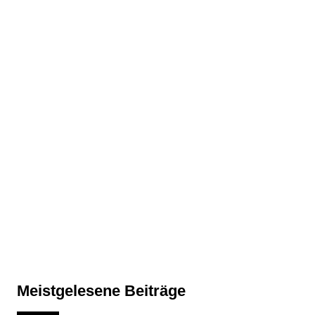
Meistgelesene Beiträge