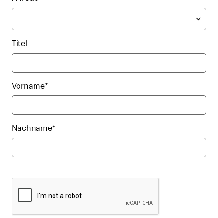
Titel
Vorname*
Nachname*