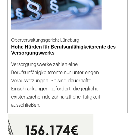
Oberverwaltungsgericht Lüneburg
Hohe Hürden für Berufsunfähigkeitsrente des
Versorgungswerks
Versorgungswerke zahlen eine
Berufsunfähigkeitsrente nur unter engen
Voraussetzungen. So sind dauerhafte
Einschränkungen gefordert, die jegliche
existenzsichernde zahnärztliche Tätigkeit
ausschließen.