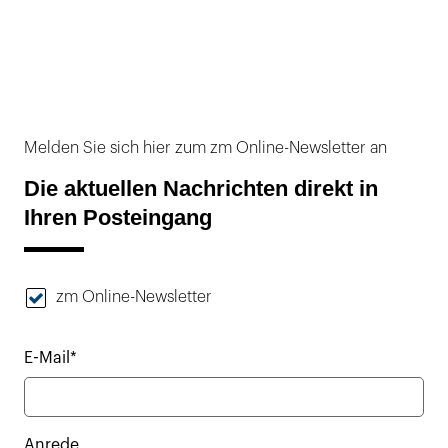
Melden Sie sich hier zum zm Online-Newsletter an
Die aktuellen Nachrichten direkt in
Ihren Posteingang
zm Online-Newsletter
E-Mail*
Anrede