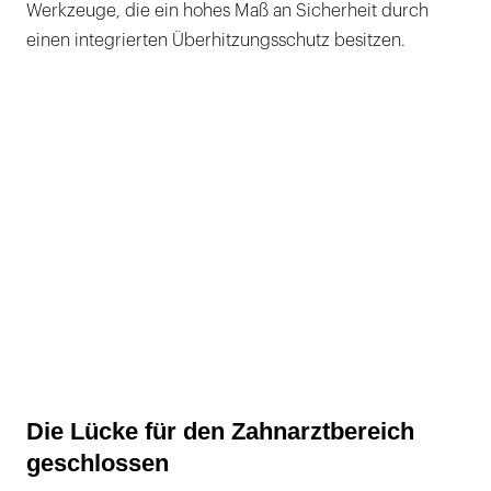
Werkzeuge, die ein hohes Maß an Sicherheit durch
einen integrierten Überhitzungsschutz besitzen.
Die Lücke für den Zahnarztbereich
geschlossen