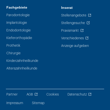
Fachgebiete
Inserat
Parodontologie
Stellenangebote
Implantologie
Stellengesuche
Endodontologie
Praxismarkt
Kieferorthopädie
Verschiedenes
Prothetik
Anzeige aufgeben
Chirurgie
Kinderzahnheilkunde
Alterszahnheilkunde
Partner
AGB
Cookies
Datenschutz
Impressum
Sitemap