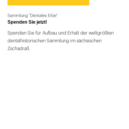
Sammlung "Dentales Erbe"
Spenden Sie jetzt!
Spenden Sie für Aufbau und Erhalt der weltgrößten
dentalhistorischen Sammlung im sächsischen
Zschadraß.