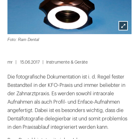
Lightbox
Foto: Ram Dental
öffnen
mr
15.06.2017
Instrumente & Geräte
Die fotografische Dokumentation ist i. d. Regel fester
Bestandteil in der KFO-Praxis und immer beliebter in
der Zahnarztpraxis. Es werden sowohl intraorale
Aufnahmen als auch Profil- und Enface-Aufnahmen
angefertigt. Dabei ist es besonders wichtig, dass die
Dentalfotografie delegierbar ist und somit problemlos
in den Praxisablauf integrieriert werden kann.