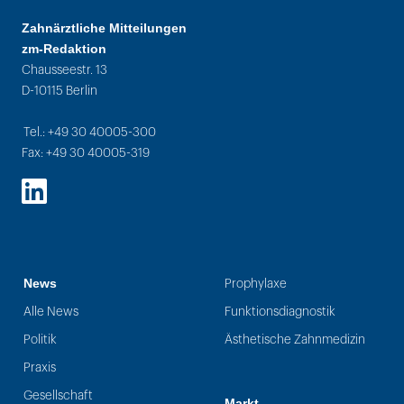
Zahnärztliche Mitteilungen
zm-Redaktion
Chausseestr. 13
D-10115 Berlin
Tel.: +49 30 40005-300
Fax: +49 30 40005-319
LinkedIn
News
Prophylaxe
Alle News
Funktionsdiagnostik
Politik
Ästhetische Zahnmedizin
Praxis
Gesellschaft
Markt