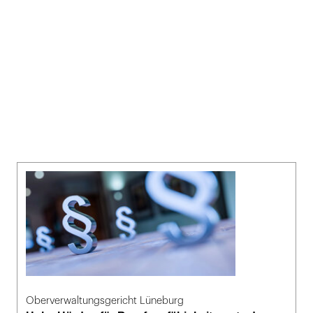
Oberverwaltungsgericht Lüneburg