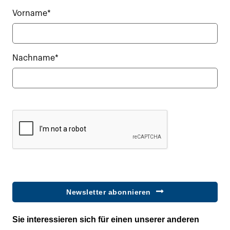
Vorname*
Nachname*
Newsletter abonnieren
Sie interessieren sich für einen unserer anderen