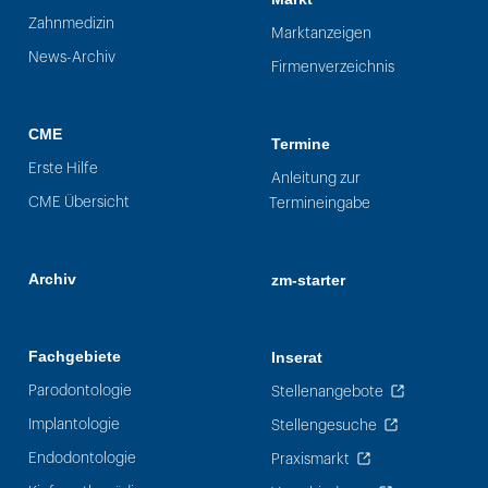
Zahnmedizin
Marktanzeigen
News-Archiv
Firmenverzeichnis
CME
Termine
Erste Hilfe
Anleitung zur
CME Übersicht
Termineingabe
Archiv
zm-starter
Fachgebiete
Inserat
Parodontologie
Stellenangebote
Implantologie
Stellengesuche
Endodontologie
Praxismarkt