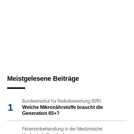
Meistgelesene Beiträge
Bundesinstitut für Risikobewertung (BfR)
1
Welche Mikronährstoffe braucht die
Generation 65+?
Patientenbehandlung in der Medizinische