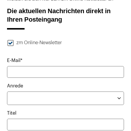
Die aktuellen Nachrichten direkt in
Ihren Posteingang
zm Online-Newsletter
E-Mail*
Anrede
Titel