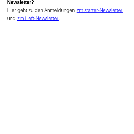
Newsletter?
Hier geht zu den Anmeldungen
zm starter-Newsletter
und
zm Heft-Newsletter
.