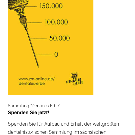
Sammlung "Dentales Erbe"
Spenden Sie jetzt!
Spenden Sie für Aufbau und Erhalt der weltgrößten
dentalhistorischen Sammlung im sächsischen