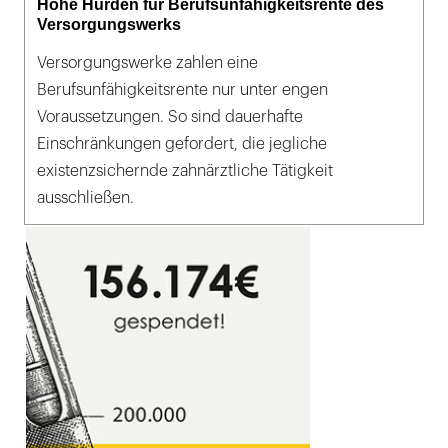
Hohe Hürden für Berufsunfähigkeitsrente des
Versorgungswerks
Versorgungswerke zahlen eine
Berufsunfähigkeitsrente nur unter engen
Voraussetzungen. So sind dauerhafte
Einschränkungen gefordert, die jegliche
existenzsichernde zahnärztliche Tätigkeit
ausschließen.