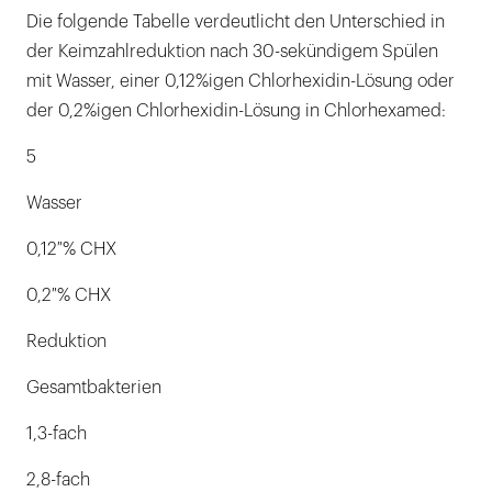
Die folgende Tabelle verdeutlicht den Unterschied in
der Keimzahlreduktion nach 30-sekündigem Spülen
mit Wasser, einer 0,12%igen Chlorhexidin-Lösung oder
der 0,2%igen Chlorhexidin-Lösung in Chlorhexamed:
5
Wasser
0,12 % CHX
0,2 % CHX
Reduktion
Gesamtbakterien
1,3-fach
2,8-fach