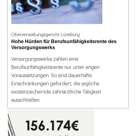
Oberverwaltungsgericht Lüneburg
Hohe Hürden für Berufsunfähigkeitsrente des
Versorgungswerks
Versorgungswerke zahlen eine
Berufsunfähigkeitsrente nur unter engen
Voraussetzungen. So sind dauerhafte
Einschränkungen gefordert, die jegliche
existenzsichernde zahnärztliche Tätigkeit
ausschließen.