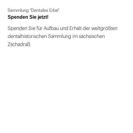
Sammlung "Dentales Erbe"
Spenden Sie jetzt!
Spenden Sie für Aufbau und Erhalt der weltgrößten
dentalhistorischen Sammlung im sächsischen
Zschadraß.