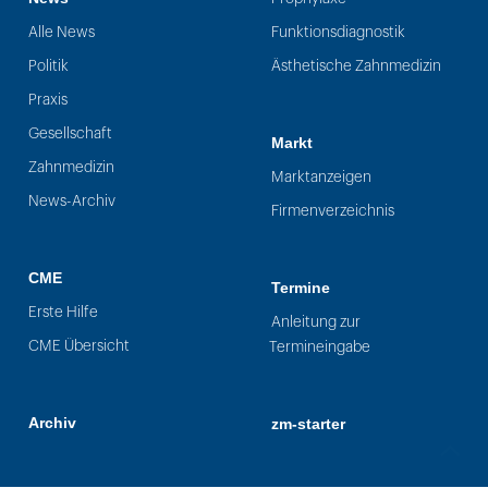
Alle News
Funktionsdiagnostik
Politik
Ästhetische Zahnmedizin
Praxis
Gesellschaft
Markt
Zahnmedizin
Marktanzeigen
News-Archiv
Firmenverzeichnis
CME
Termine
Erste Hilfe
Anleitung zur
CME Übersicht
Termineingabe
Archiv
zm-starter