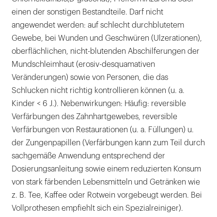
einen der sonstigen Bestandteile. Darf nicht
angewendet werden: auf schlecht durchblutetem
Gewebe, bei Wunden und Geschwüren (Ulzerationen),
oberflächlichen, nicht-blutenden Abschilferungen der
Mundschleimhaut (erosiv-desquamativen
Veränderungen) sowie von Personen, die das
Schlucken nicht richtig kontrollieren können (u. a.
Kinder < 6 J.). Nebenwirkungen: Häufig: reversible
Verfärbungen des Zahnhartgewebes, reversible
Verfärbungen von Restaurationen (u. a. Füllungen) u.
der Zungenpapillen (Verfärbungen kann zum Teil durch
sachgemäße Anwendung entsprechend der
Dosierungsanleitung sowie einem reduzierten Konsum
von stark färbenden Lebensmitteln und Getränken wie
z. B. Tee, Kaffee oder Rotwein vorgebeugt werden. Bei
Vollprothesen empfiehlt sich ein Spezialreiniger).