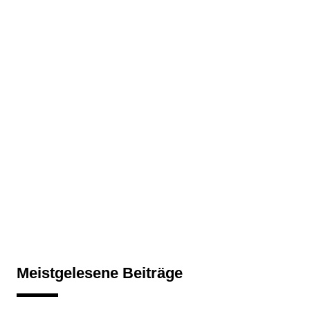
Meistgelesene Beiträge