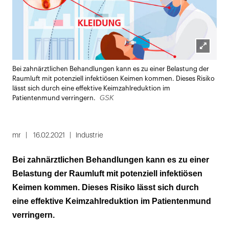
Lightbox
Bei zahnärztlichen Behandlungen kann es zu einer Belastung der
öffnen
Raumluft mit potenziell infektiösen Keimen kommen. Dieses Risiko
lässt sich durch eine effektive Keimzahlreduktion im
GSK
Patientenmund verringern.
mr
16.02.2021
Industrie
Bei zahnärztlichen Behandlungen kann es zu einer
Belastung der Raumluft mit potenziell infektiösen
Keimen kommen. Dieses Risiko lässt sich durch
eine effektive Keimzahlreduktion im Patientenmund
verringern.