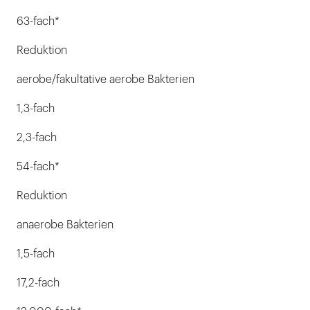
63-fach*
Reduktion
aerobe/fakultative aerobe Bakterien
1,3-fach
2,3-fach
54-fach*
Reduktion
anaerobe Bakterien
1,5-fach
17,2-fach