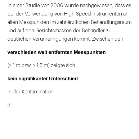
In einer Studie von 2006 wurde nachgewiesen, dass es
bei der Verwendung von High-Speed-Instrumenten an
allen Messpunkten im zahnärztlichen Behandlungsraum
und auf den Gesichtsmasken der Behandler zu
deutlichen Verunreinigungen kommt. Zwischen den
verschieden weit entfernten Messpunkten
(> 1 m bzw. > 1,5 m) zeigte sich
kein signifikanter Unterschied
in der Kontamination.
3