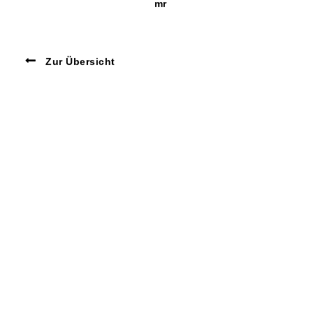
mr
Zur Übersicht