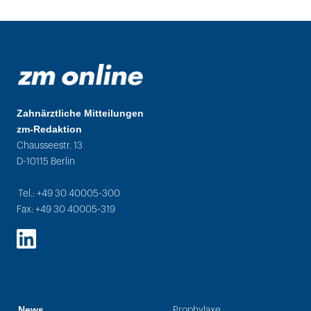
Zahnärztliche Mitteilungen
zm-Redaktion
Chausseestr. 13
D-10115 Berlin
Tel.: +49 30 40005-300
Fax: +49 30 40005-319
LinkedIn
News
Prophylaxe