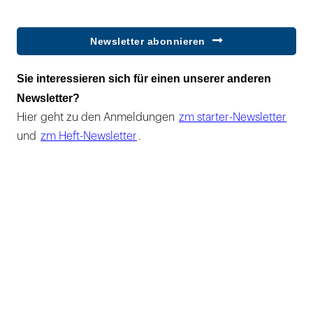
Newsletter abonnieren
Sie interessieren sich für einen unserer anderen
Newsletter?
Hier geht zu den Anmeldungen
zm starter-Newsletter
und
zm Heft-Newsletter
.