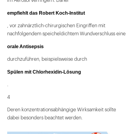
im Aerosol verringern. Daher
empfiehlt das Robert Koch-Institut
, vor zahnärztlich-chirurgischen Eingriffen mit
nachfolgendem speicheldichtem Wundverschluss eine
orale Antisepsis
durchzuführen, beispielsweise durch
Spülen mit Chlorhexidin-Lösung
.
4
Deren konzentrationsabhängige Wirksamkeit sollte
dabei besonders beachtet werden.