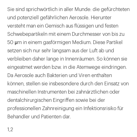
Sie sind sprichwörtlich in aller Munde: die gefürchteten
und potenziell gefährlichen Aerosole. Hierunter
versteht man ein Gemisch aus flüssigen und festen
Schwebepartikeln mit einem Durchmesser von bis zu
50 μm in einem gasförmigen Medium. Diese Partikel
setzen sich nur sehr langsam aus der Luft ab und
verbleiben daher lange in Innenräumen. So können sie
eingeatmet werden bzw. in die Atemwege eindringen.
Da Aerosole auch Bakterien und Viren enthalten
können, stellen sie insbesondere durch den Einsatz von
maschinellen Instrumenten bei zahnärztlichen oder
dentalchirurgischen Eingriffen sowie bei der
professionellen Zahnreinigung ein Infektionsrisiko für
Behandler und Patienten dar.
1,2