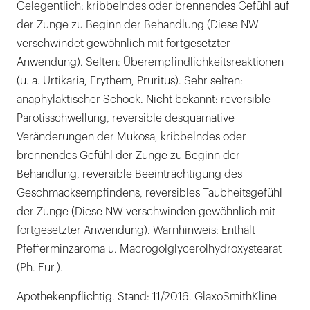
Gelegentlich: kribbelndes oder brennendes Gefühl auf
der Zunge zu Beginn der Behandlung (Diese NW
verschwindet gewöhnlich mit fortgesetzter
Anwendung). Selten: Überempfindlichkeitsreaktionen
(u. a. Urtikaria, Erythem, Pruritus). Sehr selten:
anaphylaktischer Schock. Nicht bekannt: reversible
Parotisschwellung, reversible desquamative
Veränderungen der Mukosa, kribbelndes oder
brennendes Gefühl der Zunge zu Beginn der
Behandlung, reversible Beeinträchtigung des
Geschmacksempfindens, reversibles Taubheitsgefühl
der Zunge (Diese NW verschwinden gewöhnlich mit
fortgesetzter Anwendung). Warnhinweis: Enthält
Pfefferminzaroma u. Macrogolglycerolhydroxystearat
(Ph. Eur.).
Apothekenpflichtig. Stand: 11/2016. GlaxoSmithKline