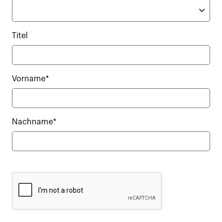
Titel
Vorname*
Nachname*