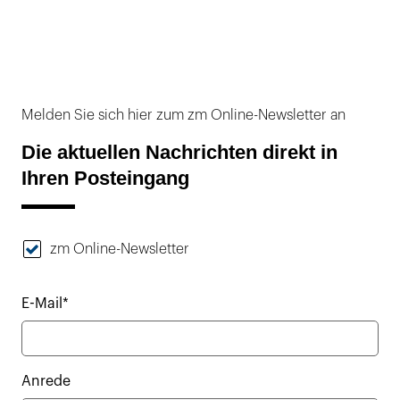
Melden Sie sich hier zum zm Online-Newsletter an
Die aktuellen Nachrichten direkt in
Ihren Posteingang
zm Online-Newsletter
E-Mail*
Anrede