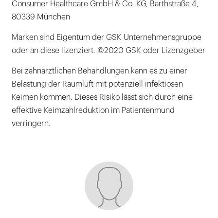
Consumer Healthcare GmbH & Co. KG, Barthstraße 4,
80339 München
Marken sind Eigentum der GSK Unternehmensgruppe
oder an diese lizenziert. ©2020 GSK oder Lizenzgeber
Bei zahnärztlichen Behandlungen kann es zu einer
Belastung der Raumluft mit potenziell infektiösen
Keimen kommen. Dieses Risiko lässt sich durch eine
effektive Keimzahlreduktion im Patientenmund
verringern.