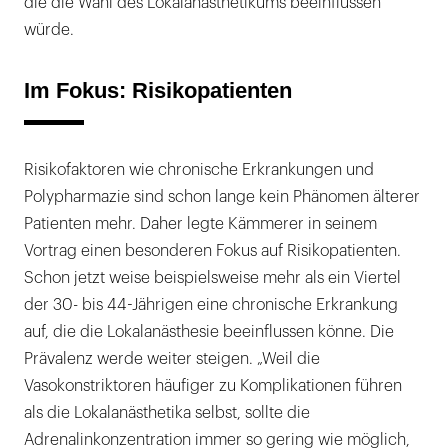
die die Wahl des Lokalanästhetikums beeinflussen
würde.
Im Fokus: Risikopatienten
Risikofaktoren wie chronische Erkrankungen und
Polypharmazie sind schon lange kein Phänomen älterer
Patienten mehr. Daher legte Kämmerer in seinem
Vortrag einen besonderen Fokus auf Risikopatienten.
Schon jetzt weise beispielsweise mehr als ein Viertel
der 30- bis 44-Jährigen eine chronische Erkrankung
auf, die die Lokalanästhesie beeinflussen könne. Die
Prävalenz werde weiter steigen. „Weil die
Vasokonstriktoren häufiger zu Komplikationen führen
als die Lokalanästhetika selbst, sollte die
Adrenalinkonzentration immer so gering wie möglich,