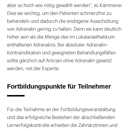
aber so hoch wie nötig gewählt werden“, so Kämmerer.
Dies sei wichtig, um den Patienten schmerzfrei zu
behandeln und dadurch die endogene Ausschüttung
von Adrenalin gering zu halten. Denn sie kann deutlich
höher sein als die Menge des im Lokalanästhetikum
enthaltenen Adrenalins. Bei absoluter Adrenalin-
Kontraindikation und geeigneten Behandlungsfällen
sollte gänzlich auf Articain ohne Adrenalin gesetzt
werden, riet der Experte.
Fortbildungspunkte für Teilnehmer
Für die Teilnahme an der Fortbildungsveranstaltung
und das erfolgreiche Bestehen der abschließenden
Lernerfolgskontrolle erhielten die Zahnärztinnen und