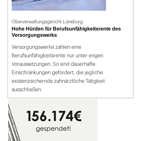
Oberverwaltungsgericht Lüneburg
Hohe Hürden für Berufsunfähigkeitsrente des
Versorgungswerks
Versorgungswerke zahlen eine
Berufsunfähigkeitsrente nur unter engen
Voraussetzungen. So sind dauerhafte
Einschränkungen gefordert, die jegliche
existenzsichernde zahnärztliche Tätigkeit
ausschließen.