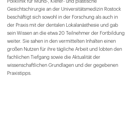
Poliklinik für Mund-, Kiefer- und plastische
Gesichtschirurgie an der Universitätsmedizin Rostock
beschäftigt sich sowohl in der Forschung als auch in
der Praxis mit der dentalen Lokalanästhesie und gab
sein Wissen an die etwa 20 Teilnehmer der Fortbildung
weiter. Sie sahen in den vermittelten Inhalten einen
großen Nutzen für ihre tägliche Arbeit und lobten den
fachlichen Tiefgang sowie die Aktualität der
wissenschaftlichen Grundlagen und der gegebenen
Praxistipps.