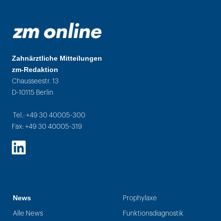
Zahnärztliche Mitteilungen
zm-Redaktion
Chausseestr. 13
D-10115 Berlin
Tel.: +49 30 40005-300
Fax: +49 30 40005-319
LinkedIn
News
Prophylaxe
Alle News
Funktionsdiagnostik