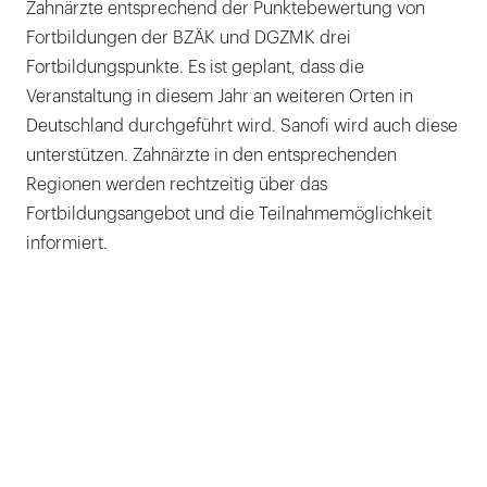
Zahnärzte entsprechend der Punktebewertung von
Fortbildungen der BZÄK und DGZMK drei
Fortbildungspunkte. Es ist geplant, dass die
Veranstaltung in diesem Jahr an weiteren Orten in
Deutschland durchgeführt wird. Sanofi wird auch diese
unterstützen. Zahnärzte in den entsprechenden
Regionen werden rechtzeitig über das
Fortbildungsangebot und die Teilnahmemöglichkeit
informiert.