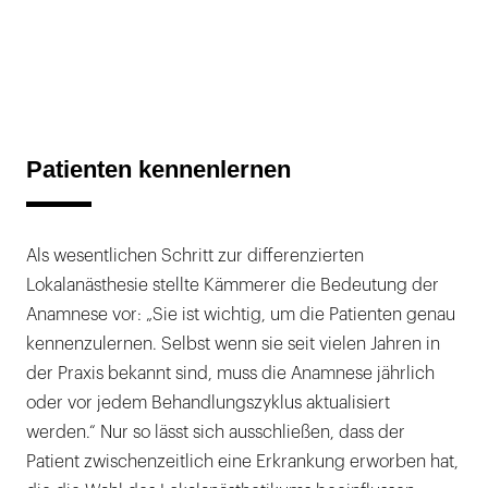
Patienten kennenlernen
Als wesentlichen Schritt zur differenzierten
Lokalanästhesie stellte Kämmerer die Bedeutung der
Anamnese vor: „Sie ist wichtig, um die Patienten genau
kennenzulernen. Selbst wenn sie seit vielen Jahren in
der Praxis bekannt sind, muss die Anamnese jährlich
oder vor jedem Behandlungszyklus aktualisiert
werden.“ Nur so lässt sich ausschließen, dass der
Patient zwischenzeitlich eine Erkrankung erworben hat,