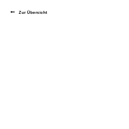
Zur Übersicht