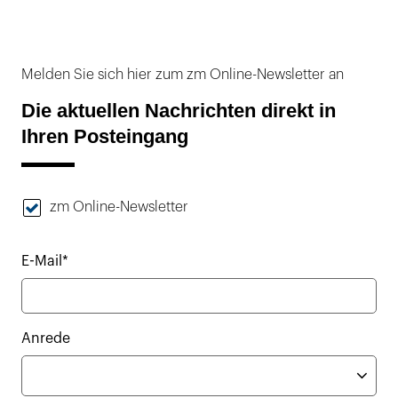
Melden Sie sich hier zum zm Online-Newsletter an
Die aktuellen Nachrichten direkt in
Ihren Posteingang
zm Online-Newsletter
E-Mail*
Anrede