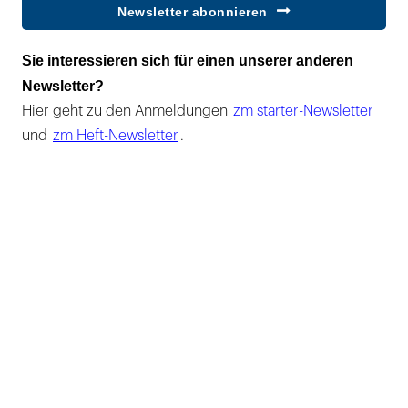
Newsletter abonnieren
Sie interessieren sich für einen unserer anderen
Newsletter?
Hier geht zu den Anmeldungen
zm starter-Newsletter
und
zm Heft-Newsletter
.