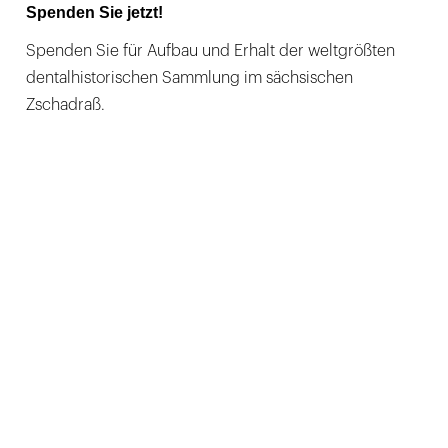
Spenden Sie jetzt!
Spenden Sie für Aufbau und Erhalt der weltgrößten
dentalhistorischen Sammlung im sächsischen
Zschadraß.