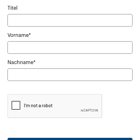
Titel
Vorname*
Nachname*