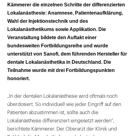
Kämmerer die einzelnen Schritte der differenzierten
Lokalanästhesie: Anamnese, Patientenaufklärung,
Wahl der Injektionstechnik und des
Lokalanästhetikums sowie Applikation. Die
Veranstaltung bildete den Auftakt einer
bundesweiten Fortbildungsreihe und wurde
unterstützt von Sanofi, dem führenden Hersteller für
dentale Lokalanästhetika in Deutschland. Die
Teilnahme wurde mit drei Fortbildungspunkten
honoriert.
„In der dentalen Lokalanästhesie wird oftmals noch
überdosiert. So individuell wie jeder Eingriff auf den
Patienten abzustimmen ist, sollte auch die
Lokalanästhesie differenziert eingesetzt werden“,
berichtete Kämmerer. Der Oberarzt der Klinik und