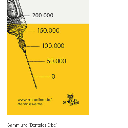
Sammlung "Dentales Erbe"