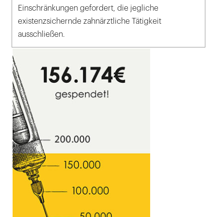
Einschränkungen gefordert, die jegliche
existenzsichernde zahnärztliche Tätigkeit
ausschließen.