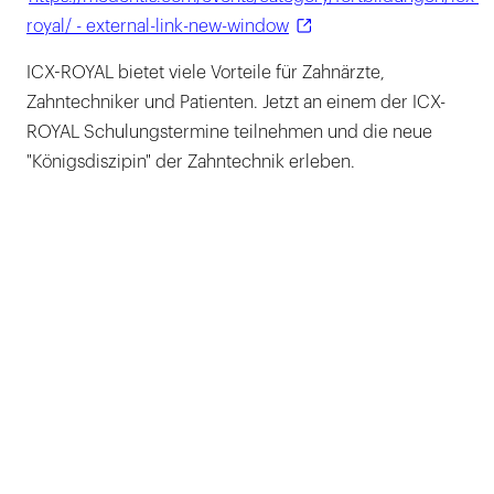
royal/ - external-link-new-window
ICX-ROYAL bietet viele Vorteile für Zahnärzte,
Zahntechniker und Patienten. Jetzt an einem der ICX-
ROYAL Schulungstermine teilnehmen und die neue
"Königsdiszipin" der Zahntechnik erleben.