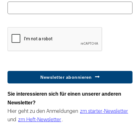
Newsletter abonnieren
Sie interessieren sich für einen unserer anderen
Newsletter?
Hier geht zu den Anmeldungen
zm starter-Newsletter
und
zm Heft-Newsletter
.