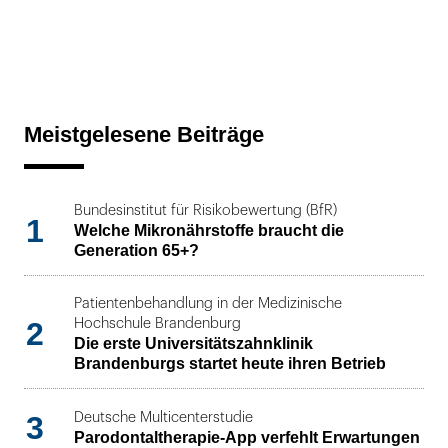
Meistgelesene Beiträge
Bundesinstitut für Risikobewertung (BfR)
1
Welche Mikronährstoffe braucht die
Generation 65+?
Patientenbehandlung in der Medizinische
2
Hochschule Brandenburg
Die erste Universitätszahnklinik
Brandenburgs startet heute ihren Betrieb
3
Deutsche Multicenterstudie
Parodontaltherapie-App verfehlt Erwartungen