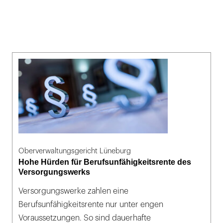
Oberverwaltungsgericht Lüneburg
Hohe Hürden für Berufsunfähigkeitsrente des
Versorgungswerks
Versorgungswerke zahlen eine
Berufsunfähigkeitsrente nur unter engen
Voraussetzungen. So sind dauerhafte