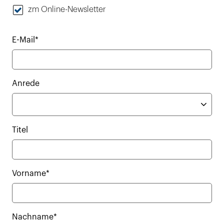
zm Online-Newsletter
E-Mail*
Anrede
Titel
Vorname*
Nachname*