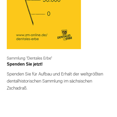
Sammlung "Dentales Erbe"
Spenden Sie jetzt!
Spenden Sie für Aufbau und Erhalt der weltgrößten
dentalhistorischen Sammlung im sächsischen
Zschadraß.