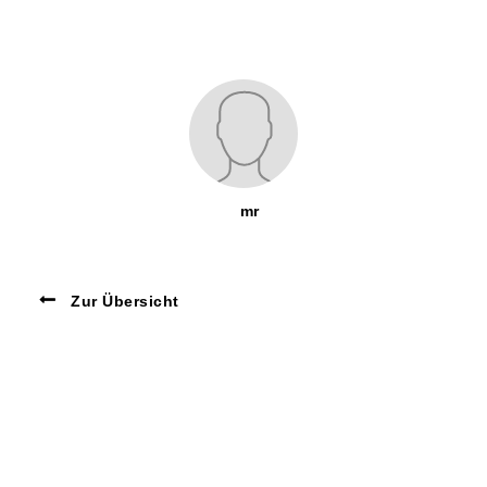
mr
Zur Übersicht