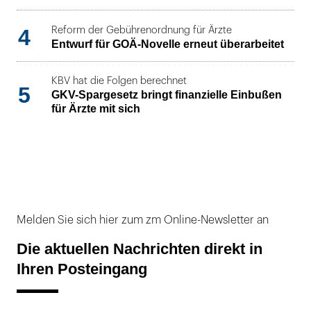
4
Reform der Gebührenordnung für Ärzte
Entwurf für GOÄ-Novelle erneut überarbeitet
KBV hat die Folgen berechnet
5
GKV-Spargesetz bringt finanzielle Einbußen
für Ärzte mit sich
Melden Sie sich hier zum zm Online-Newsletter an
Die aktuellen Nachrichten direkt in
Ihren Posteingang