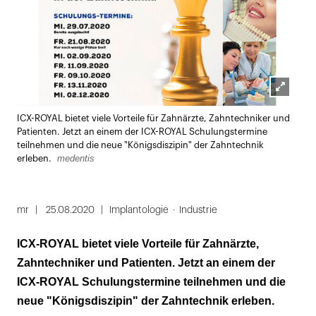
Lightbox
ICX-ROYAL bietet viele Vorteile für Zahnärzte, Zahntechniker und
öffnen
Patienten. Jetzt an einem der ICX-ROYAL Schulungstermine
teilnehmen und die neue "Königsdiszipin" der Zahntechnik
medentis
erleben.
mr
25.08.2020
Implantologie
Industrie
ICX-ROYAL bietet viele Vorteile für Zahnärzte,
Zahntechniker und Patienten. Jetzt an einem der
ICX-ROYAL Schulungstermine teilnehmen und die
neue "Königsdiszipin" der Zahntechnik erleben.