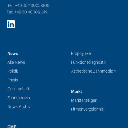
Tel.: +49 30 40005-300
Fax: +49 30 40005-319
LinkedIn
News
Prophylaxe
Alle News
Funktionsdiagnostik
Politik
Ästhetische Zahnmedizin
Praxis
Gesellschaft
Markt
Zahnmedizin
Marktanzeigen
News-Archiv
Firmenverzeichnis
CME