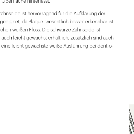
Oberfläche hinterlässt.
ahnseide ist hervorragend für die Aufklärung der
s geeignet, da Plaque wesentlich besser erkennbar ist
chen weißen Floss. Die schwarze Zahnseide ist
auch leicht gewachst erhältlich, zusätzlich sind auch
eine leicht gewachste weiße Ausführung bei dent-o-