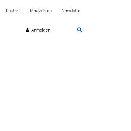
Kontakt
Mediadaten
Newsletter
Suche
Anmelden