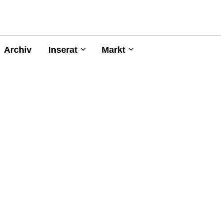
Archiv
Inserat
Markt