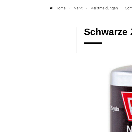
Markt
Marktmeldungen
Sch
Home
Schwarze 