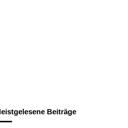
eistgelesene Beiträge