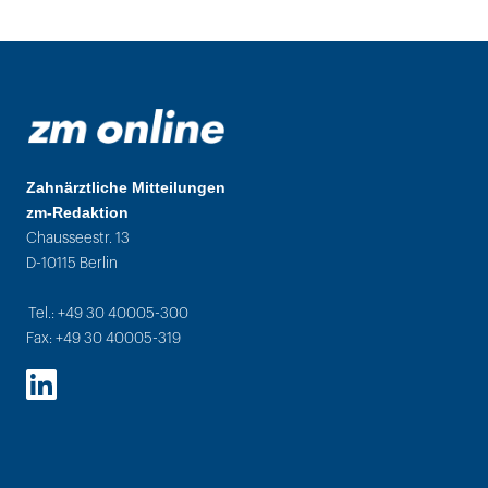
Zahnärztliche Mitteilungen
zm-Redaktion
Chausseestr. 13
D-10115 Berlin
Tel.: +49 30 40005-300
Fax: +49 30 40005-319
LinkedIn