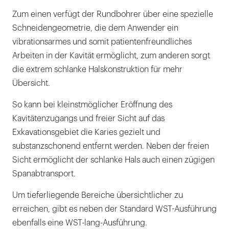
Zum einen verfügt der Rundbohrer über eine spezielle
Schneidengeometrie, die dem Anwender ein
vibrationsarmes und somit patientenfreundliches
Arbeiten in der Kavität ermöglicht, zum anderen sorgt
die extrem schlanke Halskonstruktion für mehr
Übersicht.
So kann bei kleinstmöglicher Eröffnung des
Kavitätenzugangs und freier Sicht auf das
Exkavationsgebiet die Karies gezielt und
substanzschonend entfernt werden. Neben der freien
Sicht ermöglicht der schlanke Hals auch einen zügigen
Spanabtransport.
Um tieferliegende Bereiche übersichtlicher zu
erreichen, gibt es neben der Standard WST-Ausführung
ebenfalls eine WST-lang-Ausführung.