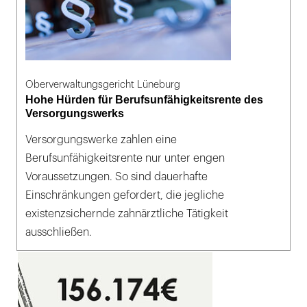
Oberverwaltungsgericht Lüneburg
Hohe Hürden für Berufsunfähigkeitsrente des
Versorgungswerks
Versorgungswerke zahlen eine
Berufsunfähigkeitsrente nur unter engen
Voraussetzungen. So sind dauerhafte
Einschränkungen gefordert, die jegliche
existenzsichernde zahnärztliche Tätigkeit
ausschließen.