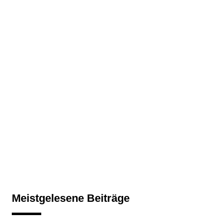
Meistgelesene Beiträge