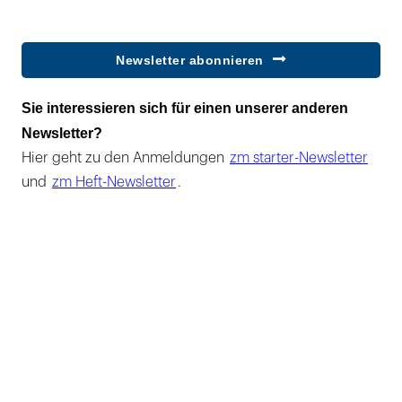
Newsletter abonnieren
Sie interessieren sich für einen unserer anderen
Newsletter?
Hier geht zu den Anmeldungen
zm starter-Newsletter
und
zm Heft-Newsletter
.