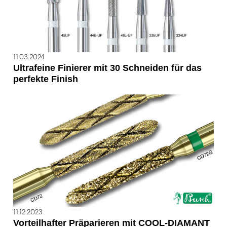
11.03.2024
Ultrafeine Finierer mit 30 Schneiden für das
perfekte Finish
11.12.2023
Vorteilhafter Präparieren mit COOL-DIAMANT