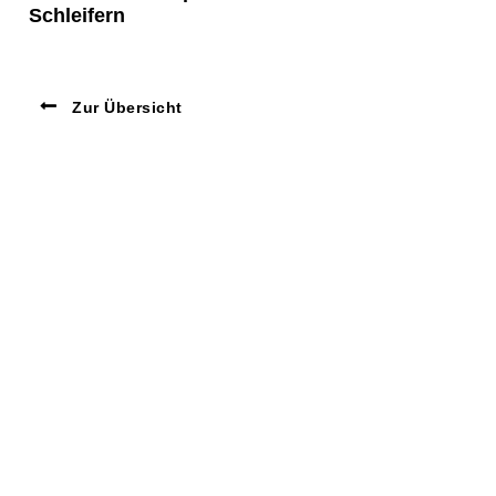
Schleifern
Zur Übersicht