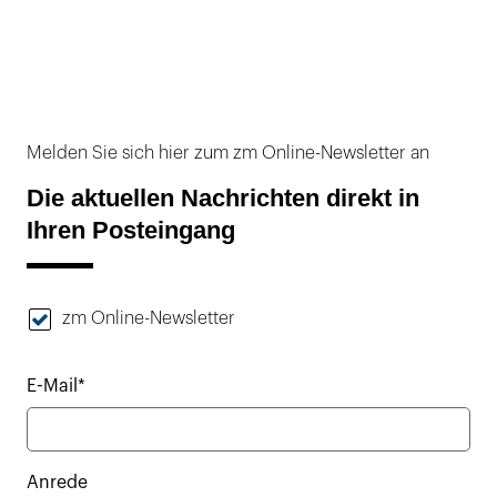
Melden Sie sich hier zum zm Online-Newsletter an
Die aktuellen Nachrichten direkt in
Ihren Posteingang
zm Online-Newsletter
E-Mail*
Anrede