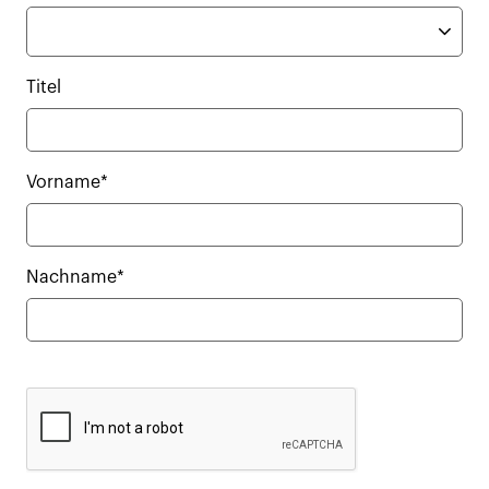
Titel
Vorname*
Nachname*