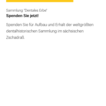
Sammlung "Dentales Erbe"
Spenden Sie jetzt!
Spenden Sie für Aufbau und Erhalt der weltgrößten
dentalhistorischen Sammlung im sächsischen
Zschadraß.