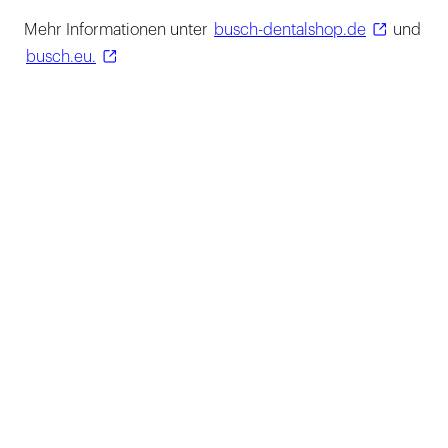
Mehr Informationen unter
busch-dentalshop.de
und
busch.eu.