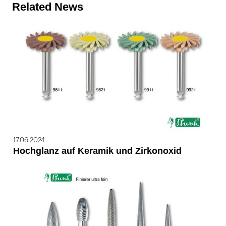
Related News
17.06.2024
Hochglanz auf Keramik und Zirkonoxid