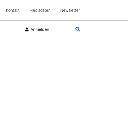
Kontakt
Mediadaten
Newsletter
Suche
Anmelden