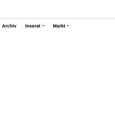
Archiv
Inserat
Markt