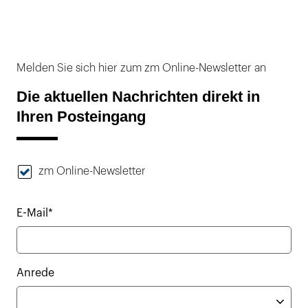
Melden Sie sich hier zum zm Online-Newsletter an
Die aktuellen Nachrichten direkt in
Ihren Posteingang
zm Online-Newsletter
E-Mail*
Anrede