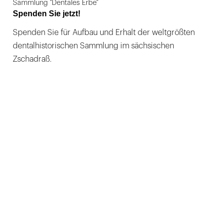
Sammlung "Dentales Erbe"
Spenden Sie jetzt!
Spenden Sie für Aufbau und Erhalt der weltgrößten
dentalhistorischen Sammlung im sächsischen
Zschadraß.