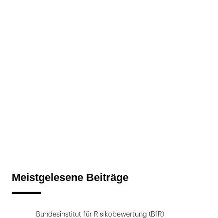
Meistgelesene Beiträge
Bundesinstitut für Risikobewertung (BfR)