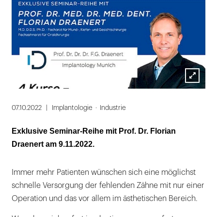
Lightbox
öffnen
07.10.2022
Implantologie
Industrie
Exklusive Seminar-Reihe mit Prof. Dr. Florian
Draenert am 9.11.2022.
Immer mehr Patienten wünschen sich eine möglichst
schnelle Versorgung der fehlenden Zähne mit nur einer
Operation und das vor allem im ästhetischen Bereich.