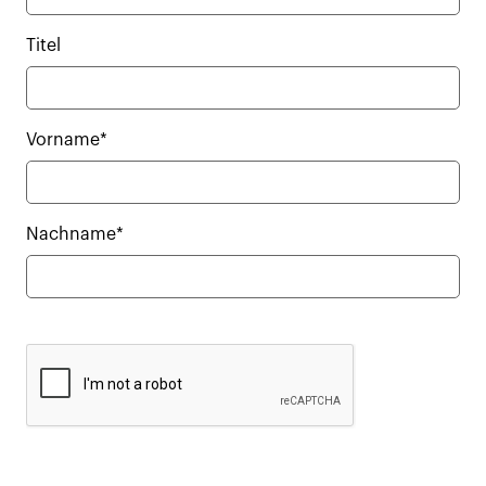
Titel
Vorname*
Nachname*