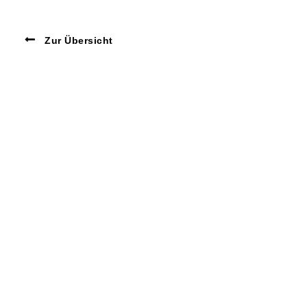
Zur Übersicht