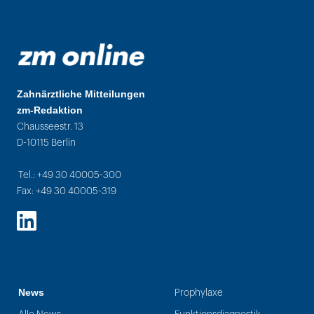
Zahnärztliche Mitteilungen
zm-Redaktion
Chausseestr. 13
D-10115 Berlin
Tel.: +49 30 40005-300
Fax: +49 30 40005-319
LinkedIn
News
Prophylaxe