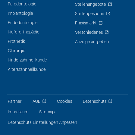
Parodontologie
Stellenangebote
Implantologie
Stellengesuche
Endodontologie
Praxismarkt
Kieferorthopädie
Verschiedenes
Prothetik
Anzeige aufgeben
Chirurgie
Kinderzahnheilkunde
Alterszahnheilkunde
Partner
AGB
Cookies
Datenschutz
Impressum
Sitemap
Datenschutz-Einstellungen Anpassen