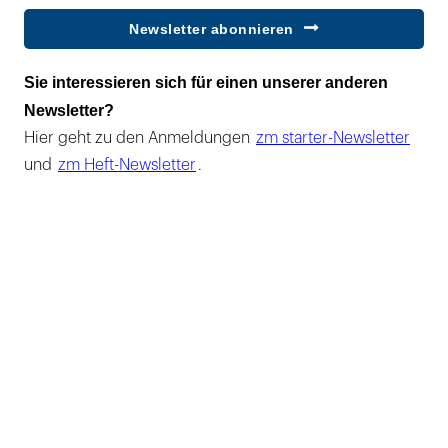
Newsletter abonnieren
Sie interessieren sich für einen unserer anderen
Newsletter?
Hier geht zu den Anmeldungen
zm starter-Newsletter
und
zm Heft-Newsletter
.