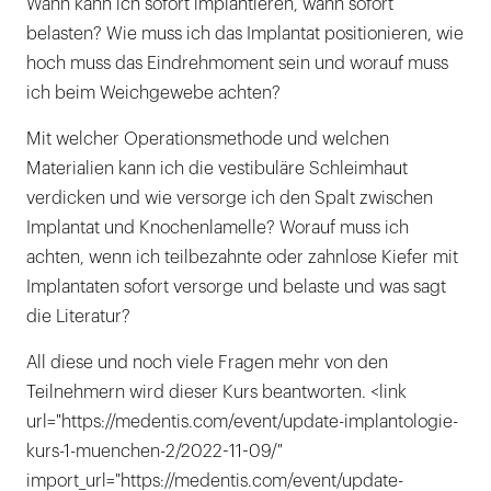
Wann kann ich sofort implantieren, wann sofort
belasten? Wie muss ich das Implantat positionieren, wie
hoch muss das Eindrehmoment sein und worauf muss
ich beim Weichgewebe achten?
Mit welcher Operationsmethode und welchen
Materialien kann ich die vestibuläre Schleimhaut
verdicken und wie versorge ich den Spalt zwischen
Implantat und Knochenlamelle? Worauf muss ich
achten, wenn ich teilbezahnte oder zahnlose Kiefer mit
Implantaten sofort versorge und belaste und was sagt
die Literatur?
All diese und noch viele Fragen mehr von den
Teilnehmern wird dieser Kurs beantworten. <link
url="https://medentis.com/event/update-implantologie-
kurs-1-muenchen-2/2022-11-09/"
import_url="https://medentis.com/event/update-