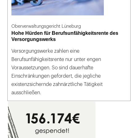
Oberverwaltungsgericht Lüneburg
Hohe Hürden für Berufsunfähigkeitsrente des
Versorgungswerks
Versorgungswerke zahlen eine
Berufsunfähigkeitsrente nur unter engen
Voraussetzungen. So sind dauerhafte
Einschränkungen gefordert, die jegliche
existenzsichernde zahnärztliche Tätigkeit
ausschließen.