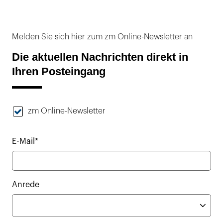
Melden Sie sich hier zum zm Online-Newsletter an
Die aktuellen Nachrichten direkt in
Ihren Posteingang
zm Online-Newsletter
E-Mail*
Anrede