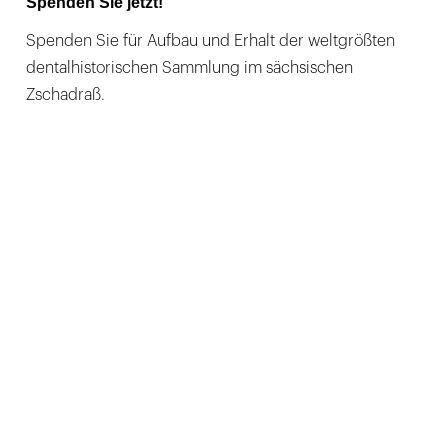
Spenden Sie jetzt!
Spenden Sie für Aufbau und Erhalt der weltgrößten
dentalhistorischen Sammlung im sächsischen
Zschadraß.