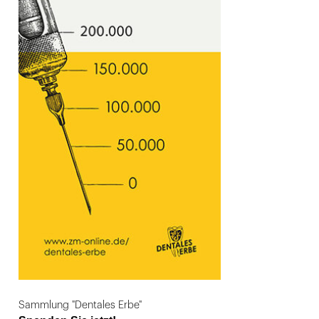
Sammlung "Dentales Erbe"