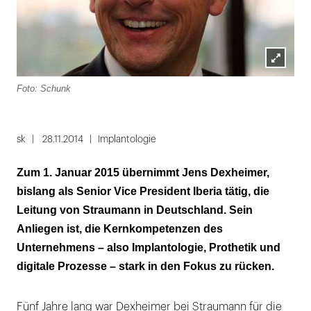
Lightbox
Foto: Schunk
öffnen
sk
28.11.2014
Implantologie
Zum 1. Januar 2015 übernimmt Jens Dexheimer,
bislang als Senior Vice President Iberia tätig, die
Leitung von Straumann in Deutschland. Sein
Anliegen ist, die Kernkompetenzen des
Unternehmens – also Implantologie, Prothetik und
digitale Prozesse – stark in den Fokus zu rücken.
Fünf Jahre lang war Dexheimer bei Straumann für die