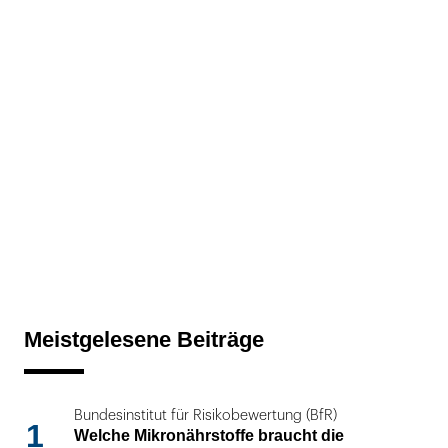
Meistgelesene Beiträge
Bundesinstitut für Risikobewertung (BfR)
1
Welche Mikronährstoffe braucht die