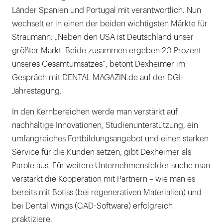
Länder Spanien und Portugal mit verantwortlich. Nun
wechselt er in einen der beiden wichtigsten Märkte für
Straumann: „Neben den USA ist Deutschland unser
größter Markt. Beide zusammen ergeben 20 Prozent
unseres Gesamtumsatzes“, betont Dexheimer im
Gespräch mit DENTAL MAGAZIN.de auf der DGI-
Jahrestagung.
In den Kernbereichen werde man verstärkt auf
nachhaltige Innovationen, Studienunterstützung, ein
umfangreiches Fortbildungsangebot und einen starken
Service für die Kunden setzen, gibt Dexheimer als
Parole aus. Für weitere Unternehmensfelder suche man
verstärkt die Kooperation mit Partnern – wie man es
bereits mit Botiss (bei regenerativen Materialien) und
bei Dental Wings (CAD-Software) erfolgreich
praktiziere.