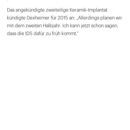
Das angekündigte zweiteilige Keramik-Implantat
kündigte Dexheimer für 2015 an: „Allerdings planen wir
mit dem zweiten Halbjahr. Ich kann jetzt schon sagen,
dass die IDS dafür zu früh kommt.“