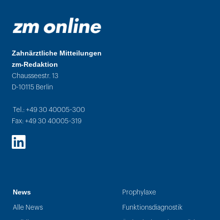
Zahnärztliche Mitteilungen
zm-Redaktion
Chausseestr. 13
D-10115 Berlin
Tel.: +49 30 40005-300
Fax: +49 30 40005-319
LinkedIn
News
Prophylaxe
Alle News
Funktionsdiagnostik