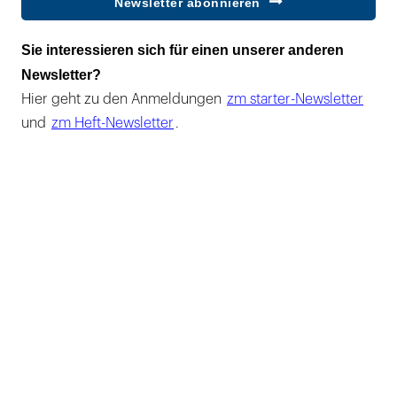
Newsletter abonnieren
Sie interessieren sich für einen unserer anderen
Newsletter?
Hier geht zu den Anmeldungen
zm starter-Newsletter
und
zm Heft-Newsletter
.