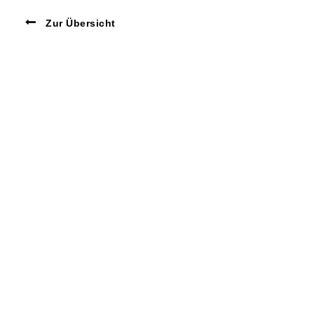
Zur Übersicht