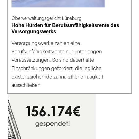
Oberverwaltungsgericht Lüneburg
Hohe Hürden für Berufsunfähigkeitsrente des
Versorgungswerks
Versorgungswerke zahlen eine
Berufsunfähigkeitsrente nur unter engen
Voraussetzungen. So sind dauerhafte
Einschränkungen gefordert, die jegliche
existenzsichernde zahnärztliche Tätigkeit
ausschließen.