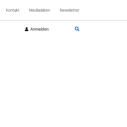
Kontakt
Mediadaten
Newsletter
Suche
Anmelden