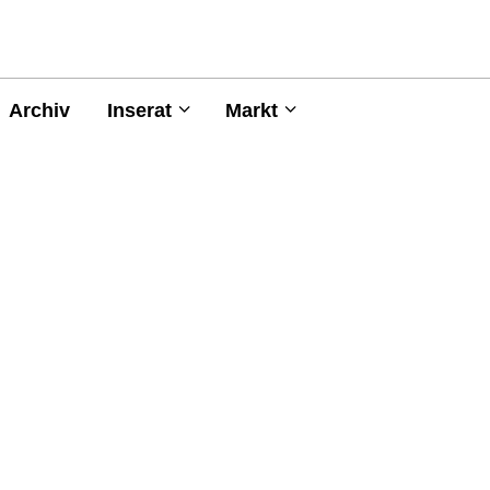
Archiv
Inserat
Markt