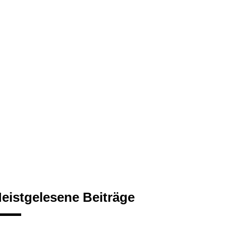
eistgelesene Beiträge