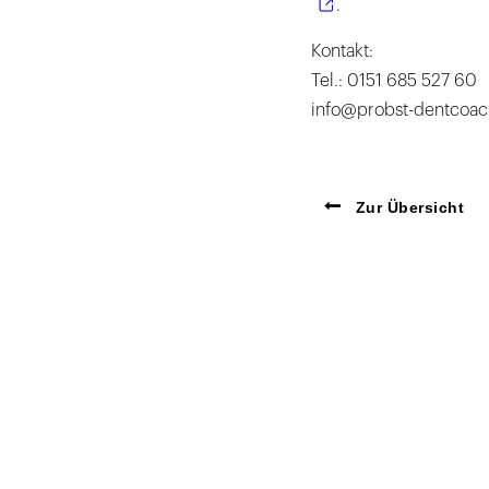
.
Kontakt:
Tel.: 0151 685 527 60
info@probst-dentcoac
Zur Übersicht