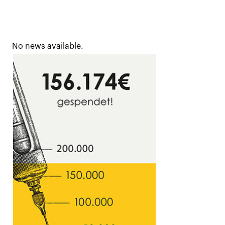
No news available.