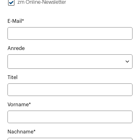
zm Online-Newsletter
E-Mail*
Anrede
Titel
Vorname*
Nachname*