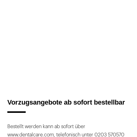
Vorzugsangebote ab sofort bestellbar
Bestellt werden kann ab sofort über
www.dentalcare.com, telefonisch unter 0203 570570