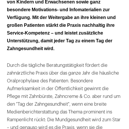
von Kindern und Erwachsenen sowie ganz
besondere Motivations- und Infomaterialien zur
Verfügung. Mit der Weitergabe an ihre kleinen und
großen Patienten stärkt die Praxis nachhaltig ihre
Service-Kompetenz – und leistet zusätzliche
Unterstützung, damit jeder Tag zu einem Tag der
Zahngesundheit wird.
Durch die tägliche Beratungstätigkeit fördert die
zahnärztliche Praxis über das ganze Jahr die häusliche
Oralprophylaxe des Patienten. Besondere
Aufmerksamkeit in der Öffentlichkeit gewinnt die
Pflege mit Zahnbürste, Zahncreme & Co. aber rund um
den "Tag der Zahngesundheit", wenn eine breite
Medienberichterstattung das Thema prominent ins
Rampenlicht rückt: Die Mundgesundheit wird zum Star
– und genauso wird es die Praxis, wenn sie die