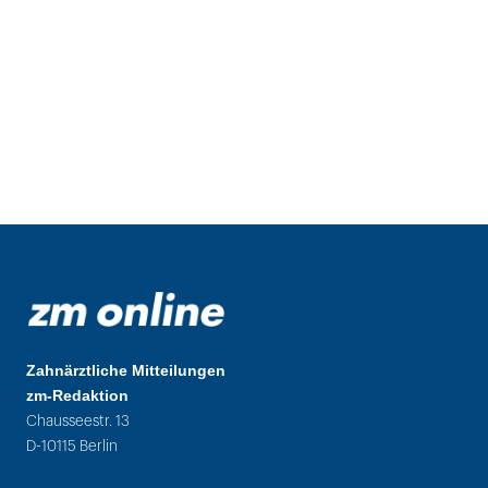
Zahnärztliche Mitteilungen
zm-Redaktion
Chausseestr. 13
D-10115 Berlin