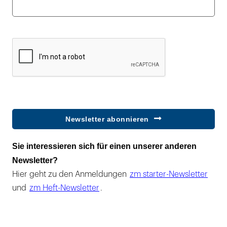
Newsletter abonnieren
Sie interessieren sich für einen unserer anderen
Newsletter?
Hier geht zu den Anmeldungen
zm starter-Newsletter
und
zm Heft-Newsletter
.