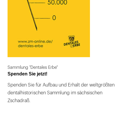
Sammlung "Dentales Erbe"
Spenden Sie jetzt!
Spenden Sie für Aufbau und Erhalt der weltgrößten
dentalhistorischen Sammlung im sächsischen
Zschadraß.