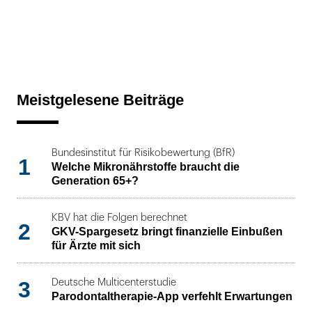
Meistgelesene Beiträge
Bundesinstitut für Risikobewertung (BfR)
1
Welche Mikronährstoffe braucht die
Generation 65+?
KBV hat die Folgen berechnet
2
GKV-Spargesetz bringt finanzielle Einbußen
für Ärzte mit sich
3
Deutsche Multicenterstudie
Parodontaltherapie-App verfehlt Erwartungen