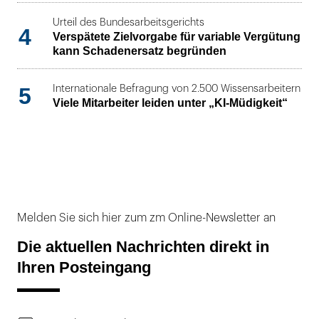
Urteil des Bundesarbeitsgerichts
4
Verspätete Zielvorgabe für variable Vergütung
kann Schadenersatz begründen
5
Internationale Befragung von 2.500 Wissensarbeitern
Viele Mitarbeiter leiden unter „KI-Müdigkeit“
Melden Sie sich hier zum zm Online-Newsletter an
Die aktuellen Nachrichten direkt in
Ihren Posteingang