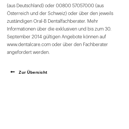
(aus Deutschland) oder 00800 57057000 (aus
Österreich und der Schweiz) oder über den jeweils
zuständigen Oral-B Dentalfachberater. Mehr
Informationen über die exklusiven und bis zum 30.
September 2014 gültigen Angebote können auf
www.dentalcare.com oder über den Fachberater
angefordert werden.
Zur Übersicht