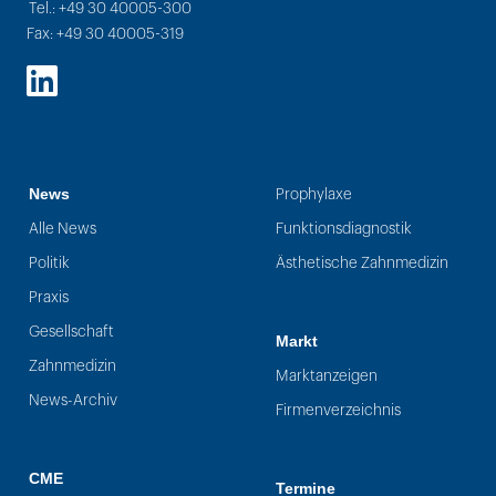
Tel.: +49 30 40005-300
Fax: +49 30 40005-319
LinkedIn
News
Prophylaxe
Alle News
Funktionsdiagnostik
Politik
Ästhetische Zahnmedizin
Praxis
Gesellschaft
Markt
Zahnmedizin
Marktanzeigen
News-Archiv
Firmenverzeichnis
CME
Termine