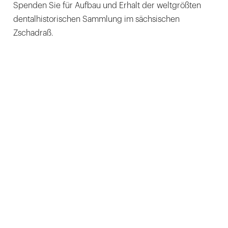
Spenden Sie für Aufbau und Erhalt der weltgrößten
dentalhistorischen Sammlung im sächsischen
Zschadraß.