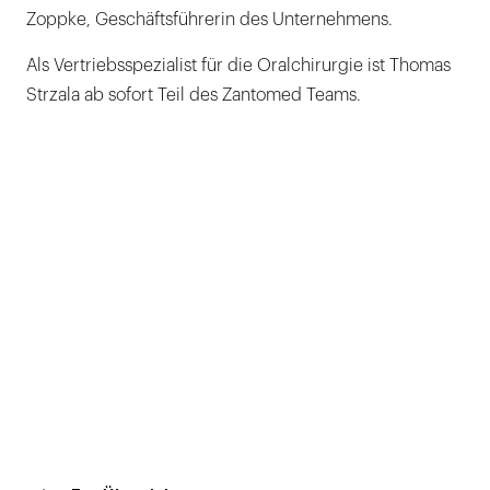
Zoppke, Geschäftsführerin des Unternehmens.
Als Vertriebsspezialist für die Oralchirurgie ist Thomas
Strzala ab sofort Teil des Zantomed Teams.