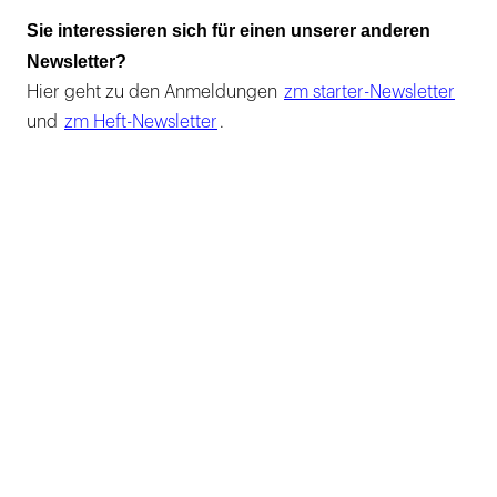
Sie interessieren sich für einen unserer anderen
Newsletter?
Hier geht zu den Anmeldungen
zm starter-Newsletter
und
zm Heft-Newsletter
.