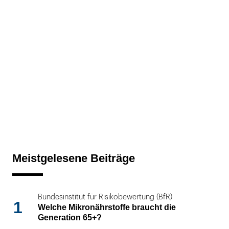
Meistgelesene Beiträge
Bundesinstitut für Risikobewertung (BfR)
1
Welche Mikronährstoffe braucht die
Generation 65+?