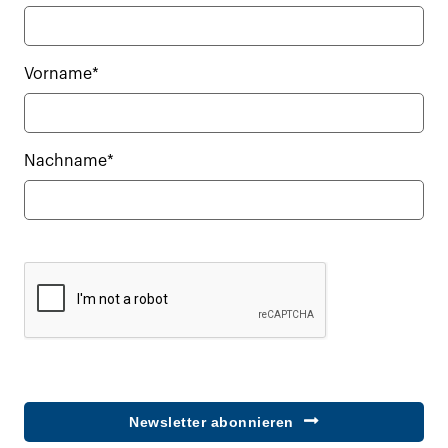
Vorname*
Nachname*
Newsletter abonnieren