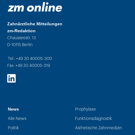
Zahnärztliche Mitteilungen
zm-Redaktion
Chausseestr. 13
D-10115 Berlin
Tel.: +49 30 40005-300
Fax: +49 30 40005-319
LinkedIn
News
Prophylaxe
Alle News
Funktionsdiagnostik
Politik
Ästhetische Zahnmedizin