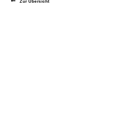
Zur Übersicht