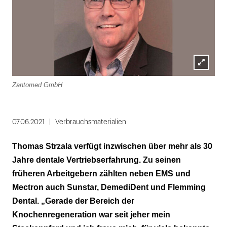
Lightbox
Zantomed GmbH
öffnen
07.06.2021
Verbrauchsmaterialien
Thomas Strzala verfügt inzwischen über mehr als 30
Jahre dentale Vertriebserfahrung. Zu seinen
früheren Arbeitgebern zählten neben EMS und
Mectron auch Sunstar, DemediDent und Flemming
Dental. „Gerade der Bereich der
Knochenregeneration war seit jeher mein