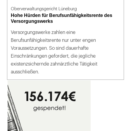
Oberverwaltungsgericht Lüneburg
Hohe Hürden für Berufsunfähigkeitsrente des
Versorgungswerks
Versorgungswerke zahlen eine
Berufsunfähigkeitsrente nur unter engen
Voraussetzungen. So sind dauerhafte
Einschränkungen gefordert, die jegliche
existenzsichernde zahnärztliche Tätigkeit
ausschließen.