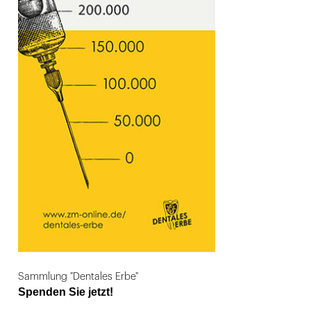
Sammlung "Dentales Erbe"
Spenden Sie jetzt!