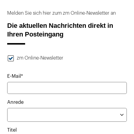
Melden Sie sich hier zum zm Online-Newsletter an
Die aktuellen Nachrichten direkt in
Ihren Posteingang
zm Online-Newsletter
E-Mail*
Anrede
Titel