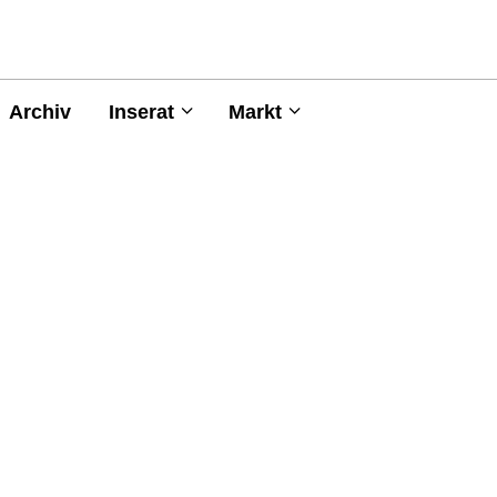
Archiv
Inserat
Markt