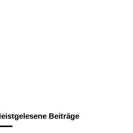
eistgelesene Beiträge