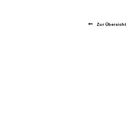
Zur Übersicht