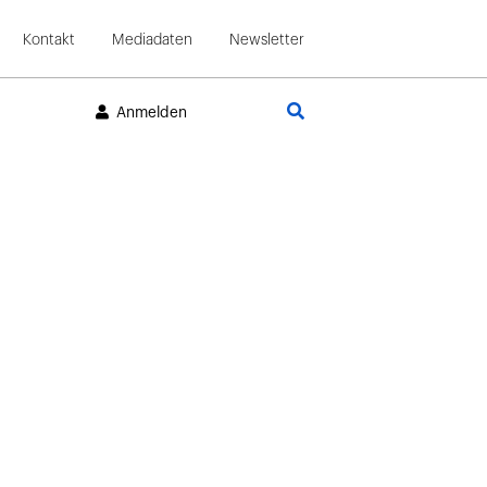
Kontakt
Mediadaten
Newsletter
Suche
Anmelden