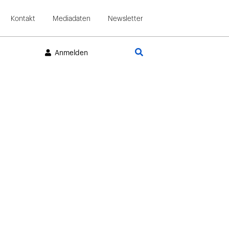
Kontakt
Mediadaten
Newsletter
Suche
Anmelden