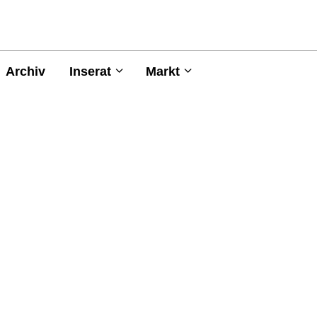
Archiv
Inserat
Markt