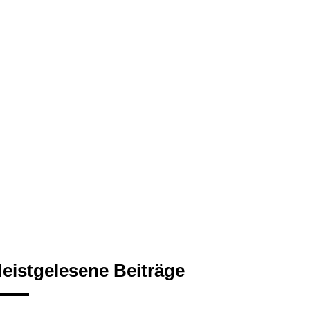
eistgelesene Beiträge