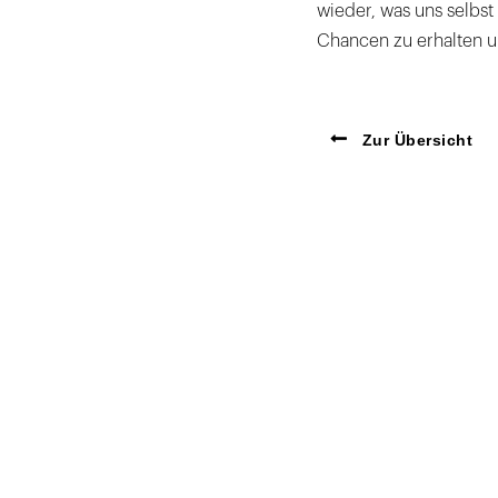
wieder, was uns selbst
Chancen zu erhalten un
Zur Übersicht