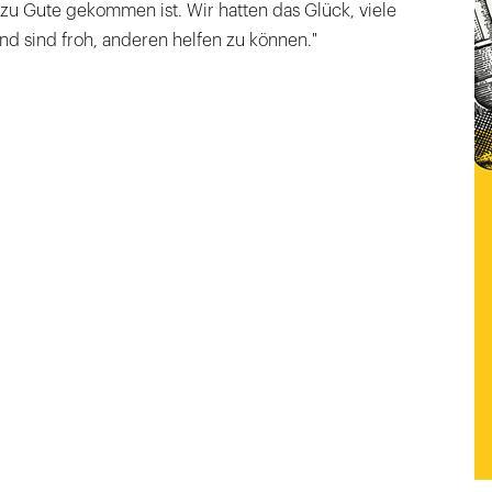
 zu Gute gekommen ist. Wir hatten das Glück, viele
d sind froh, anderen helfen zu können."