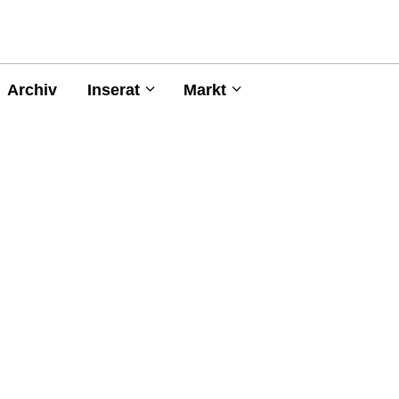
Archiv
Inserat
Markt