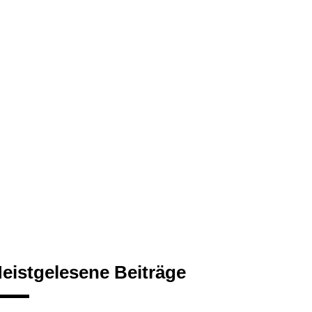
eistgelesene Beiträge