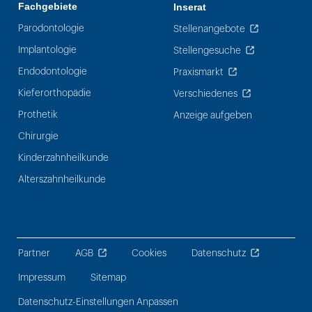
Fachgebiete
Inserat
Parodontologie
Stellenangebote
Implantologie
Stellengesuche
Endodontologie
Praxismarkt
Kieferorthopädie
Verschiedenes
Prothetik
Anzeige aufgeben
Chirurgie
Kinderzahnheilkunde
Alterszahnheilkunde
Partner
AGB
Cookies
Datenschutz
Impressum
Sitemap
Datenschutz-Einstellungen Anpassen