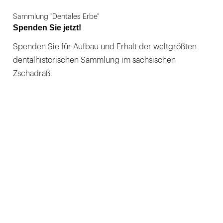
Sammlung "Dentales Erbe"
Spenden Sie jetzt!
Spenden Sie für Aufbau und Erhalt der weltgrößten
dentalhistorischen Sammlung im sächsischen
Zschadraß.