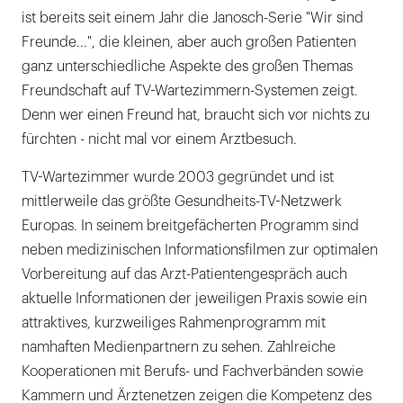
ist bereits seit einem Jahr die Janosch-Serie "Wir sind
Freunde...", die kleinen, aber auch großen Patienten
ganz unterschiedliche Aspekte des großen Themas
Freundschaft auf TV-Wartezimmern-Systemen zeigt.
Denn wer einen Freund hat, braucht sich vor nichts zu
fürchten - nicht mal vor einem Arztbesuch.
TV-Wartezimmer wurde 2003 gegründet und ist
mittlerweile das größte Gesundheits-TV-Netzwerk
Europas. In seinem breitgefächerten Programm sind
neben medizinischen Informationsfilmen zur optimalen
Vorbereitung auf das Arzt-Patientengespräch auch
aktuelle Informationen der jeweiligen Praxis sowie ein
attraktives, kurzweiliges Rahmenprogramm mit
namhaften Medienpartnern zu sehen. Zahlreiche
Kooperationen mit Berufs- und Fachverbänden sowie
Kammern und Ärztenetzen zeigen die Kompetenz des