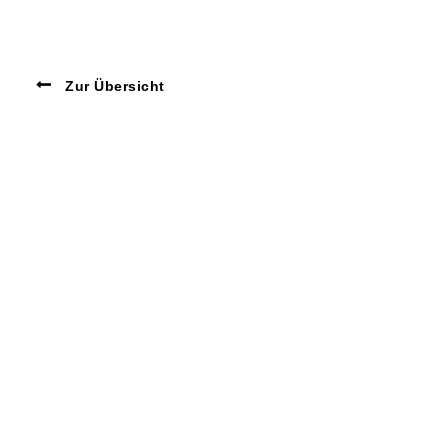
Zur Übersicht