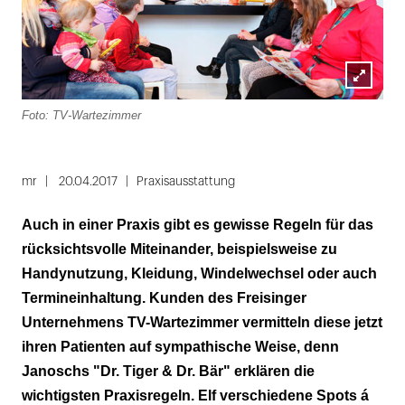
Lightbox
Foto: TV-Wartezimmer
öffnen
mr
20.04.2017
Praxisausstattung
Auch in einer Praxis gibt es gewisse Regeln für das
rücksichtsvolle Miteinander, beispielsweise zu
Handynutzung, Kleidung, Windelwechsel oder auch
Termineinhaltung. Kunden des Freisinger
Unternehmens TV-Wartezimmer vermitteln diese jetzt
ihren Patienten auf sympathische Weise, denn
Janoschs "Dr. Tiger & Dr. Bär" erklären die
wichtigsten Praxisregeln. Elf verschiedene Spots á