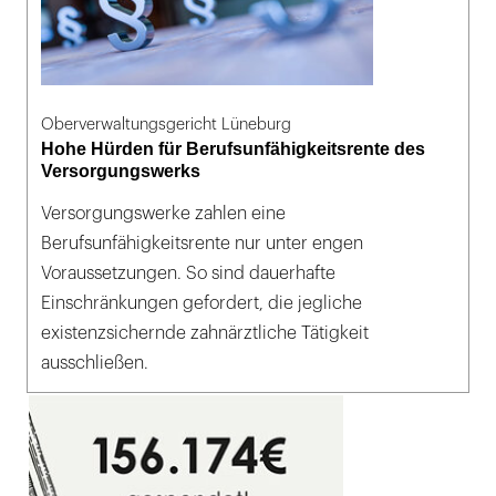
Oberverwaltungsgericht Lüneburg
Hohe Hürden für Berufsunfähigkeitsrente des
Versorgungswerks
Versorgungswerke zahlen eine
Berufsunfähigkeitsrente nur unter engen
Voraussetzungen. So sind dauerhafte
Einschränkungen gefordert, die jegliche
existenzsichernde zahnärztliche Tätigkeit
ausschließen.