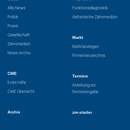
Alle News
Funktionsdiagnostik
Politik
Ästhetische Zahnmedizin
Praxis
Gesellschaft
Markt
Zahnmedizin
Marktanzeigen
News-Archiv
Firmenverzeichnis
CME
Termine
Erste Hilfe
Anleitung zur
CME Übersicht
Termineingabe
Archiv
zm-starter