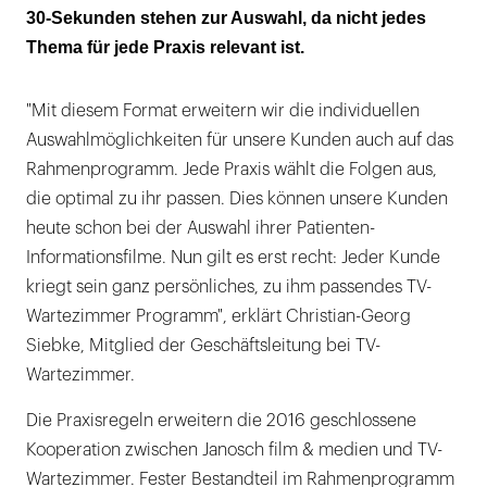
30-Sekunden stehen zur Auswahl, da nicht jedes
Thema für jede Praxis relevant ist.
"Mit diesem Format erweitern wir die individuellen
Auswahlmöglichkeiten für unsere Kunden auch auf das
Rahmenprogramm. Jede Praxis wählt die Folgen aus,
die optimal zu ihr passen. Dies können unsere Kunden
heute schon bei der Auswahl ihrer Patienten-
Informationsfilme. Nun gilt es erst recht: Jeder Kunde
kriegt sein ganz persönliches, zu ihm passendes TV-
Wartezimmer Programm", erklärt Christian-Georg
Siebke, Mitglied der Geschäftsleitung bei TV-
Wartezimmer.
Die Praxisregeln erweitern die 2016 geschlossene
Kooperation zwischen Janosch film & medien und TV-
Wartezimmer. Fester Bestandteil im Rahmenprogramm