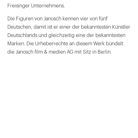
Freisinger Unternehmens.
Die Figuren von Janosch kennen vier von fünf
Deutschen, damit ist er einer der bekanntesten Künstler
Deutschlands und gleichzeitig eine der bekanntesten
Marken. Die Urheberrechte an diesem Werk bündelt
die Janosch film & medien AG mit Sitz in Berlin.