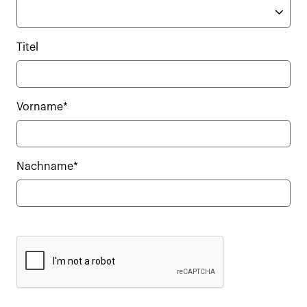
Titel
Vorname*
Nachname*