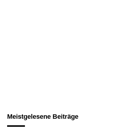
Meistgelesene Beiträge