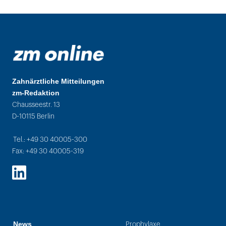
Zahnärztliche Mitteilungen
zm-Redaktion
Chausseestr. 13
D-10115 Berlin
Tel.: +49 30 40005-300
Fax: +49 30 40005-319
LinkedIn
News
Prophylaxe