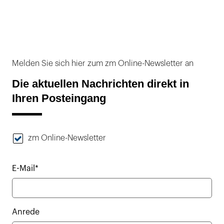
Melden Sie sich hier zum zm Online-Newsletter an
Die aktuellen Nachrichten direkt in
Ihren Posteingang
zm Online-Newsletter
E-Mail*
Anrede