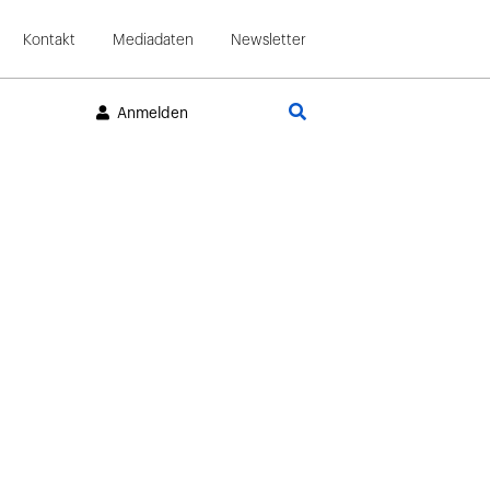
Kontakt
Mediadaten
Newsletter
Suche
Anmelden