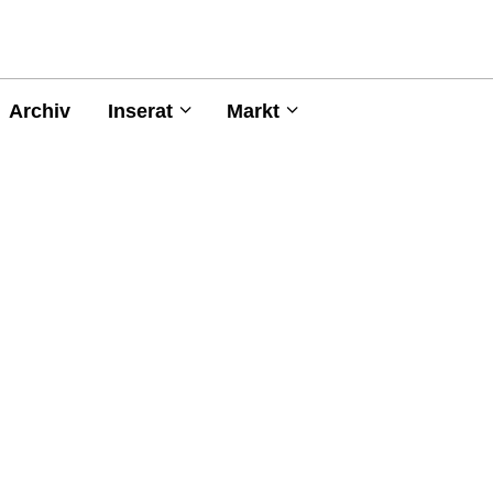
Archiv
Inserat
Markt