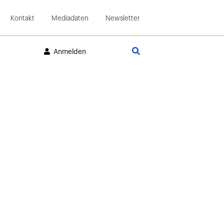
Kontakt
Mediadaten
Newsletter
Suche
Anmelden