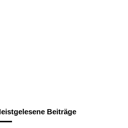
eistgelesene Beiträge