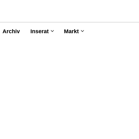
Archiv
Inserat
Markt