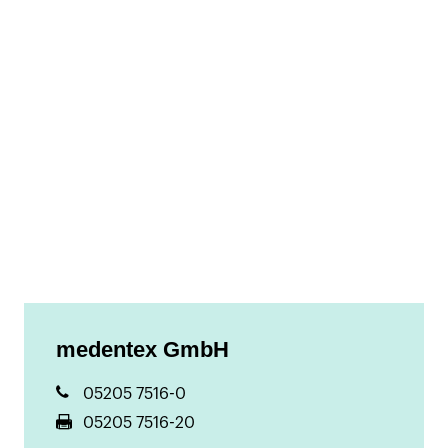
medentex GmbH
05205 7516-0
05205 7516-20