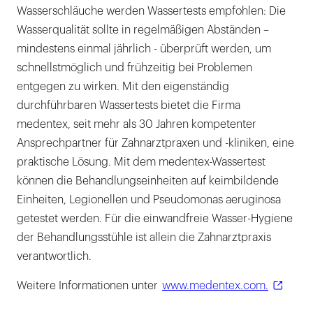
Wasserschläuche werden Wassertests empfohlen: Die
Wasserqualität sollte in regelmäßigen Abständen –
mindestens einmal jährlich - überprüft werden, um
schnellstmöglich und frühzeitig bei Problemen
entgegen zu wirken. Mit den eigenständig
durchführbaren Wassertests bietet die Firma
medentex, seit mehr als 30 Jahren kompetenter
Ansprechpartner für Zahnarztpraxen und -kliniken, eine
praktische Lösung. Mit dem medentex-Wassertest
können die Behandlungseinheiten auf keimbildende
Einheiten, Legionellen und Pseudomonas aeruginosa
getestet werden. Für die einwandfreie Wasser-Hygiene
der Behandlungsstühle ist allein die Zahnarztpraxis
verantwortlich.
Weitere Informationen unter
www.medentex.com.