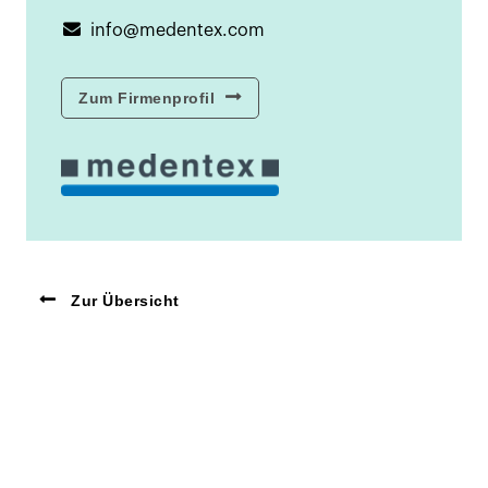
info@medentex.com
Zum Firmenprofil
Zur Übersicht