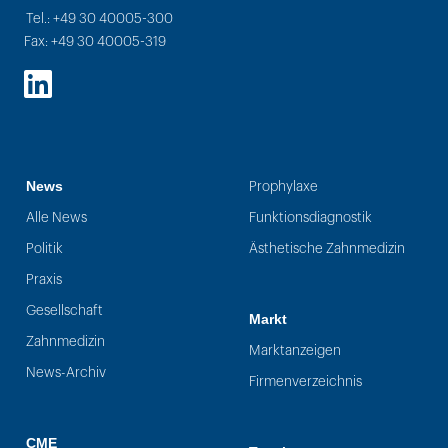
Tel.: +49 30 40005-300
Fax: +49 30 40005-319
LinkedIn
News
Prophylaxe
Alle News
Funktionsdiagnostik
Politik
Ästhetische Zahnmedizin
Praxis
Gesellschaft
Markt
Zahnmedizin
Marktanzeigen
News-Archiv
Firmenverzeichnis
CME