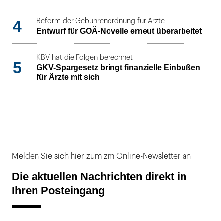
4
Reform der Gebührenordnung für Ärzte
Entwurf für GOÄ-Novelle erneut überarbeitet
KBV hat die Folgen berechnet
5
GKV-Spargesetz bringt finanzielle Einbußen
für Ärzte mit sich
Melden Sie sich hier zum zm Online-Newsletter an
Die aktuellen Nachrichten direkt in
Ihren Posteingang