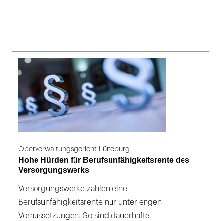
Oberverwaltungsgericht Lüneburg
Hohe Hürden für Berufsunfähigkeitsrente des
Versorgungswerks
Versorgungswerke zahlen eine
Berufsunfähigkeitsrente nur unter engen
Voraussetzungen. So sind dauerhafte