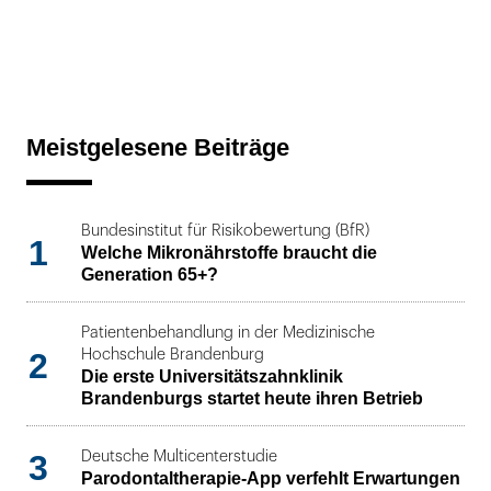
Meistgelesene Beiträge
Bundesinstitut für Risikobewertung (BfR)
1
Welche Mikronährstoffe braucht die
Generation 65+?
Patientenbehandlung in der Medizinische
2
Hochschule Brandenburg
Die erste Universitätszahnklinik
Brandenburgs startet heute ihren Betrieb
3
Deutsche Multicenterstudie
Parodontaltherapie-App verfehlt Erwartungen