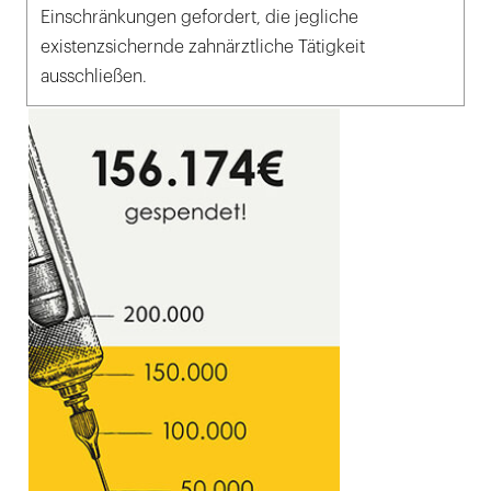
Einschränkungen gefordert, die jegliche
existenzsichernde zahnärztliche Tätigkeit
ausschließen.