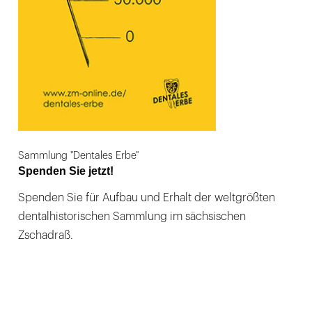
Sammlung "Dentales Erbe"
Spenden Sie jetzt!
Spenden Sie für Aufbau und Erhalt der weltgrößten
dentalhistorischen Sammlung im sächsischen
Zschadraß.