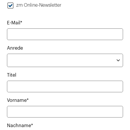
zm Online-Newsletter
E-Mail*
Anrede
Titel
Vorname*
Nachname*