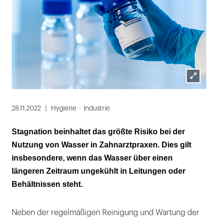
Lightbox
öffnen
28.11.2022
Hygiene
Industrie
Stagnation beinhaltet das größte Risiko bei der
Nutzung von Wasser in Zahnarztpraxen. Dies gilt
insbesondere, wenn das Wasser über einen
längeren Zeitraum ungekühlt in Leitungen oder
Behältnissen steht.
Neben der regelmäßigen Reinigung und Wartung der