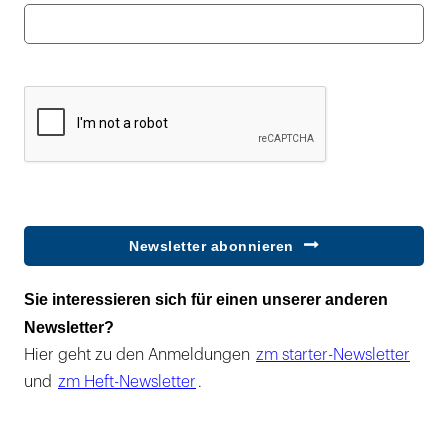
Newsletter abonnieren
Sie interessieren sich für einen unserer anderen
Newsletter?
Hier geht zu den Anmeldungen
zm starter-Newsletter
und
zm Heft-Newsletter
.