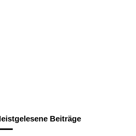
eistgelesene Beiträge