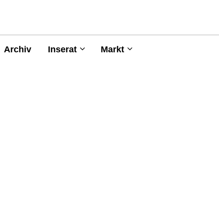
Archiv
Inserat
Markt