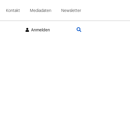
Kontakt
Mediadaten
Newsletter
Suche
Anmelden