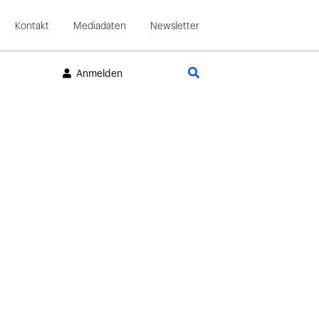
Kontakt
Mediadaten
Newsletter
Suche
Anmelden