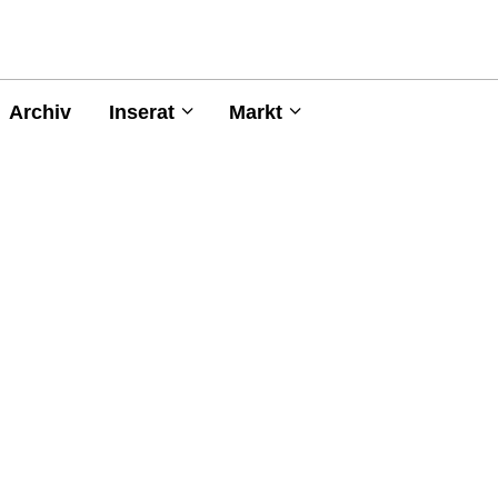
Archiv
Inserat
Markt