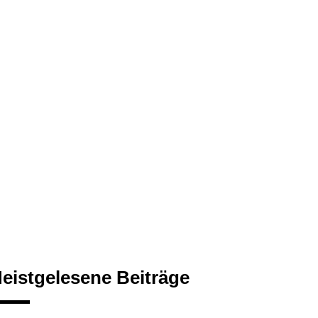
eistgelesene Beiträge