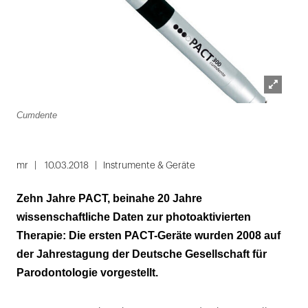
Lightbox
Cumdente
öffnen
mr
10.03.2018
Instrumente & Geräte
Zehn Jahre PACT, beinahe 20 Jahre
wissenschaftliche Daten zur photoaktivierten
Therapie: Die ersten PACT-Geräte wurden 2008 auf
der Jahrestagung der Deutsche Gesellschaft für
Parodontologie vorgestellt.