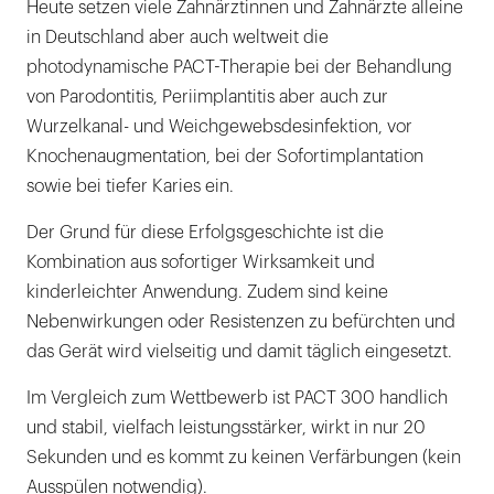
Heute setzen viele Zahnärztinnen und Zahnärzte alleine
in Deutschland aber auch weltweit die
photodynamische PACT-Therapie bei der Behandlung
von Parodontitis, Periimplantitis aber auch zur
Wurzelkanal- und Weichgewebsdesinfektion, vor
Knochenaugmentation, bei der Sofortimplantation
sowie bei tiefer Karies ein.
Der Grund für diese Erfolgsgeschichte ist die
Kombination aus sofortiger Wirksamkeit und
kinderleichter Anwendung. Zudem sind keine
Nebenwirkungen oder Resistenzen zu befürchten und
das Gerät wird vielseitig und damit täglich eingesetzt.
Im Vergleich zum Wettbewerb ist PACT 300 handlich
und stabil, vielfach leistungsstärker, wirkt in nur 20
Sekunden und es kommt zu keinen Verfärbungen (kein
Ausspülen notwendig).