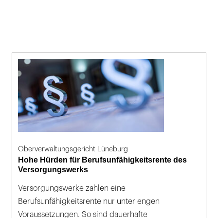
Oberverwaltungsgericht Lüneburg
Hohe Hürden für Berufsunfähigkeitsrente des
Versorgungswerks
Versorgungswerke zahlen eine
Berufsunfähigkeitsrente nur unter engen
Voraussetzungen. So sind dauerhafte