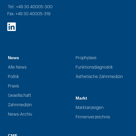
Tel.: +49 30 40005-300
Fax: +49 30 40005-319
LinkedIn
News
Prophylaxe
Alle News
Funktionsdiagnostik
Politik
Ästhetische Zahnmedizin
Praxis
Gesellschaft
Markt
Zahnmedizin
Marktanzeigen
News-Archiv
Firmenverzeichnis
CME