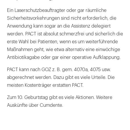
Ein Laserschutzbeauftragter oder gar räumliche
Sicherheitsvorkehrungen sind nicht erforderlich, die
Anwendung kann sogar an die Assistenz delegiert
werden. PACT ist absolut schmerzfrei und sicherlich die
erste Wahl bei Patienten, wenn es um weiterführende
Maßnahmen geht, wie etwa alternativ eine einwöchige
Antibiotikagabe oder gar einer operative Aufklappung.
PACT kann nach GOZ z. B. gem. 4070a, 4075 usw.
abgerechnet werden. Dazu gibt es viele Urteile. Die
meisten Kostenträger erstatten PACT.
Zum 10. Geburtstag gibt es viele Aktionen. Weitere
Auskünfte über Cumdente.