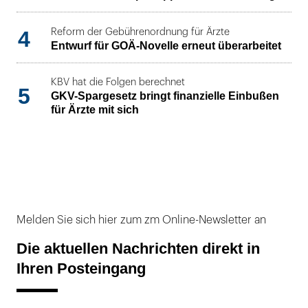
4
Reform der Gebührenordnung für Ärzte
Entwurf für GOÄ-Novelle erneut überarbeitet
KBV hat die Folgen berechnet
5
GKV-Spargesetz bringt finanzielle Einbußen
für Ärzte mit sich
Melden Sie sich hier zum zm Online-Newsletter an
Die aktuellen Nachrichten direkt in
Ihren Posteingang