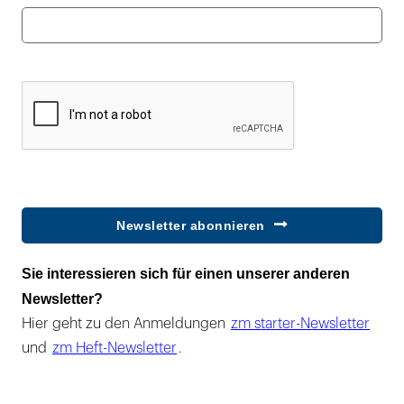
Newsletter abonnieren
Sie interessieren sich für einen unserer anderen
Newsletter?
Hier geht zu den Anmeldungen
zm starter-Newsletter
und
zm Heft-Newsletter
.