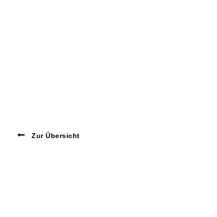
Zur Übersicht