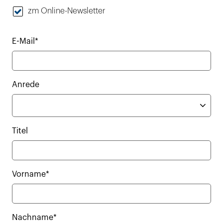
zm Online-Newsletter
E-Mail*
Anrede
Titel
Vorname*
Nachname*