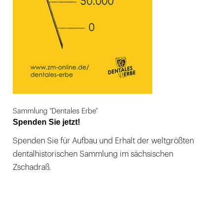
Sammlung "Dentales Erbe"
Spenden Sie jetzt!
Spenden Sie für Aufbau und Erhalt der weltgrößten
dentalhistorischen Sammlung im sächsischen
Zschadraß.