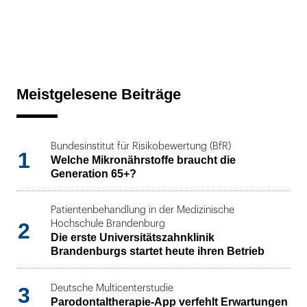
Meistgelesene Beiträge
Bundesinstitut für Risikobewertung (BfR)
1
Welche Mikronährstoffe braucht die
Generation 65+?
Patientenbehandlung in der Medizinische
2
Hochschule Brandenburg
Die erste Universitätszahnklinik
Brandenburgs startet heute ihren Betrieb
3
Deutsche Multicenterstudie
Parodontaltherapie-App verfehlt Erwartungen