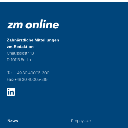
Zahnärztliche Mitteilungen
zm-Redaktion
Chausseestr. 13
D-10115 Berlin
Tel.: +49 30 40005-300
Fax: +49 30 40005-319
LinkedIn
News
Prophylaxe