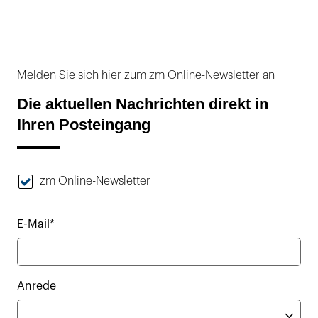
Melden Sie sich hier zum zm Online-Newsletter an
Die aktuellen Nachrichten direkt in
Ihren Posteingang
zm Online-Newsletter
E-Mail*
Anrede