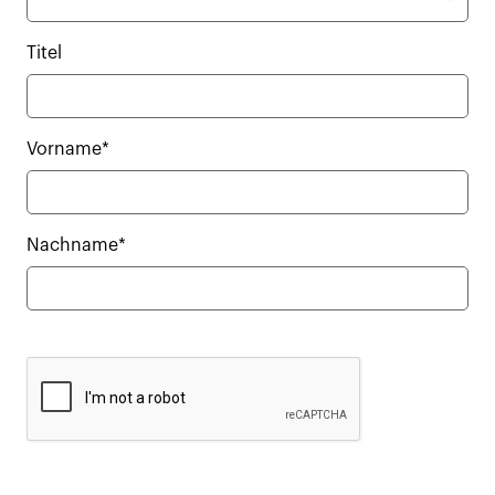
Titel
Vorname*
Nachname*