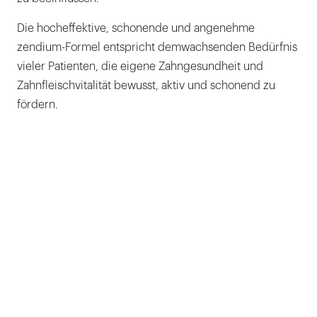
Die hocheffektive, schonende und angenehme
zendium-Formel entspricht demwachsenden Bedürfnis
vieler Patienten, die eigene Zahngesundheit und
Zahnfleischvitalität bewusst, aktiv und schonend zu
fördern.