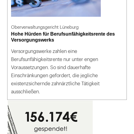
Oberverwaltungsgericht Lüneburg
Hohe Hürden für Berufsunfähigkeitsrente des
Versorgungswerks
Versorgungswerke zahlen eine
Berufsunfähigkeitsrente nur unter engen
Voraussetzungen. So sind dauerhafte
Einschränkungen gefordert, die jegliche
existenzsichernde zahnärztliche Tätigkeit
ausschließen.