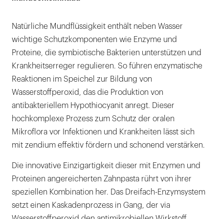
Natürliche Mundflüssigkeit enthält neben Wasser
wichtige Schutzkomponenten wie Enzyme und
Proteine, die symbiotische Bakterien unterstützen und
Krankheitserreger regulieren. So führen enzymatische
Reaktionen im Speichel zur Bildung von
Wasserstoffperoxid, das die Produktion von
antibakteriellem Hypothiocyanit anregt. Dieser
hochkomplexe Prozess zum Schutz der oralen
Mikroflora vor Infektionen und Krankheiten lässt sich
mit zendium effektiv fördern und schonend verstärken.
Die innovative Einzigartigkeit dieser mit Enzymen und
Proteinen angereicherten Zahnpasta rührt von ihrer
speziellen Kombination her. Das Dreifach-Enzymsystem
setzt einen Kaskadenprozess in Gang, der via
Wasserstoffperoxid den antimikrobiellen Wirkstoff