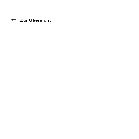
Zur Übersicht