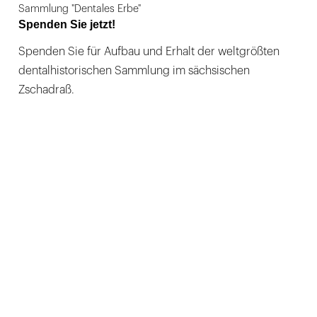
Sammlung "Dentales Erbe"
Spenden Sie jetzt!
Spenden Sie für Aufbau und Erhalt der weltgrößten
dentalhistorischen Sammlung im sächsischen
Zschadraß.