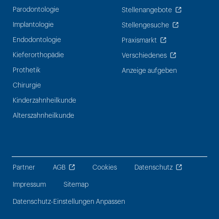
Parodontologie
Stellenangebote
Implantologie
Stellengesuche
Endodontologie
Praxismarkt
Kieferorthopädie
Verschiedenes
Prothetik
Anzeige aufgeben
Chirurgie
Kinderzahnheilkunde
Alterszahnheilkunde
Partner
AGB
Cookies
Datenschutz
Impressum
Sitemap
Datenschutz-Einstellungen Anpassen