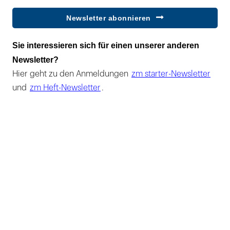
Newsletter abonnieren
Sie interessieren sich für einen unserer anderen
Newsletter?
Hier geht zu den Anmeldungen
zm starter-Newsletter
und
zm Heft-Newsletter
.