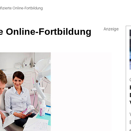
ifizierte Online-Fortbildung
rte Online-Fortbildung