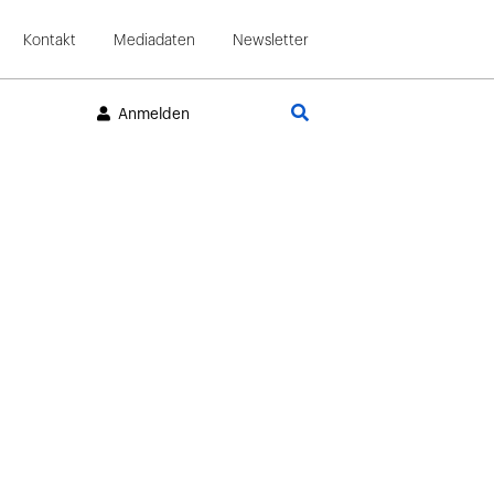
Kontakt
Mediadaten
Newsletter
Suche
Anmelden