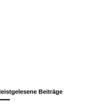
eistgelesene Beiträge