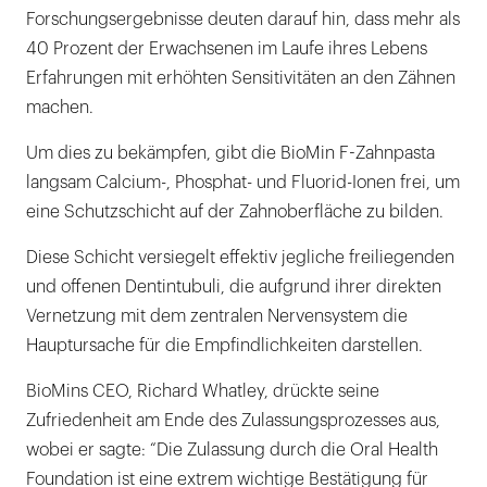
Forschungsergebnisse deuten darauf hin, dass mehr als
40 Prozent der Erwachsenen im Laufe ihres Lebens
Erfahrungen mit erhöhten Sensitivitäten an den Zähnen
machen.
Um dies zu bekämpfen, gibt die BioMin F-Zahnpasta
langsam Calcium-, Phosphat- und Fluorid-Ionen frei, um
eine Schutzschicht auf der Zahnoberfläche zu bilden.
Diese Schicht versiegelt effektiv jegliche freiliegenden
und offenen Dentintubuli, die aufgrund ihrer direkten
Vernetzung mit dem zentralen Nervensystem die
Hauptursache für die Empfindlichkeiten darstellen.
BioMins CEO, Richard Whatley, drückte seine
Zufriedenheit am Ende des Zulassungsprozesses aus,
wobei er sagte: “Die Zulassung durch die Oral Health
Foundation ist eine extrem wichtige Bestätigung für