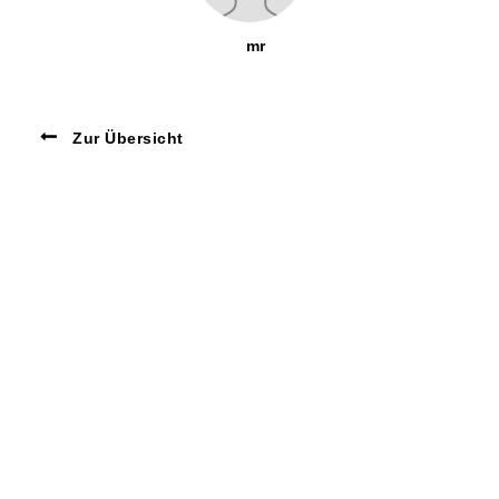
mr
Zur Übersicht