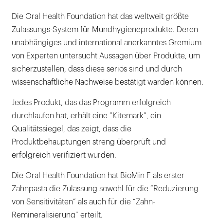
Die Oral Health Foundation hat das weltweit größte
Zulassungs-System für Mundhygieneprodukte. Deren
unabhängiges und international anerkanntes Gremium
von Experten untersucht Aussagen über Produkte, um
sicherzustellen, dass diese seriös sind und durch
wissenschaftliche Nachweise bestätigt warden können.
Jedes Produkt, das das Programm erfolgreich
durchlaufen hat, erhält eine “Kitemark”, ein
Qualitätssiegel, das zeigt, dass die
Produktbehauptungen streng überprüft und
erfolgreich verifiziert wurden.
Die Oral Health Foundation hat BioMin F als erster
Zahnpasta die Zulassung sowohl für die “Reduzierung
von Sensitivitäten” als auch für die “Zahn-
Remineralisierung” erteilt.