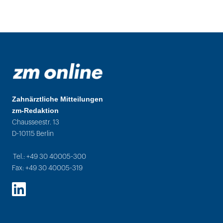
Zahnärztliche Mitteilungen
zm-Redaktion
Chausseestr. 13
D-10115 Berlin
Tel.: +49 30 40005-300
Fax: +49 30 40005-319
LinkedIn