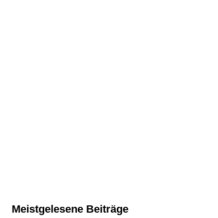
Meistgelesene Beiträge