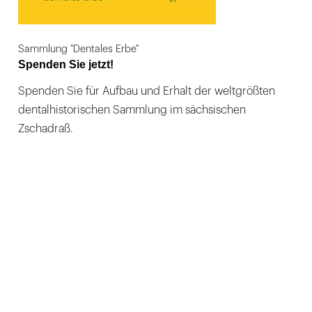
Sammlung "Dentales Erbe"
Spenden Sie jetzt!
Spenden Sie für Aufbau und Erhalt der weltgrößten
dentalhistorischen Sammlung im sächsischen
Zschadraß.