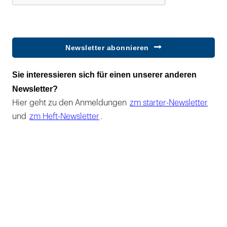
Newsletter abonnieren
Sie interessieren sich für einen unserer anderen
Newsletter?
Hier geht zu den Anmeldungen
zm starter-Newsletter
und
zm Heft-Newsletter
.