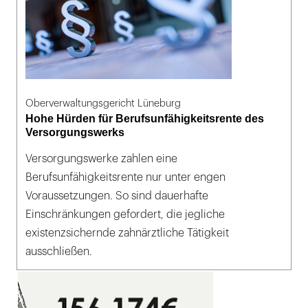
Oberverwaltungsgericht Lüneburg
Hohe Hürden für Berufsunfähigkeitsrente des
Versorgungswerks
Versorgungswerke zahlen eine
Berufsunfähigkeitsrente nur unter engen
Voraussetzungen. So sind dauerhafte
Einschränkungen gefordert, die jegliche
existenzsichernde zahnärztliche Tätigkeit
ausschließen.