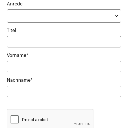
Anrede
Titel
Vorname*
Nachname*