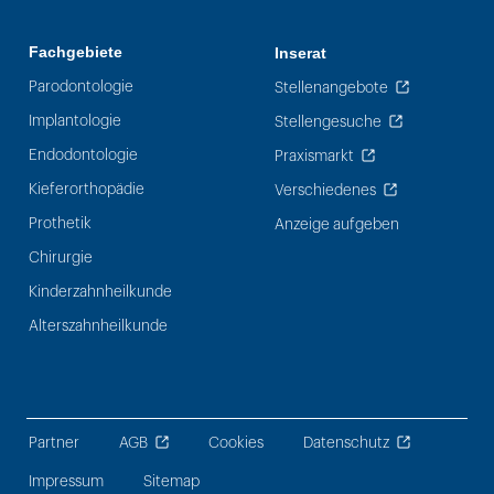
Fachgebiete
Inserat
Parodontologie
Stellenangebote
Implantologie
Stellengesuche
Endodontologie
Praxismarkt
Kieferorthopädie
Verschiedenes
Prothetik
Anzeige aufgeben
Chirurgie
Kinderzahnheilkunde
Alterszahnheilkunde
Partner
AGB
Cookies
Datenschutz
Impressum
Sitemap