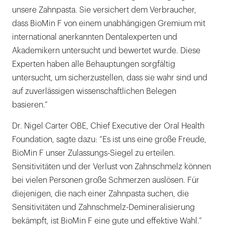
unsere Zahnpasta. Sie versichert dem Verbraucher,
dass BioMin F von einem unabhängigen Gremium mit
international anerkannten Dentalexperten und
Akademikern untersucht und bewertet wurde. Diese
Experten haben alle Behauptungen sorgfältig
untersucht, um sicherzustellen, dass sie wahr sind und
auf zuverlässigen wissenschaftlichen Belegen
basieren.”
Dr. Nigel Carter OBE, Chief Executive der Oral Health
Foundation, sagte dazu: “Es ist uns eine große Freude,
BioMin F unser Zulassungs-Siegel zu erteilen.
Sensitivitäten und der Verlust von Zahnschmelz können
bei vielen Personen große Schmerzen auslösen. Für
diejenigen, die nach einer Zahnpasta suchen, die
Sensitivitäten und Zahnschmelz-Demineralisierung
bekämpft, ist BioMin F eine gute und effektive Wahl.”