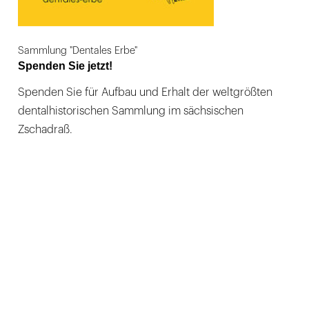
Sammlung "Dentales Erbe"
Spenden Sie jetzt!
Spenden Sie für Aufbau und Erhalt der weltgrößten
dentalhistorischen Sammlung im sächsischen
Zschadraß.