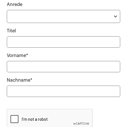
Anrede
Titel
Vorname*
Nachname*