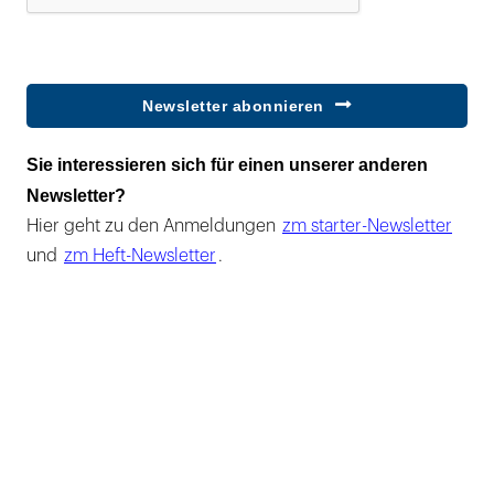
Newsletter abonnieren
Sie interessieren sich für einen unserer anderen
Newsletter?
Hier geht zu den Anmeldungen
zm starter-Newsletter
und
zm Heft-Newsletter
.