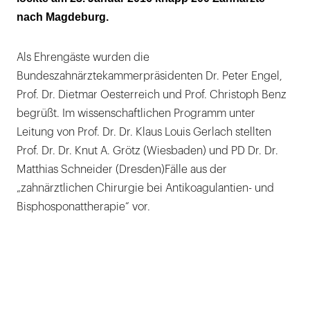
nach Magdeburg.
Als Ehrengäste wurden die
Bundeszahnärztekammerpräsidenten Dr. Peter Engel,
Prof. Dr. Dietmar Oesterreich und Prof. Christoph Benz
begrüßt. Im wissenschaftlichen Programm unter
Leitung von Prof. Dr. Dr. Klaus Louis Gerlach stellten
Prof. Dr. Dr. Knut A. Grötz (Wiesbaden) und PD Dr. Dr.
Matthias Schneider (Dresden)Fälle aus der
„zahnärztlichen Chirurgie bei Antikoagulantien- und
Bisphosponattherapie“ vor.