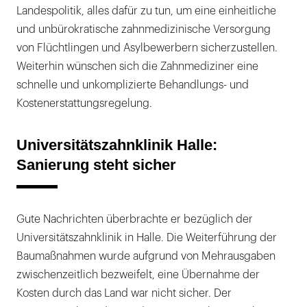
Landespolitik, alles dafür zu tun, um eine einheitliche
und unbürokratische zahnmedizinische Versorgung
von Flüchtlingen und Asylbewerbern sicherzustellen.
Weiterhin wünschen sich die Zahnmediziner eine
schnelle und unkomplizierte Behandlungs- und
Kostenerstattungsregelung.
Universitätszahnklinik Halle:
Sanierung steht sicher
Gute Nachrichten überbrachte er bezüglich der
Universitätszahnklinik in Halle. Die Weiterführung der
Baumaßnahmen wurde aufgrund von Mehrausgaben
zwischenzeitlich bezweifelt, eine Übernahme der
Kosten durch das Land war nicht sicher. Der