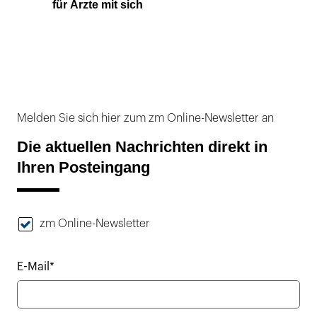
für Ärzte mit sich
Melden Sie sich hier zum zm Online-Newsletter an
Die aktuellen Nachrichten direkt in
Ihren Posteingang
zm Online-Newsletter
E-Mail*