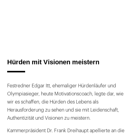
Hürden mit Visionen meistern
Festredner Edgar Itt, ehemaliger Hürdenläufer und
Olympiasieger, heute Motivationscoach, legte dar, wie
wir es schaffen, die Hürden des Lebens als
Herausforderung zu sehen und sie mit Leidenschaft,
Authentizität und Visionen zu meistern.
Kammerpräsident Dr. Frank Dreihaupt apellierte an die