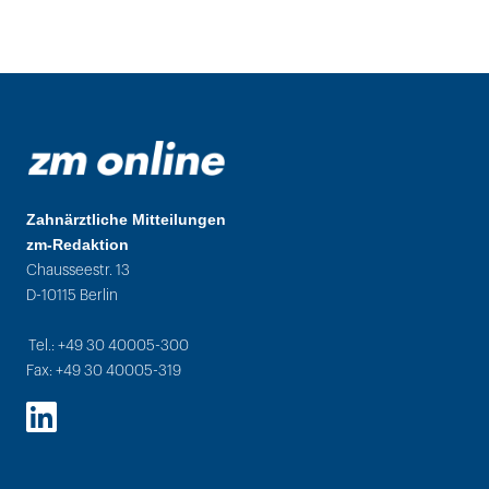
Zahnärztliche Mitteilungen
zm-Redaktion
Chausseestr. 13
D-10115 Berlin
Tel.: +49 30 40005-300
Fax: +49 30 40005-319
LinkedIn