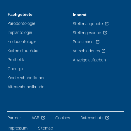
Fachgebiete
Inserat
Parodontologie
Stellenangebote
Implantologie
Stellengesuche
Endodontologie
Praxismarkt
Kieferorthopädie
Verschiedenes
Prothetik
Anzeige aufgeben
Chirurgie
Kinderzahnheilkunde
Alterszahnheilkunde
Partner
AGB
Cookies
Datenschutz
Impressum
Sitemap