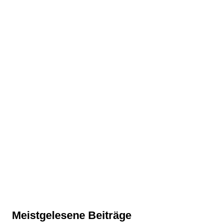
Meistgelesene Beiträge