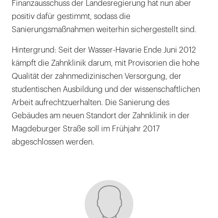
Finanzausschuss der Landesregierung hat nun aber
positiv dafür gestimmt, sodass die
Sanierungsmaßnahmen weiterhin sichergestellt sind.
Hintergrund: Seit der Wasser-Havarie Ende Juni 2012
kämpft die Zahnklinik darum, mit Provisorien die hohe
Qualität der zahnmedizinischen Versorgung, der
studentischen Ausbildung und der wissenschaftlichen
Arbeit aufrechtzuerhalten. Die Sanierung des
Gebäudes am neuen Standort der Zahnklinik in der
Magdeburger Straße soll im Frühjahr 2017
abgeschlossen werden.