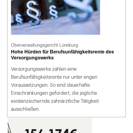
Oberverwaltungsgericht Lüneburg
Hohe Hürden für Berufsunfähigkeitsrente des
Versorgungswerks
Versorgungswerke zahlen eine
Berufsunfähigkeitsrente nur unter engen
Voraussetzungen. So sind dauerhafte
Einschränkungen gefordert, die jegliche
existenzsichernde zahnärztliche Tätigkeit
ausschließen.