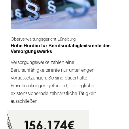
Oberverwaltungsgericht Lüneburg
Hohe Hürden für Berufsunfähigkeitsrente des
Versorgungswerks
Versorgungswerke zahlen eine
Berufsunfähigkeitsrente nur unter engen
Voraussetzungen. So sind dauerhafte
Einschränkungen gefordert, die jegliche
existenzsichernde zahnärztliche Tätigkeit
ausschließen.