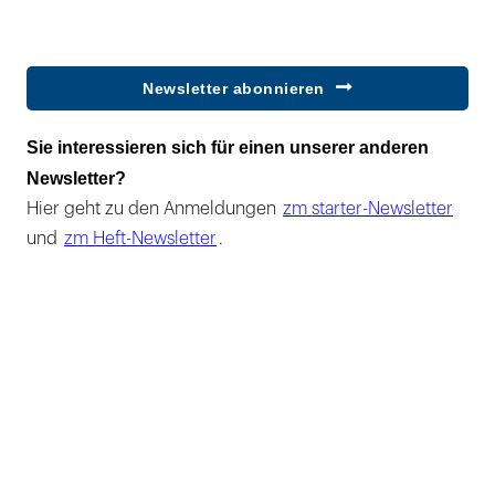
Newsletter abonnieren
Sie interessieren sich für einen unserer anderen
Newsletter?
Hier geht zu den Anmeldungen
zm starter-Newsletter
und
zm Heft-Newsletter
.