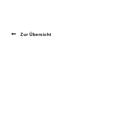
Zur Übersicht