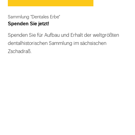
Sammlung "Dentales Erbe"
Spenden Sie jetzt!
Spenden Sie für Aufbau und Erhalt der weltgrößten
dentalhistorischen Sammlung im sächsischen
Zschadraß.