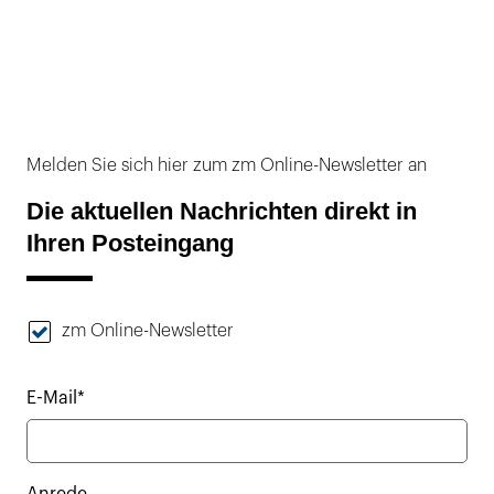
Melden Sie sich hier zum zm Online-Newsletter an
Die aktuellen Nachrichten direkt in
Ihren Posteingang
zm Online-Newsletter
E-Mail*