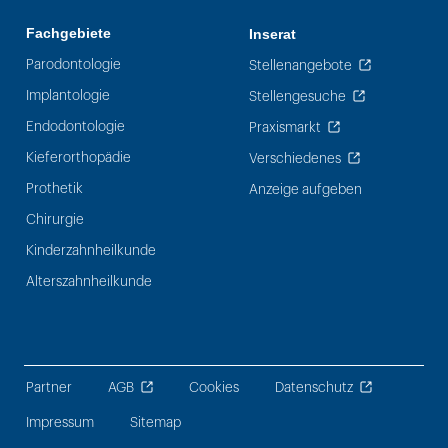
Fachgebiete
Inserat
Parodontologie
Stellenangebote
Implantologie
Stellengesuche
Endodontologie
Praxismarkt
Kieferorthopädie
Verschiedenes
Prothetik
Anzeige aufgeben
Chirurgie
Kinderzahnheilkunde
Alterszahnheilkunde
Partner
AGB
Cookies
Datenschutz
Impressum
Sitemap