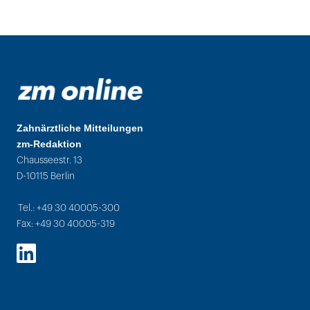
Zahnärztliche Mitteilungen
zm-Redaktion
Chausseestr. 13
D-10115 Berlin
Tel.: +49 30 40005-300
Fax: +49 30 40005-319
LinkedIn