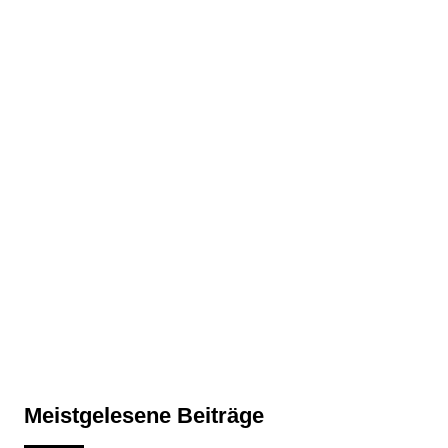
Meistgelesene Beiträge