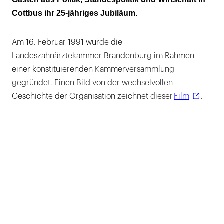
Cottbus ihr 25-jähriges Jubiläum.
Am 16. Februar 1991 wurde die
Landeszahnärztekammer Brandenburg im Rahmen
einer konstituierenden Kammerversammlung
gegründet. Einen Bild von der wechselvollen
Geschichte der Organisation zeichnet dieser
Film
.